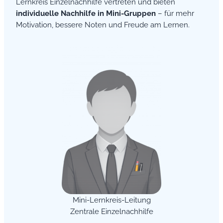
Lernkreis Einzelnachhilfe vertreten und bieten
individuelle Nachhilfe in Mini-Gruppen
– für mehr
Motivation, bessere Noten und Freude am Lernen.
Mini-Lernkreis-Leitung
Zentrale Einzelnachhilfe