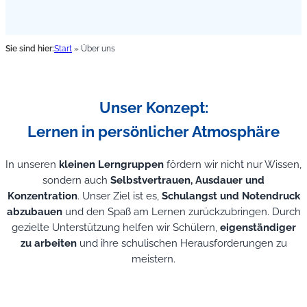
Sie sind hier:
Start
»
Über uns
Unser Konzept:
Lernen in persönlicher Atmosphäre
In unseren
kleinen Lerngruppen
fördern wir nicht nur Wissen,
sondern auch
Selbstvertrauen, Ausdauer und
Konzentration
. Unser Ziel ist es,
Schulangst und Notendruck
abzubauen
und den Spaß am Lernen zurückzubringen. Durch
gezielte Unterstützung helfen wir Schülern,
eigenständiger
zu arbeiten
und ihre schulischen Herausforderungen zu
meistern.