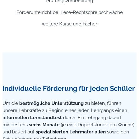
Prüfungsvorbereitung
Förderunterricht bei Lese-Rechtschreibschwäche
weitere Kurse und Fächer
Individuelle Förderung für jeden Schüler
Um die
bestmögliche Unterstützung
zu bieten, führen
unsere Lehrkräfte zu Beginn eines jeden Lehrgangs einen
informellen Lernstandtest
durch. Ein Lehrgang dauert
mindestens
sechs Monate
(je eine Doppelstunde pro Woche)
und basiert auf
spezialisierten Lehrmaterialien
sowie den
Schulbüchern der Teilnehmer.