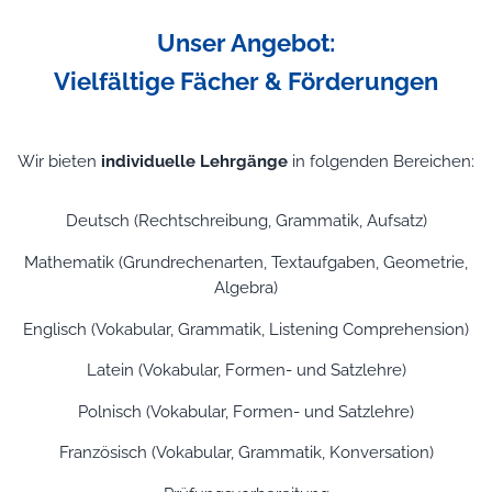
Unser Angebot:
Vielfältige Fächer & Förderungen
Wir bieten
individuelle Lehrgänge
in folgenden Bereichen:
Deutsch (Rechtschreibung, Grammatik, Aufsatz)
Mathematik (Grundrechenarten, Textaufgaben, Geometrie,
Algebra)
Englisch (Vokabular, Grammatik, Listening Comprehension)
Latein (Vokabular, Formen- und Satzlehre)
Polnisch (Vokabular, Formen- und Satzlehre)
Französisch (Vokabular, Grammatik, Konversation)