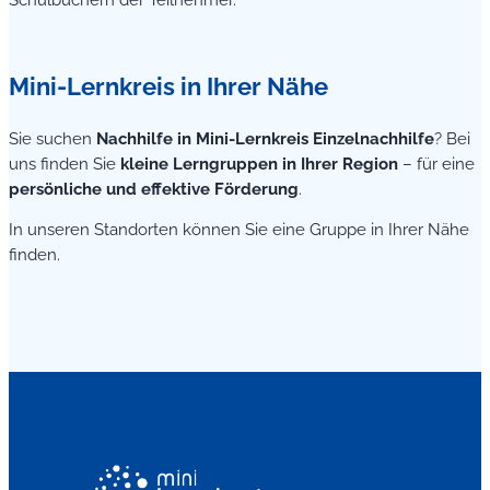
Mini-Lernkreis in Ihrer Nähe
Sie suchen
Nachhilfe in Mini-Lernkreis Einzelnachhilfe
? Bei
uns finden Sie
kleine Lerngruppen in Ihrer Region
– für eine
persönliche und effektive Förderung
.
In unseren Standorten können Sie eine Gruppe in Ihrer Nähe
finden.