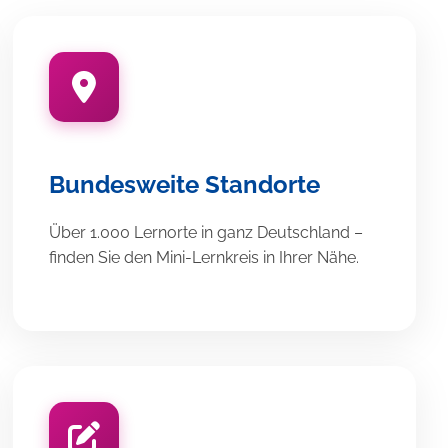
Bundesweite Standorte
Über 1.000 Lernorte in ganz Deutschland –
finden Sie den Mini-Lernkreis in Ihrer Nähe.