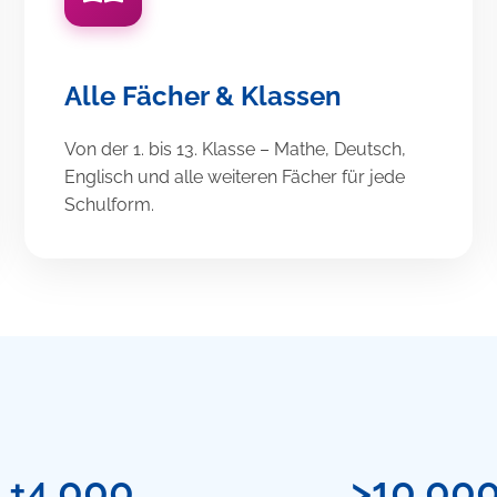
Alle Fächer & Klassen
Von der 1. bis 13. Klasse – Mathe, Deutsch,
Englisch und alle weiteren Fächer für jede
Schulform.
+4.000
>10.00