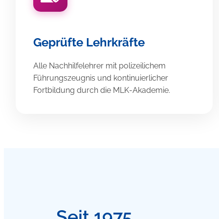
Geprüfte Lehrkräfte
Alle Nachhilfelehrer mit polizeilichem
Führungszeugnis und kontinuierlicher
Fortbildung durch die MLK-Akademie.
Seit 1975