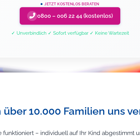
JETZT KOSTENLOS BERATEN
0800 – 006 22 44 (kostenlos)
✓ Unverbindlich ✓ Sofort verfügbar ✓ Keine Wartezeit
über 10.000 Familien uns ve
e funktioniert – individuell auf Ihr Kind abgestimmt u