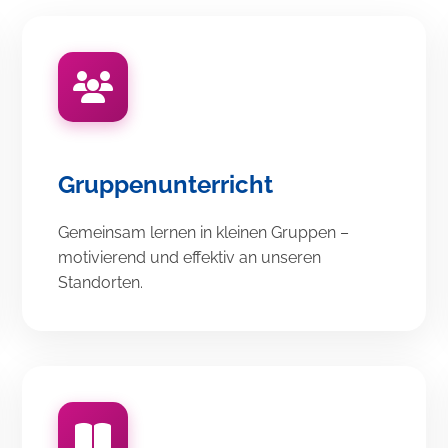
Gruppenunterricht
Gemeinsam lernen in kleinen Gruppen –
motivierend und effektiv an unseren
Standorten.