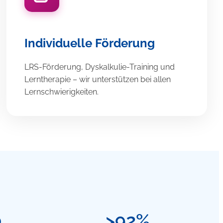
Individuelle Förderung
LRS-Förderung, Dyskalkulie-Training und
Lerntherapie – wir unterstützen bei allen
Lernschwierigkeiten.
0
>92%