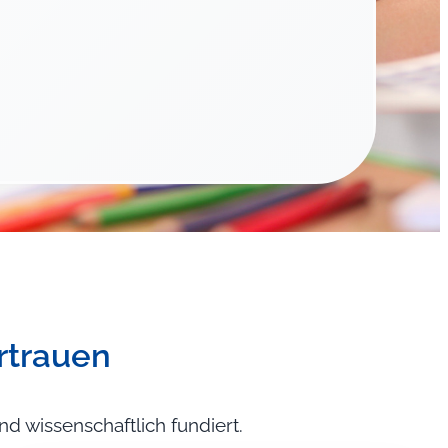
rtrauen
nd wissenschaftlich fundiert.