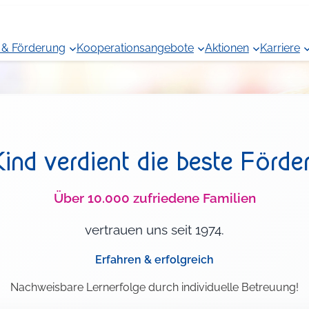
 & Förderung
Kooperationsangebote
Aktionen
Karriere
 Kind verdient die beste Förde
Über 10.000 zufriedene Familien
vertrauen uns seit 1974.
Erfahren & erfolgreich
Nachweisbare Lernerfolge durch individuelle Betreuung!