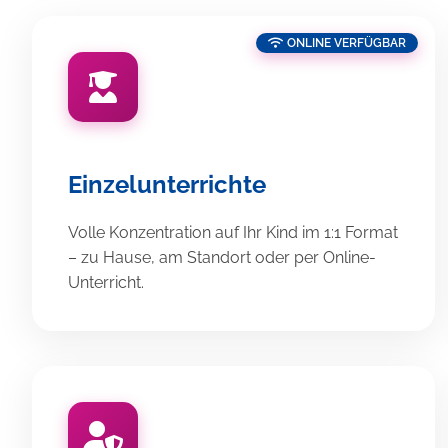
ONLINE VERFÜGBAR
Einzelunterrichte
Volle Konzentration auf Ihr Kind im 1:1 Format
– zu Hause, am Standort oder per Online-
Unterricht.