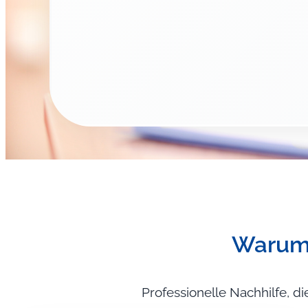
Warum 
Professionelle Nachhilfe, di