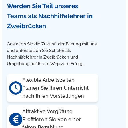
Werden Sie Teil unseres
Teams
als Nachhilfelehrer in
Zweibrücken
Gestalten Sie die Zukunft der Bildung mit uns
und unterstützen Sie Schüler als
Nachhilfelehrer in Zweibrücken und
Umgebung auf ihrem Weg zum Erfolg.
Flexible Arbeitszeiten
Planen Sie Ihren Unterricht
nach Ihren Vorstellungen
Attraktive Vergütung
Profitieren Sie von einer
fairen Bezahlung