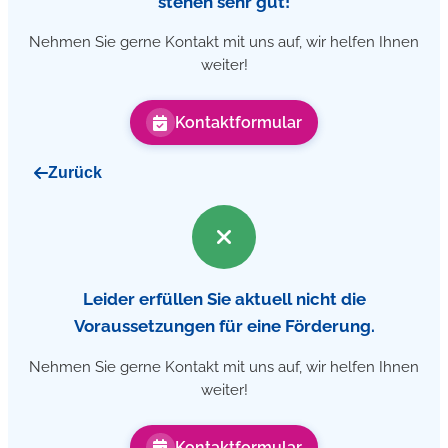
stehen sehr gut!
Nehmen Sie gerne Kontakt mit uns auf, wir helfen Ihnen
weiter!
Kontaktformular
Zurück
Leider erfüllen Sie aktuell nicht die
Voraussetzungen für eine Förderung.
Nehmen Sie gerne Kontakt mit uns auf, wir helfen Ihnen
weiter!
Kontaktformular