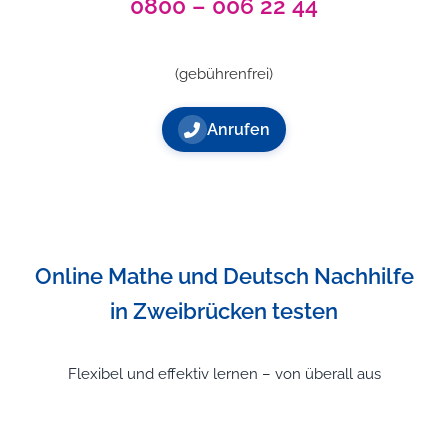
0800 – 006 22 44
(gebührenfrei)
Anrufen
Online Mathe und Deutsch Nachhilfe
in Zweibrücken testen
Flexibel und effektiv lernen – von überall aus