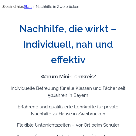
Sie sind hier:
Start
»
Nachhilfe in Zweibrücken
Nachhilfe, die wirkt –
Individuell, nah und
effektiv
Warum Mini-Lernkreis?
Individuelle Betreuung für alle Klassen und Fächer seit
50Jahren in Bayern
Erfahrene und qualifizierte Lehrkräfte für private
Nachhilfe zu Hause in Zweibrücken
Flexible Unterrichtszeiten – vor Ort beim Schüler