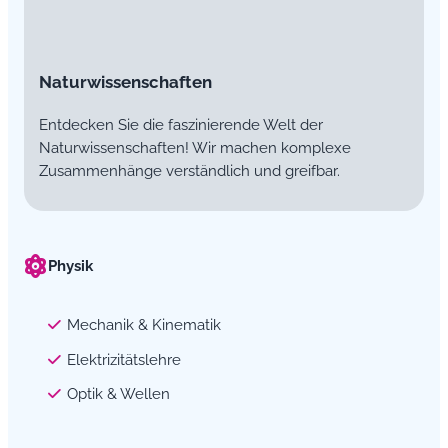
Naturwissenschaften
Entdecken Sie die faszinierende Welt der
Naturwissenschaften! Wir machen komplexe
Zusammenhänge verständlich und greifbar.
Physik
Mechanik & Kinematik
Elektrizitätslehre
Optik & Wellen