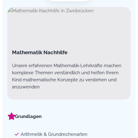
Mathematik Nachhilfe
Unsere erfahrenen Mathematik-Lehrkräfte machen
komplexe Themen verständlich und helfen Ihrem
Kind mathematische Konzepte zu verstehen und
anzuwenden
Grundlagen
Arithmetik & Grundrechenarten