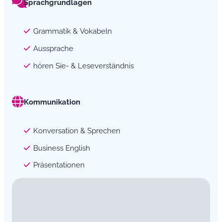
Sprachgrundlagen
Grammatik & Vokabeln
Aussprache
hören Sie- & Leseverständnis
Kommunikation
Konversation & Sprechen
Business English
Präsentationen