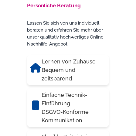
Persönliche Beratung
Lassen Sie sich von uns individuell
beraten und erfahren Sie mehr über
unser qualitativ hochwertiges Online-
Nachhilfe-Angebot
Lernen von Zuhause
Bequem und
zeitsparend
Einfache Technik-
Einführung
DSGVO-Konforme
Kommunikation