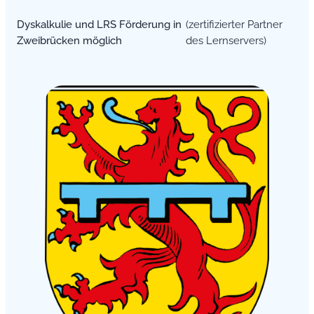
Dyskalkulie und LRS Förderung in
(zertifizierter Partner
Zweibrücken möglich
des Lernservers)