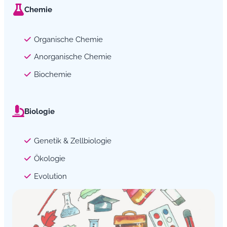
Chemie
Organische Chemie
Anorganische Chemie
Biochemie
Biologie
Genetik & Zellbiologie
Ökologie
Evolution