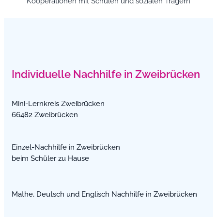
Kooperationen mit Schulen und sozialen Trägern
Individuelle Nachhilfe in Zweibrücken
Mini-Lernkreis Zweibrücken
66482 Zweibrücken
Einzel-Nachhilfe in Zweibrücken
beim Schüler zu Hause
Mathe, Deutsch und Englisch Nachhilfe in Zweibrücken