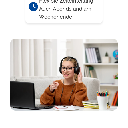
Flexible Zeiteinteilung
Auch Abends und am
Wochenende