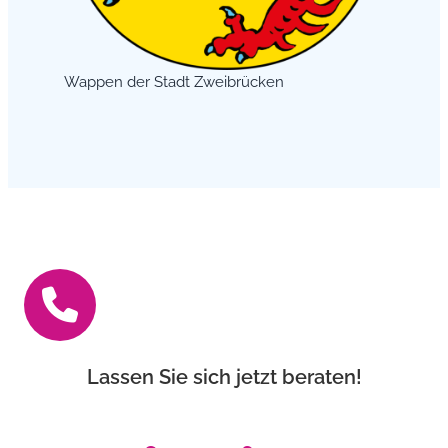
Wappen der Stadt Zweibrücken
Lassen Sie sich jetzt beraten!