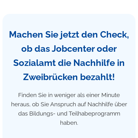
Machen Sie jetzt den Check,
ob das Jobcenter oder
Sozialamt die Nachhilfe in
Zweibrücken bezahlt!
Finden Sie in weniger als einer Minute
heraus, ob Sie Anspruch auf Nachhilfe über
das Bildungs- und Teilhabeprogramm
haben.