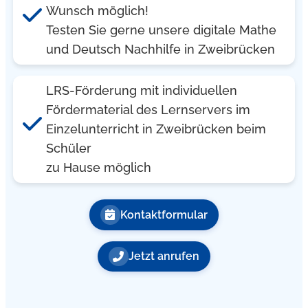
Wunsch möglich!
Testen Sie gerne unsere digitale Mathe
und Deutsch Nachhilfe in Zweibrücken
LRS-Förderung mit individuellen
Fördermaterial des Lernservers im
Einzelunterricht in Zweibrücken beim
Schüler
zu Hause möglich
Kontaktformular
Jetzt anrufen