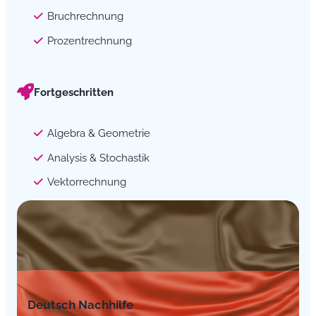
Bruchrechnung
Prozentrechnung
Fortgeschritten
Algebra & Geometrie
Analysis & Stochastik
Vektorrechnung
Deutsch Nachhilfe