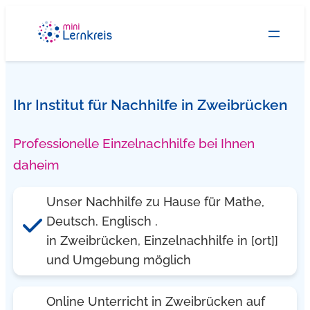
Zum
Inhalt
springen
Ihr Institut für Nachhilfe in Zweibrücken
Professionelle Einzelnachhilfe bei Ihnen
daheim
Unser Nachhilfe zu Hause für Mathe,
Deutsch. Englisch .
in Zweibrücken, Einzelnachhilfe in [ort]]
und Umgebung möglich
Online Unterricht in Zweibrücken auf