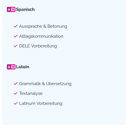
Spanisch
Aussprache & Betonung
Alltagskommunikation
DELE Vorbereitung
Latein
Grammatik & Übersetzung
Textanalyse
Latinum Vorbereitung