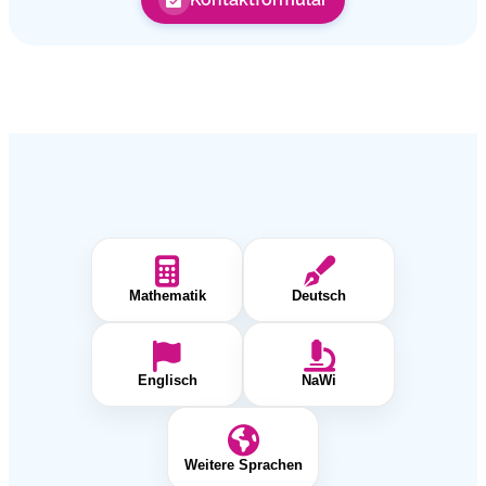
Mathematik
Deutsch
Englisch
NaWi
Weitere Sprachen