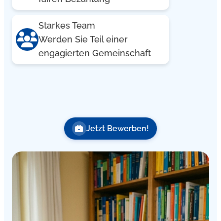
Starkes Team
Werden Sie Teil einer
engagierten Gemeinschaft
Jetzt Bewerben!