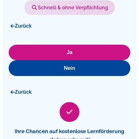
Schnell & ohne Verpflichtung
Zurück
Ja
Nein
Zurück
Ihre Chancen auf kostenlose Lernförderung