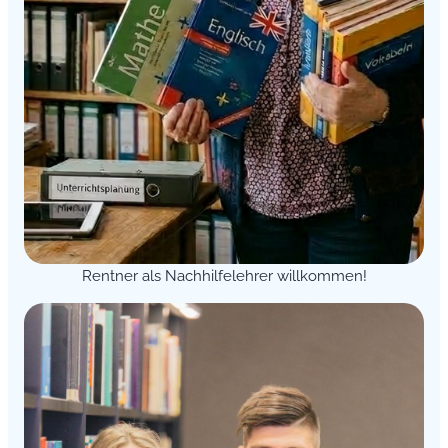
Rentner als Nachhilfelehrer willkommen!