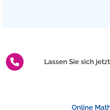
Lassen Sie sich jetz
Online Math