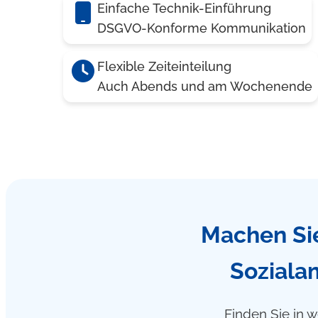
Einfache Technik-Einführung
DSGVO-Konforme Kommunikation
Flexible Zeiteinteilung
Auch Abends und am Wochenende
Machen Sie
Sozialam
Finden Sie in w