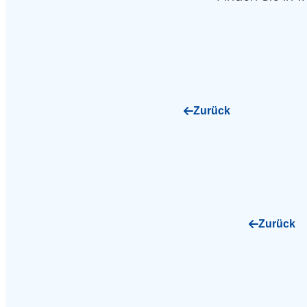
Zurück
Zurück