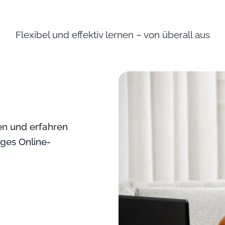
Flexibel und effektiv lernen – von überall aus
ten und erfahren
iges Online-