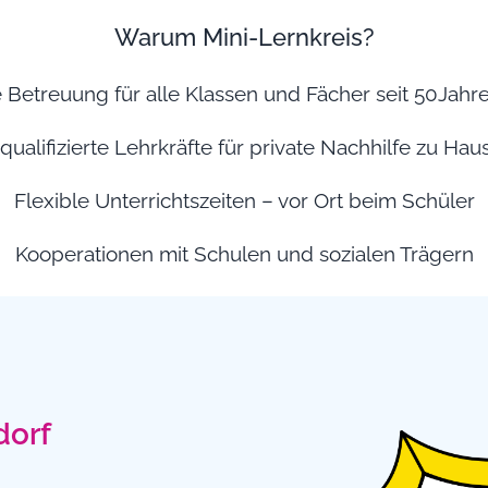
Warum Mini-Lernkreis?
e Betreuung für alle Klassen und Fächer seit 50Jahr
ualifizierte Lehrkräfte für private Nachhilfe zu Hau
Flexible Unterrichtszeiten – vor Ort beim Schüler
Kooperationen mit Schulen und sozialen Trägern
dorf