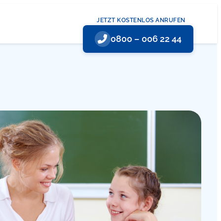
JETZT KOSTENLOS ANRUFEN
0800 – 006 22 44