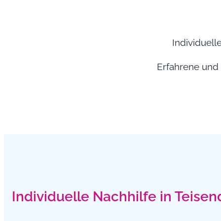
Individuell
Erfahrene und q
Individuelle Nachhilfe in Teisen