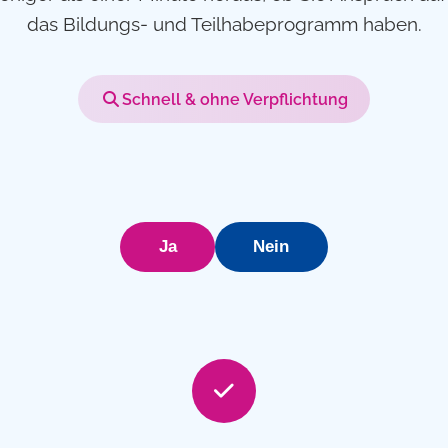
das Bildungs- und Teilhabeprogramm haben.
Schnell & ohne Verpflichtung
Ja
Nein