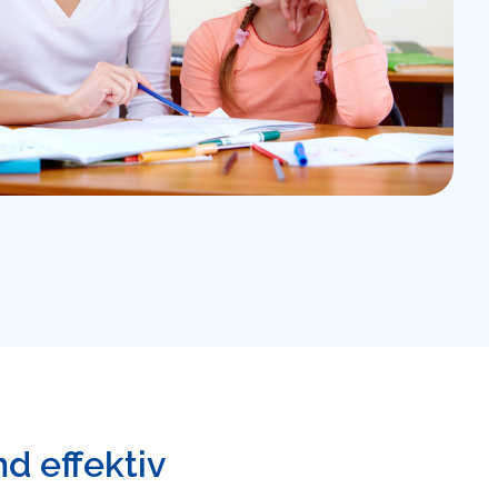
nd effektiv