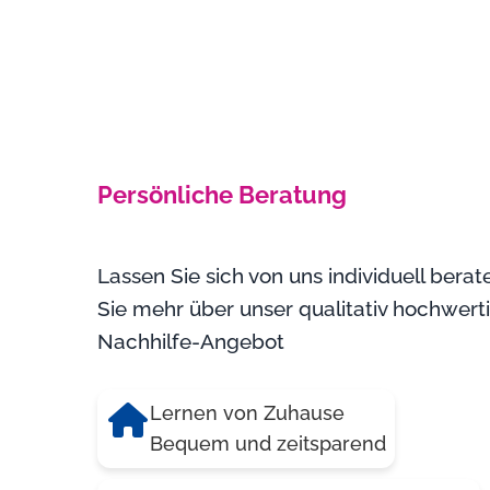
Persönliche Beratung
Lassen Sie sich von uns individuell bera
Sie mehr über unser qualitativ hochwert
Nachhilfe-Angebot
Lernen von Zuhause
Bequem und zeitsparend