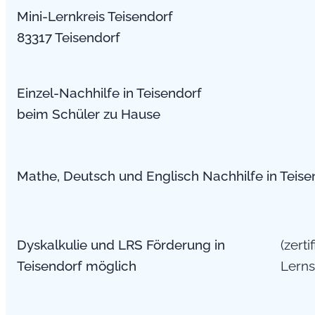
Mini-Lernkreis Teisendorf
83317 Teisendorf
Einzel-Nachhilfe in Teisendorf
beim Schüler zu Hause
Mathe, Deutsch und Englisch Nachhilfe in Teise
Dyskalkulie und LRS Förderung in
(zerti
Teisendorf möglich
Lerns