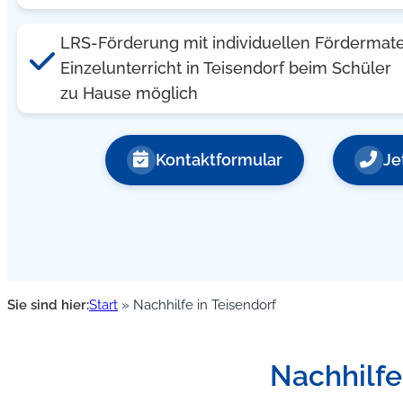
LRS-Förderung mit individuellen Fördermate
Einzelunterricht in Teisendorf beim Schüler
zu Hause möglich
Kontaktformular
Je
Sie sind hier:
Start
»
Nachhilfe in Teisendorf
Nachhilfe,