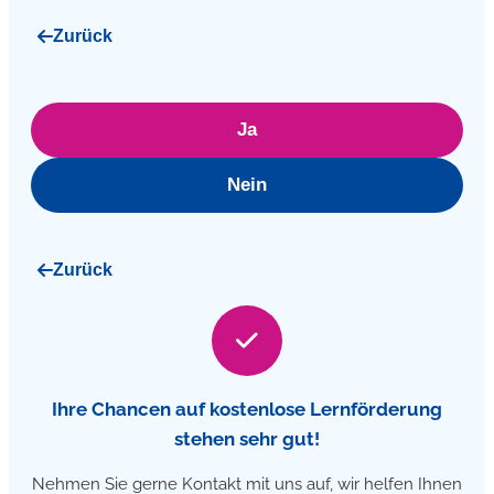
Zurück
Ja
Nein
Zurück
Ihre Chancen auf kostenlose Lernförderung
stehen sehr gut!
Nehmen Sie gerne Kontakt mit uns auf, wir helfen Ihnen