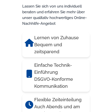
Lassen Sie sich von uns individuell
beraten und erfahren Sie mehr über
unser qualitativ hochwertiges Online-
Nachhilfe-Angebot
Lernen von Zuhause
Bequem und
zeitsparend
Einfache Technik-
Einführung
DSGVO-Konforme
Kommunikation
Flexible Zeiteinteilung
Auch Abends und am