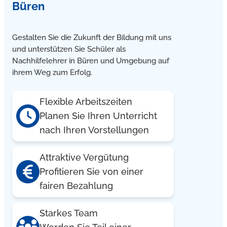
Büren
Gestalten Sie die Zukunft der Bildung mit uns
und unterstützen Sie Schüler als
Nachhilfelehrer in Büren und Umgebung auf
ihrem Weg zum Erfolg.
Flexible Arbeitszeiten
Planen Sie Ihren Unterricht
nach Ihren Vorstellungen
Attraktive Vergütung
Profitieren Sie von einer
fairen Bezahlung
Starkes Team