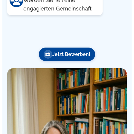
Werden Sie Teil einer
engagierten Gemeinschaft
Jetzt Bewerben!