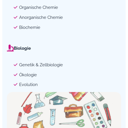
Organische Chemie
Anorganische Chemie
Biochemie
Biologie
Genetik & Zellbiologie
Ökologie
Evolution