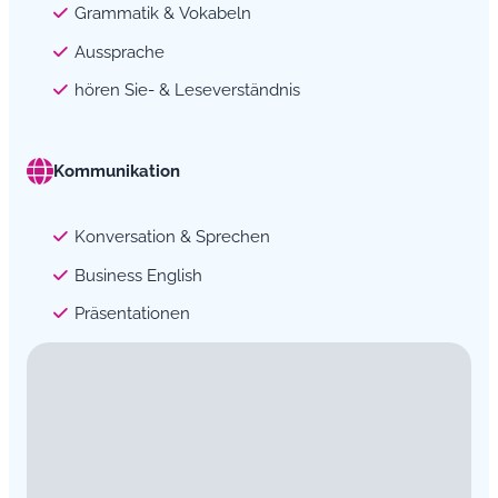
Grammatik & Vokabeln
Aussprache
hören Sie- & Leseverständnis
Kommunikation
Konversation & Sprechen
Business English
Präsentationen