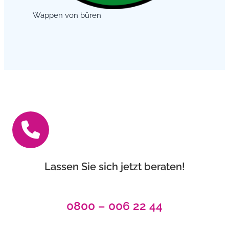
Wappen von büren
Lassen Sie sich jetzt beraten!
0800 – 006 22 44