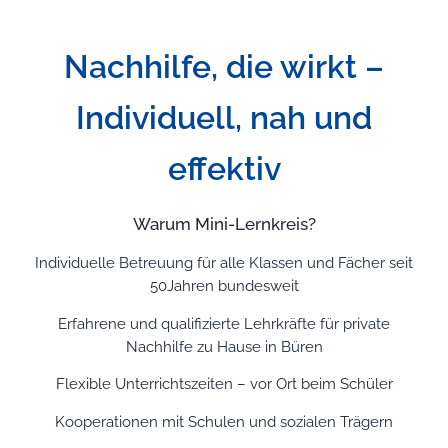
Nachhilfe, die wirkt –
Individuell, nah und
effektiv
Warum Mini-Lernkreis?
Individuelle Betreuung für alle Klassen und Fächer seit
50Jahren bundesweit
Erfahrene und qualifizierte Lehrkräfte für private
Nachhilfe zu Hause in Büren
Flexible Unterrichtszeiten – vor Ort beim Schüler
Kooperationen mit Schulen und sozialen Trägern