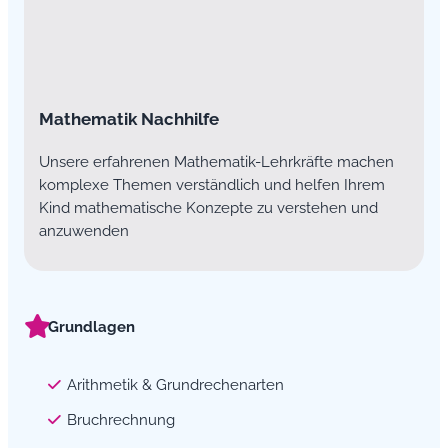
Mathematik Nachhilfe
Unsere erfahrenen Mathematik-Lehrkräfte machen
komplexe Themen verständlich und helfen Ihrem
Kind mathematische Konzepte zu verstehen und
anzuwenden
Grundlagen
Arithmetik & Grundrechenarten
Bruchrechnung