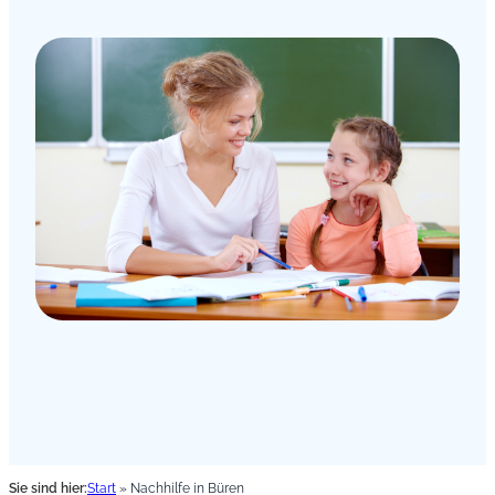
Sie sind hier:
Start
»
Nachhilfe in Büren