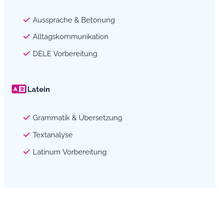
Aussprache & Betonung
Alltagskommunikation
DELE Vorbereitung
Latein
Grammatik & Übersetzung
Textanalyse
Latinum Vorbereitung