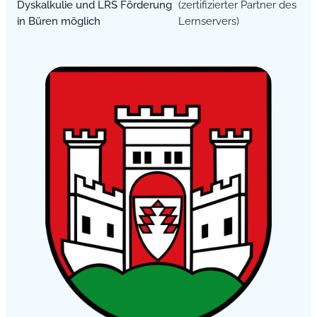
Dyskalkulie und LRS Förderung
(zertifizierter Partner des
in Büren möglich
Lernservers)