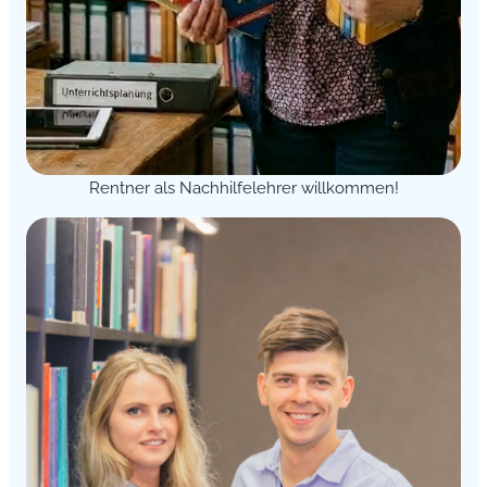
Rentner als Nachhilfelehrer willkommen!