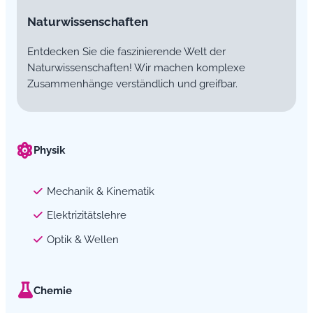
Naturwissenschaften
Entdecken Sie die faszinierende Welt der
Naturwissenschaften! Wir machen komplexe
Zusammenhänge verständlich und greifbar.
Physik
Mechanik & Kinematik
Elektrizitätslehre
Optik & Wellen
Chemie