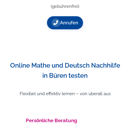
(gebührenfrei)
Anrufen
Online Mathe und Deutsch Nachhilfe
in Büren testen
Flexibel und effektiv lernen – von überall aus
Persönliche Beratung