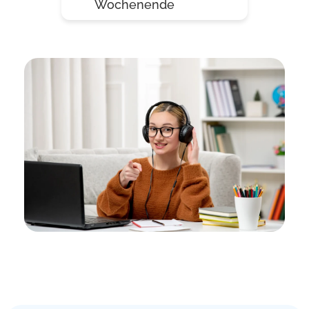
Wochenende