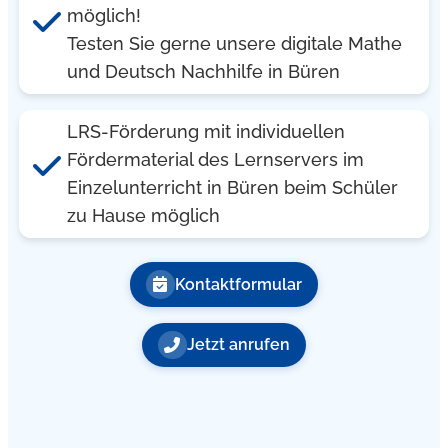
möglich!
Testen Sie gerne unsere digitale Mathe
und Deutsch Nachhilfe in Büren
LRS-Förderung mit individuellen
Fördermaterial des Lernservers im
Einzelunterricht in Büren beim Schüler
zu Hause möglich
Kontaktformular
Jetzt anrufen