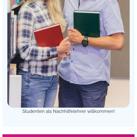
Studenten als Nachhilfelehrer willkommen!