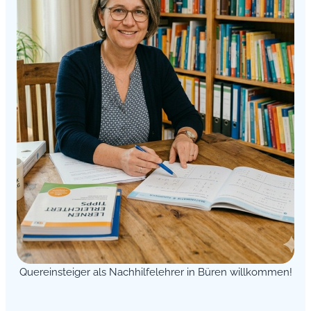
Quereinsteiger als Nachhilfelehrer in Büren willkommen!