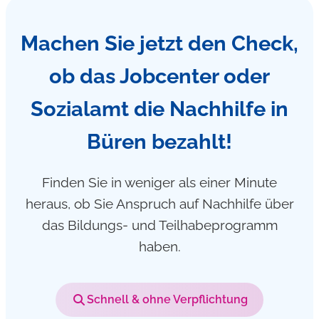
Machen Sie jetzt den Check,
ob das Jobcenter oder
Sozialamt die Nachhilfe in
Büren bezahlt!
Finden Sie in weniger als einer Minute
heraus, ob Sie Anspruch auf Nachhilfe über
das Bildungs- und Teilhabeprogramm
haben.
Schnell & ohne Verpflichtung