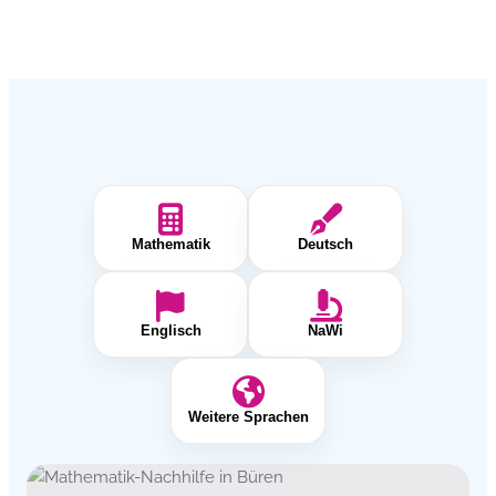
Mathematik
Deutsch
Englisch
NaWi
Weitere Sprachen