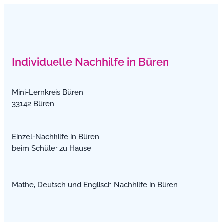
Individuelle Nachhilfe in Büren
Mini-Lernkreis Büren
33142 Büren
Einzel-Nachhilfe in Büren
beim Schüler zu Hause
Mathe, Deutsch und Englisch Nachhilfe in Büren