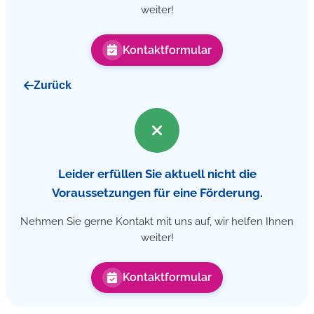
weiter!
Kontaktformular
Zurück
Leider erfüllen Sie aktuell nicht die
Voraussetzungen für eine Förderung.
Nehmen Sie gerne Kontakt mit uns auf, wir helfen Ihnen
weiter!
Kontaktformular