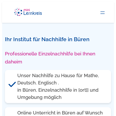
Zum
Inhalt
springen
Ihr Institut für Nachhilfe in Büren
Professionelle Einzelnachhilfe bei Ihnen
daheim
Unser Nachhilfe zu Hause für Mathe,
Deutsch. Englisch .
in Büren, Einzelnachhilfe in [ort]] und
Umgebung möglich
Online Unterricht in Büren auf Wunsch