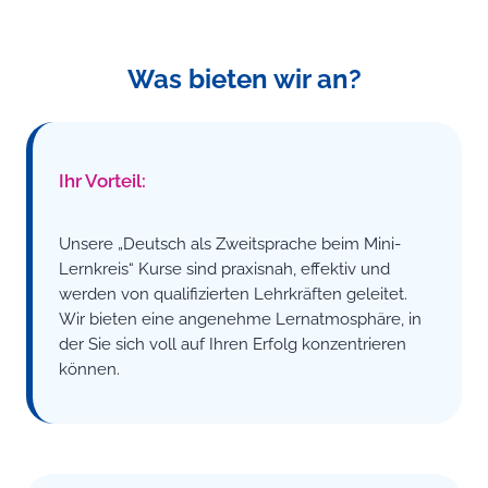
Was bieten wir an?
Ihr Vorteil:
Unsere „Deutsch als Zweitsprache beim Mini-
Lernkreis“ Kurse sind praxisnah, effektiv und
werden von qualifizierten Lehrkräften geleitet.
Wir bieten eine angenehme Lernatmosphäre, in
der Sie sich voll auf Ihren Erfolg konzentrieren
können.