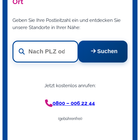
Ort
Geben Sie Ihre Postleitzahl ein und entdecken Sie
unsere Standorte in Ihrer Nähe:
Suchen
Jetzt kostenlos anrufen:
0800 – 006 22 44
(gebührenfrei)