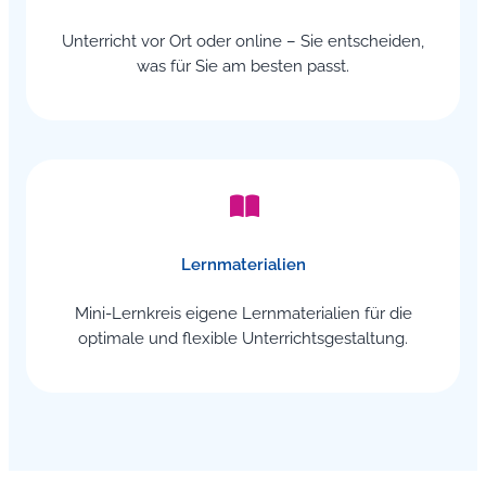
Unterricht vor Ort oder online – Sie entscheiden,
was für Sie am besten passt.
Lernmaterialien
Mini-Lernkreis eigene Lernmaterialien für die
optimale und flexible Unterrichtsgestaltung.