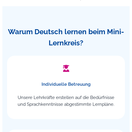
Warum Deutsch lernen beim Mini-
Lernkreis?
Individuelle Betreuung
Unsere Lehrkräfte erstellen auf die Bedürfnisse
und Sprachkenntnisse abgestimmte Lernpläne.