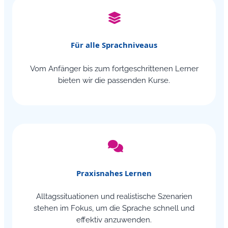
Für alle Sprachniveaus
Vom Anfänger bis zum fortgeschrittenen Lerner
bieten wir die passenden Kurse.
Praxisnahes Lernen
Alltagssituationen und realistische Szenarien
stehen im Fokus, um die Sprache schnell und
effektiv anzuwenden.