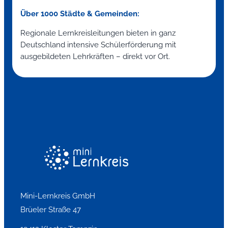
Über 1000 Städte & Gemeinden:
Regionale Lernkreisleitungen bieten in ganz
Deutschland intensive Schülerförderung mit
ausgebildeten Lehrkräften – direkt vor Ort.
Mini-Lernkreis GmbH
Brüeler Straße 47