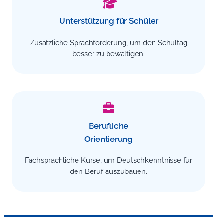
Unterstützung für Schüler
Zusätzliche Sprachförderung, um den Schultag
besser zu bewältigen.
Berufliche
Orientierung
Fachsprachliche Kurse, um Deutschkenntnisse für
den Beruf auszubauen.