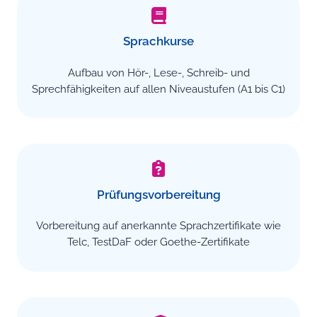
Sprachkurse
Aufbau von Hör-, Lese-, Schreib- und
Sprechfähigkeiten auf allen Niveaustufen (A1 bis C1)
Prüfungsvorbereitung
Vorbereitung auf anerkannte Sprachzertifikate wie
Telc, TestDaF oder Goethe-Zertifikate