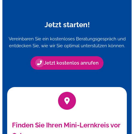
Jetzt starten!
Vereinbaren Sie ein kostenloses Beratungsgespräch und
entdecken Sie, wie wir Sie optimal unterstützen können.
Jetzt kostenlos anrufen
Finden Sie Ihren Mini-Lernkreis vor