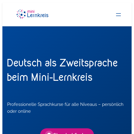
Zum
Inhalt
springen
Deutsch als Zweitsprache
beim Mini-Lernkreis
Professionelle Sprachkurse für alle Niveaus – persönlich
oder online