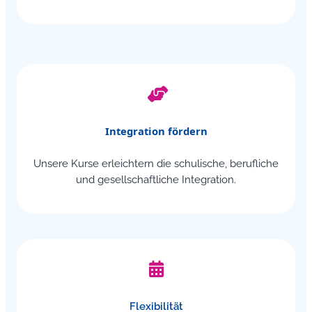
Integration fördern
Unsere Kurse erleichtern die schulische, berufliche
und gesellschaftliche Integration.
Flexibilität