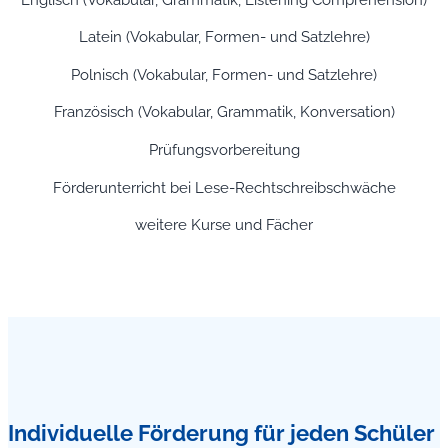
Latein (Vokabular, Formen- und Satzlehre)
Polnisch (Vokabular, Formen- und Satzlehre)
Französisch (Vokabular, Grammatik, Konversation)
Prüfungsvorbereitung
Förderunterricht bei Lese-Rechtschreibschwäche
weitere Kurse und Fächer
Individuelle Förderung für jeden Schüler