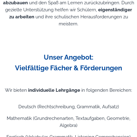
abzubauen
und den Spaß am Lernen zurückzubringen. Durch
gezielte Unterstützung helfen wir Schülern,
eigenständiger
zu arbeiten
und ihre schulischen Herausforderungen zu
meistern.
Unser Angebot:
Vielfältige Fächer & Förderungen
Wir bieten
individuelle Lehrgänge
in folgenden Bereichen:
Deutsch (Rechtschreibung, Grammatik, Aufsatz)
Mathematik (Grundrechenarten, Textaufgaben, Geometrie,
Algebra)
Englisch (Vokabular, Grammatik, Listening Comprehension)