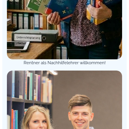
Rentner als Nachhilfelehrer willkommen!