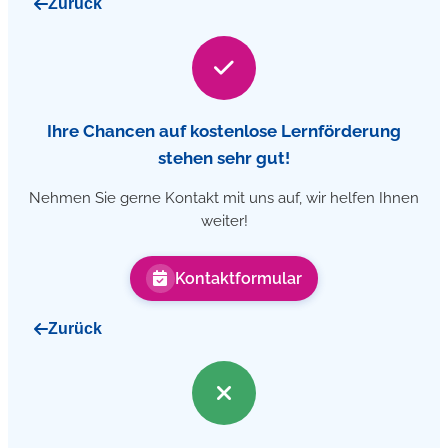
Zurück
Ihre Chancen auf kostenlose Lernförderung
stehen sehr gut!
Nehmen Sie gerne Kontakt mit uns auf, wir helfen Ihnen
weiter!
Kontaktformular
Zurück