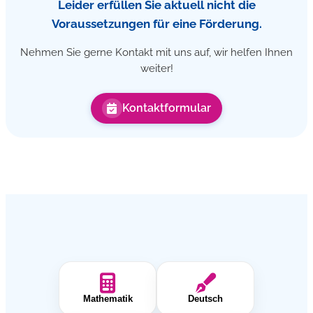
Leider erfüllen Sie aktuell nicht die
Voraussetzungen für eine Förderung.
Nehmen Sie gerne Kontakt mit uns auf, wir helfen Ihnen
weiter!
Kontaktformular
Mathematik
Deutsch