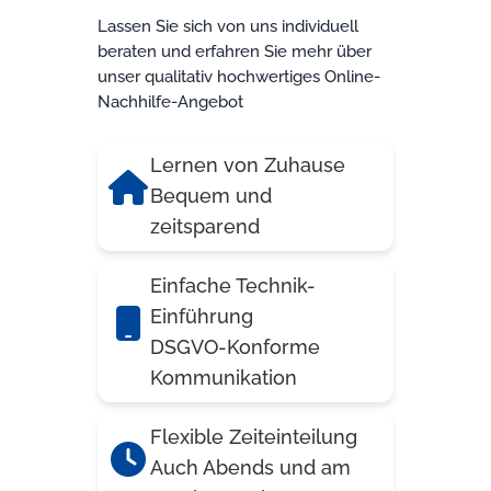
Lassen Sie sich von uns individuell
beraten und erfahren Sie mehr über
unser qualitativ hochwertiges Online-
Nachhilfe-Angebot
Lernen von Zuhause
Bequem und
zeitsparend
Einfache Technik-
Einführung
DSGVO-Konforme
Kommunikation
Flexible Zeiteinteilung
Auch Abends und am