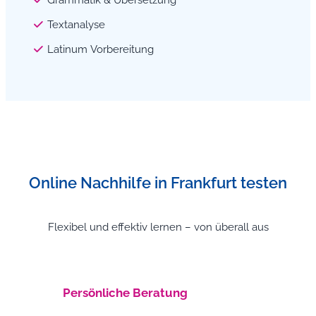
Textanalyse
Latinum Vorbereitung
Online Nachhilfe in Frankfurt testen
Flexibel und effektiv lernen – von überall aus
Persönliche Beratung