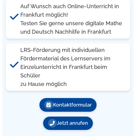
Auf Wunsch auch Online-Unterricht in
Frankfurt möglich!
Testen Sie gerne unsere digitale Mathe
und Deutsch Nachhilfe in Frankfurt
LRS-Förderung mit individuellen
Fördermaterial des Lernservers im
Einzelunterricht in Frankfurt beim
Schüler
zu Hause möglich
Kontaktformular
Jetzt anrufen