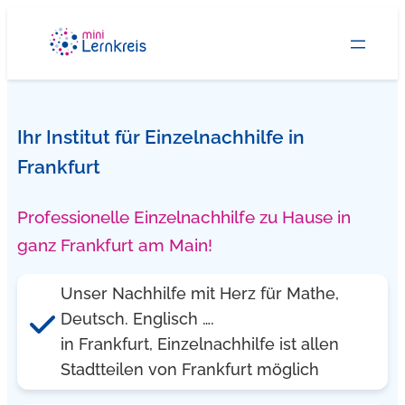
Zum
Inhalt
springen
Ihr Institut für Einzelnachhilfe in
Frankfurt
Professionelle Einzelnachhilfe zu Hause in
ganz Frankfurt am Main!
Unser Nachhilfe mit Herz für Mathe,
Deutsch. Englisch ….
in Frankfurt, Einzelnachhilfe ist allen
Stadtteilen von Frankfurt möglich