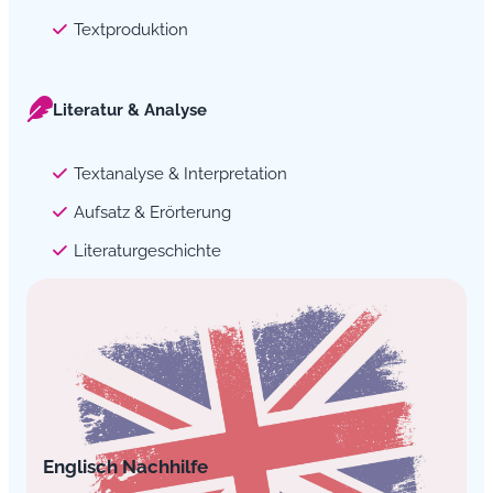
Textproduktion
Literatur & Analyse
Textanalyse & Interpretation
Aufsatz & Erörterung
Literaturgeschichte
Englisch Nachhilfe