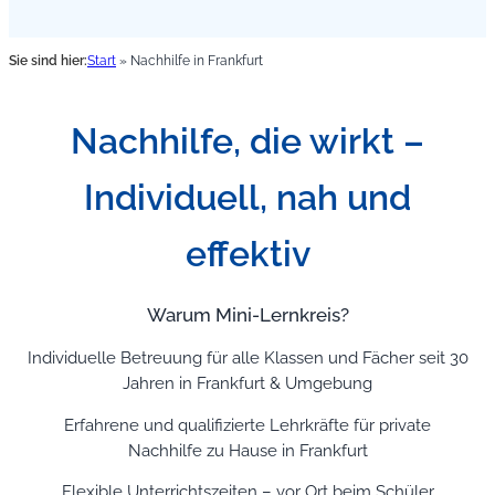
Sie sind hier:
Start
»
Nachhilfe in Frankfurt
Nachhilfe, die wirkt –
Individuell, nah und
effektiv
Warum Mini-Lernkreis?
Individuelle Betreuung für alle Klassen und Fächer seit 30
Jahren in Frankfurt & Umgebung
Erfahrene und qualifizierte Lehrkräfte für private
Nachhilfe zu Hause in Frankfurt
Flexible Unterrichtszeiten – vor Ort beim Schüler