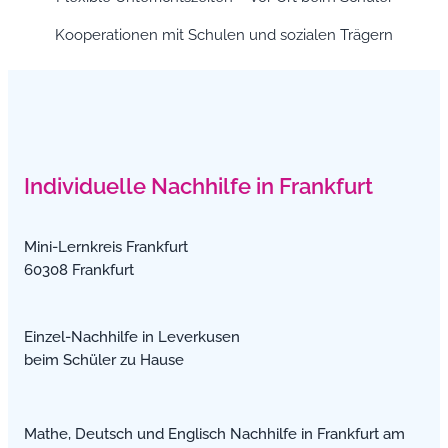
Kooperationen mit Schulen und sozialen Trägern
Individuelle Nachhilfe in Frankfurt
Mini-Lernkreis Frankfurt
60308 Frankfurt
Einzel-Nachhilfe in Leverkusen
beim Schüler zu Hause
Mathe, Deutsch und Englisch Nachhilfe in Frankfurt am