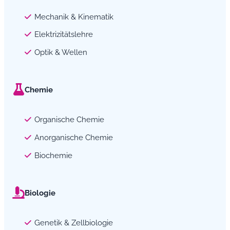
Mechanik & Kinematik
Elektrizitätslehre
Optik & Wellen
Chemie
Organische Chemie
Anorganische Chemie
Biochemie
Biologie
Genetik & Zellbiologie