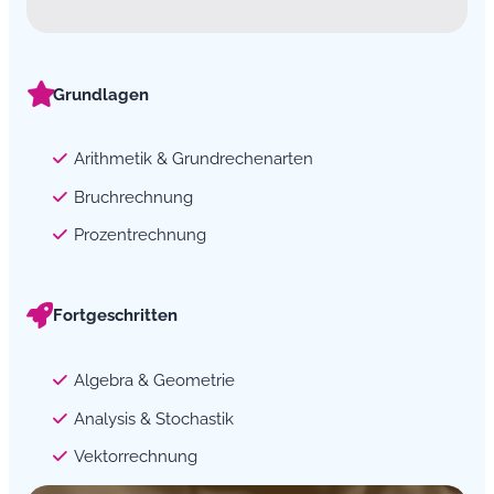
Grundlagen
Arithmetik & Grundrechenarten
Bruchrechnung
Prozentrechnung
Fortgeschritten
Algebra & Geometrie
Analysis & Stochastik
Vektorrechnung