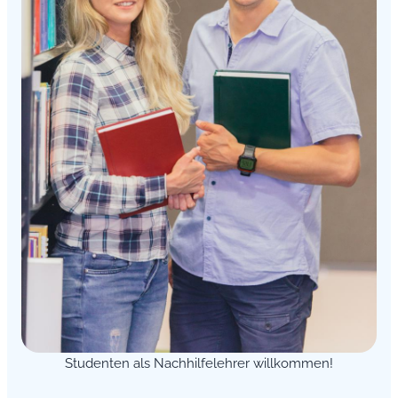
Studenten als Nachhilfelehrer willkommen!