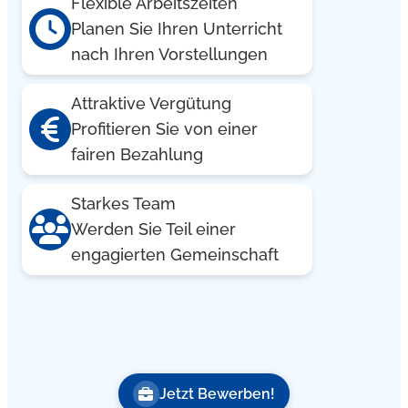
Flexible Arbeitszeiten
Planen Sie Ihren Unterricht
nach Ihren Vorstellungen
Attraktive Vergütung
Profitieren Sie von einer
fairen Bezahlung
Starkes Team
Werden Sie Teil einer
engagierten Gemeinschaft
Jetzt Bewerben!