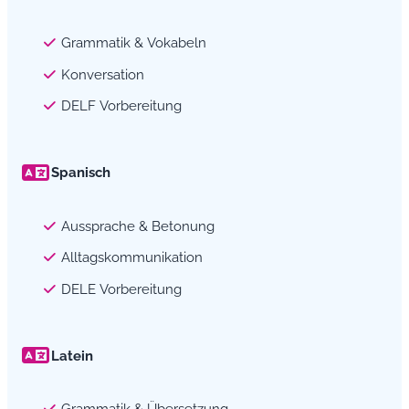
Grammatik & Vokabeln
Konversation
DELF Vorbereitung
Spanisch
Aussprache & Betonung
Alltagskommunikation
DELE Vorbereitung
Latein
Grammatik & Übersetzung