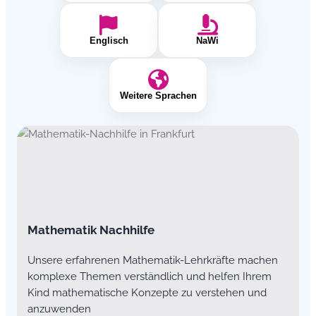
Englisch
NaWi
Weitere Sprachen
Mathematik Nachhilfe
Unsere erfahrenen Mathematik-Lehrkräfte machen
komplexe Themen verständlich und helfen Ihrem
Kind mathematische Konzepte zu verstehen und
anzuwenden