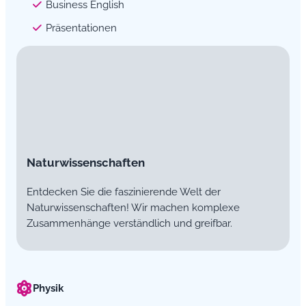
Business English
Präsentationen
Naturwissenschaften
Entdecken Sie die faszinierende Welt der
Naturwissenschaften! Wir machen komplexe
Zusammenhänge verständlich und greifbar.
Physik