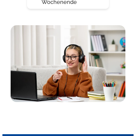
Wochenende