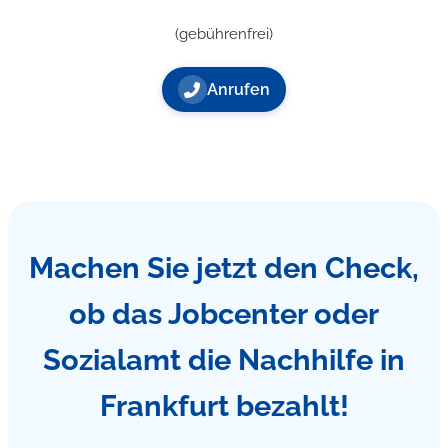
(gebührenfrei)
Anrufen
Machen Sie jetzt den Check,
ob das Jobcenter oder
Sozialamt die Nachhilfe in
Frankfurt bezahlt!