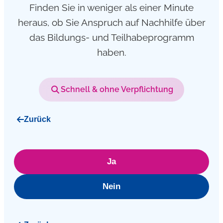
Finden Sie in weniger als einer Minute
heraus, ob Sie Anspruch auf Nachhilfe über
das Bildungs- und Teilhabeprogramm
haben.
Schnell & ohne Verpflichtung
Zurück
Ja
Nein