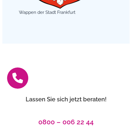
Wappen der Stadt Frankfurt
Lassen Sie sich jetzt beraten!
0800 – 006 22 44