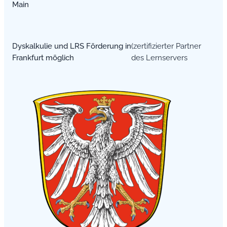
Main
Dyskalkulie und LRS Förderung in
(zertifizierter Partner
Frankfurt möglich
des Lernservers