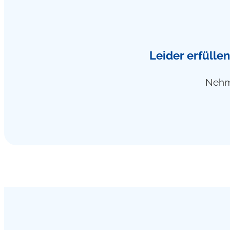
Leider erfüllen
Nehme