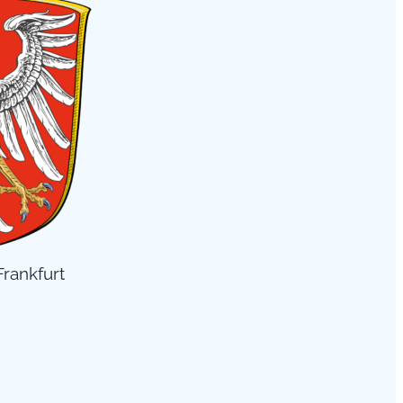
rankfurt