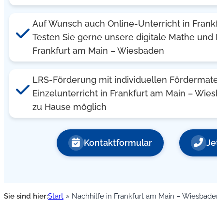
Auf Wunsch auch Online-Unterricht in Frankf
Testen Sie gerne unsere digitale Mathe und 
Frankfurt am Main – Wiesbaden
LRS-Förderung mit individuellen Fördermate
Einzelunterricht in Frankfurt am Main – Wi
zu Hause möglich
Kontaktformular
Je
Sie sind hier:
Start
»
Nachhilfe in Frankfurt am Main – Wiesbade