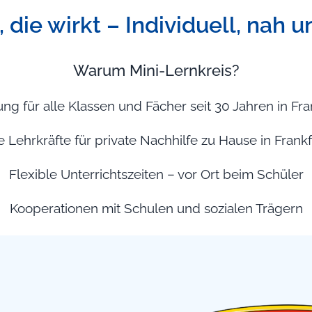
 die wirkt – Individuell, nah u
Warum Mini-Lernkreis?
ung für alle Klassen und Fächer seit 30 Jahren in 
te Lehrkräfte für private Nachhilfe zu Hause in Fra
Flexible Unterrichtszeiten – vor Ort beim Schüler
Kooperationen mit Schulen und sozialen Trägern