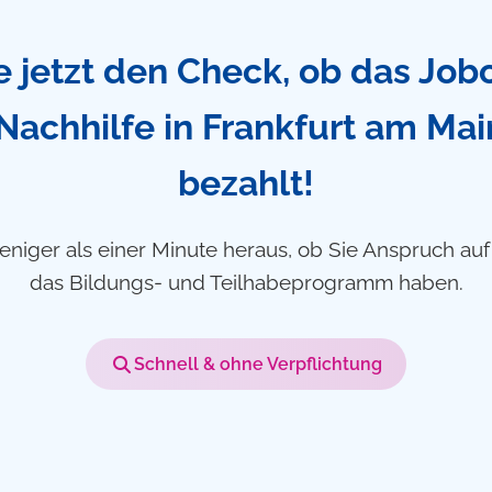
 jetzt den Check, ob das Job
 Nachhilfe in Frankfurt am Ma
bezahlt!
eniger als einer Minute heraus, ob Sie Anspruch au
das Bildungs- und Teilhabeprogramm haben.
Schnell & ohne Verpflichtung