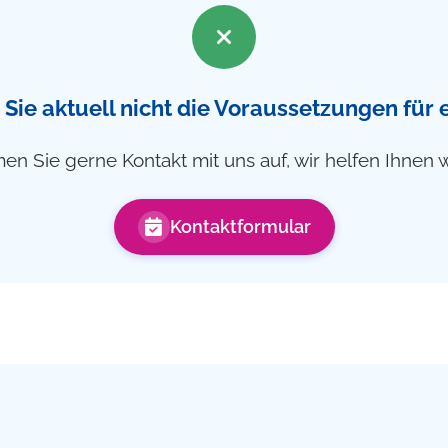
 Sie aktuell nicht die Voraussetzungen für
n Sie gerne Kontakt mit uns auf, wir helfen Ihnen w
Kontaktformular