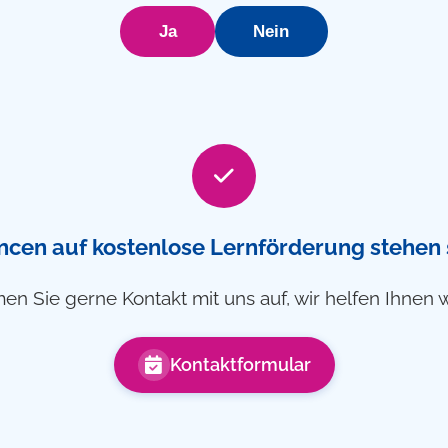
Ja
Nein
ncen auf kostenlose Lernförderung stehen 
n Sie gerne Kontakt mit uns auf, wir helfen Ihnen w
Kontaktformular