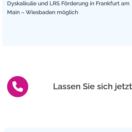
Dyskalkulie und LRS Förderung in Frankfurt am
Main – Wiesbaden möglich
Lassen Sie sich jetz