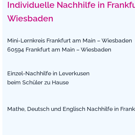
Individuelle Nachhilfe in Frankf
Wiesbaden
Mini-Lernkreis Frankfurt am Main – Wiesbaden
60594 Frankfurt am Main – Wiesbaden
Einzel-Nachhilfe in Leverkusen
beim Schüler zu Hause
Mathe, Deutsch und Englisch Nachhilfe in Fran