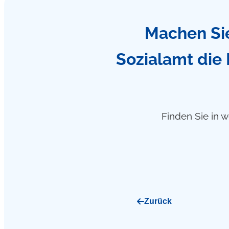
Machen Sie
Sozialamt die
Finden Sie in w
Zurück