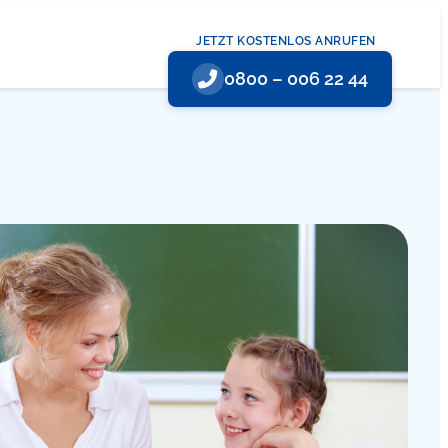
JETZT KOSTENLOS ANRUFEN
0800 – 006 22 44