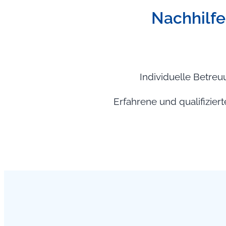
Nachhilfe,
Individuelle Betreu
Erfahrene und qualifizier