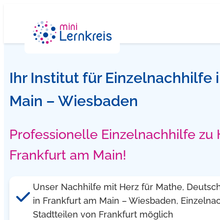
Zum
Inhalt
springen
Ihr Institut für Einzelnachhilfe
Main – Wiesbaden
Professionelle Einzelnachhilfe zu
Frankfurt am Main!
Unser Nachhilfe mit Herz für Mathe, Deutsch.
in Frankfurt am Main – Wiesbaden, Einzelnach
Stadtteilen von Frankfurt möglich