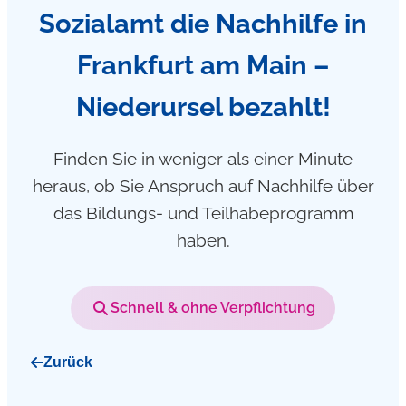
Sozialamt die Nachhilfe in
Frankfurt am Main –
Niederursel bezahlt!
Finden Sie in weniger als einer Minute
heraus, ob Sie Anspruch auf Nachhilfe über
das Bildungs- und Teilhabeprogramm
haben.
Schnell & ohne Verpflichtung
Zurück