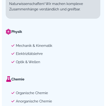
Naturwissenschaften! Wir machen komplexe
Zusammenhänge verständlich und greifbar.
Physik
Mechanik & Kinematik
Elektrizitätslehre
Optik & Wellen
Chemie
Organische Chemie
Anorganische Chemie