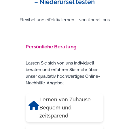
– Niederursel testen
Flexibel und effektiv lernen – von überall aus
Persönliche Beratung
Lassen Sie sich von uns individuell
beraten und erfahren Sie mehr über
unser qualitativ hochwertiges Online-
Nachhilfe-Angebot
Lernen von Zuhause
Bequem und
zeitsparend