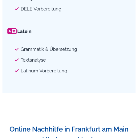
DELE Vorbereitung
Latein
Grammatik & Übersetzung
Textanalyse
Latinum Vorbereitung
Online Nachhilfe in Frankfurt am Main