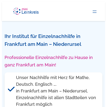
Zum
Inhalt
springen
Ihr Institut für Einzelnachhilfe in
Frankfurt am Main – Niederursel
Professionelle Einzelnachhilfe zu Hause in
ganz Frankfurt am Main!
Unser Nachhilfe mit Herz für Mathe,
Deutsch. Englisch ….
in Frankfurt am Main – Niederursel,
Einzelnachhilfe ist allen Stadtteilen von
Frankfurt möglich