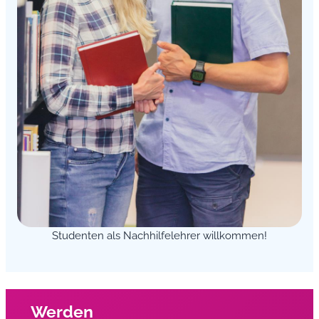
Studenten als Nachhilfelehrer willkommen!
Werden