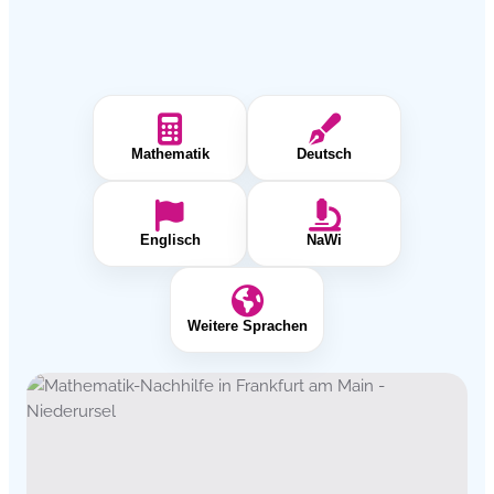
Mathematik
Deutsch
Englisch
NaWi
Weitere Sprachen