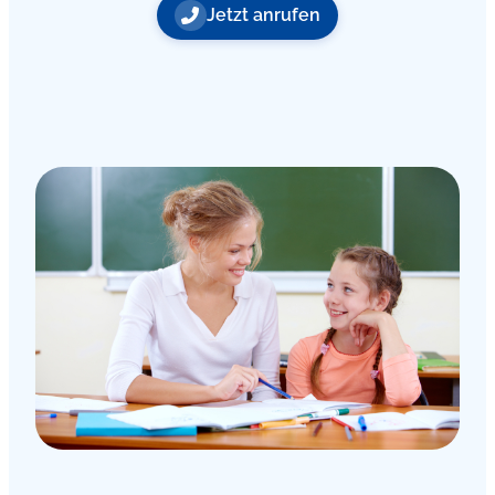
Jetzt anrufen