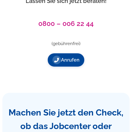
Lassen Sie sich jetzt beraten!
0800 – 006 22 44
(gebührenfrei)
Anrufen
Machen Sie jetzt den Check,
ob das Jobcenter oder