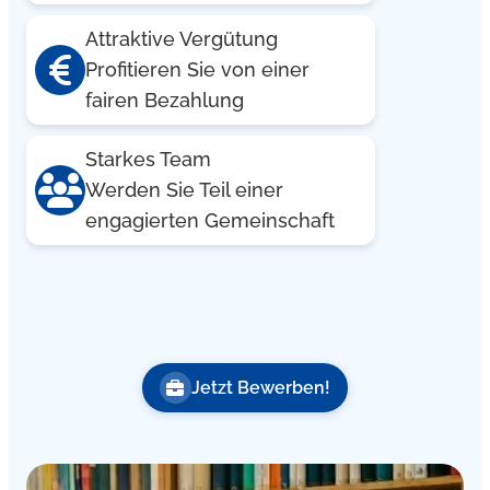
Attraktive Vergütung
Profitieren Sie von einer
fairen Bezahlung
Starkes Team
Werden Sie Teil einer
engagierten Gemeinschaft
Jetzt Bewerben!