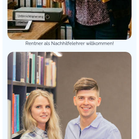
Rentner als Nachhilfelehrer willkommen!