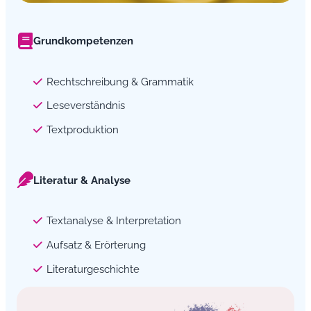
Grundkompetenzen
Rechtschreibung & Grammatik
Leseverständnis
Textproduktion
Literatur & Analyse
Textanalyse & Interpretation
Aufsatz & Erörterung
Literaturgeschichte