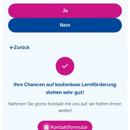
Ja
Nein
Zurück
Ihre Chancen auf kostenlose Lernförderung
stehen sehr gut!
Nehmen Sie gerne Kontakt mit uns auf, wir helfen Ihnen
weiter!
Kontaktformular