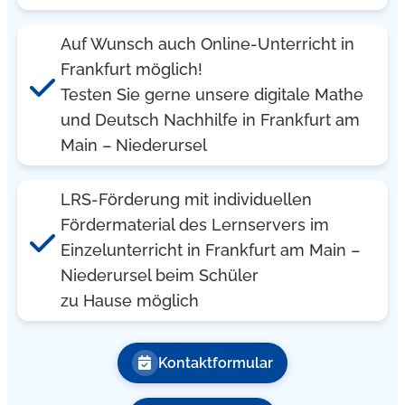
Auf Wunsch auch Online-Unterricht in
Frankfurt möglich!
Testen Sie gerne unsere digitale Mathe
und Deutsch Nachhilfe in Frankfurt am
Main – Niederursel
LRS-Förderung mit individuellen
Fördermaterial des Lernservers im
Einzelunterricht in Frankfurt am Main –
Niederursel beim Schüler
zu Hause möglich
Kontaktformular