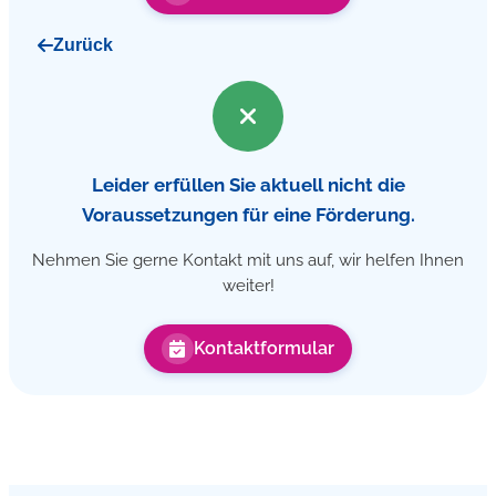
Zurück
Leider erfüllen Sie aktuell nicht die
Voraussetzungen für eine Förderung.
Nehmen Sie gerne Kontakt mit uns auf, wir helfen Ihnen
weiter!
Kontaktformular