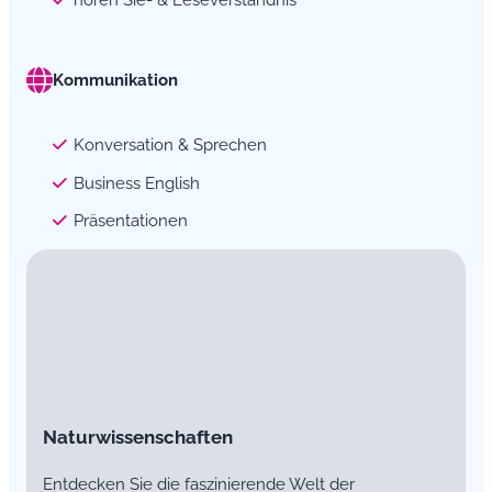
Kommunikation
Konversation & Sprechen
Business English
Präsentationen
Naturwissenschaften
Entdecken Sie die faszinierende Welt der