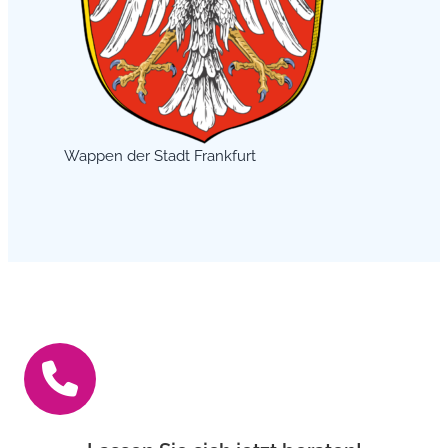
Wappen der Stadt Frankfurt