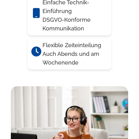
Einfache Technik-
Einführung
DSGVO-Konforme
Kommunikation
Flexible Zeiteinteilung
Auch Abends und am
Wochenende