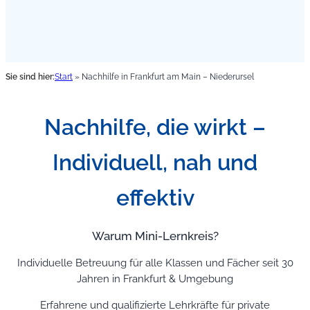
Sie sind hier:
Start
»
Nachhilfe in Frankfurt am Main – Niederursel
Nachhilfe, die wirkt –
Individuell, nah und
effektiv
Warum Mini-Lernkreis?
Individuelle Betreuung für alle Klassen und Fächer seit 30
Jahren in Frankfurt & Umgebung
Erfahrene und qualifizierte Lehrkräfte für private