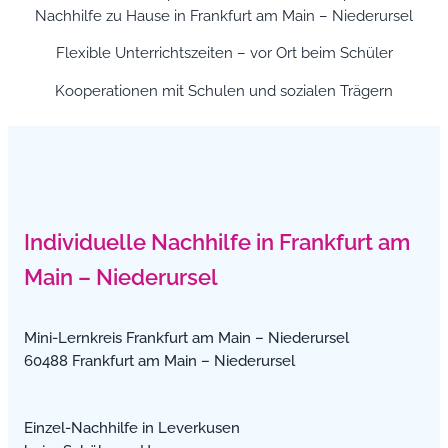
Nachhilfe zu Hause in Frankfurt am Main – Niederursel
Flexible Unterrichtszeiten – vor Ort beim Schüler
Kooperationen mit Schulen und sozialen Trägern
Individuelle Nachhilfe in Frankfurt am
Main – Niederursel
Mini-Lernkreis Frankfurt am Main – Niederursel
60488 Frankfurt am Main – Niederursel
Einzel-Nachhilfe in Leverkusen