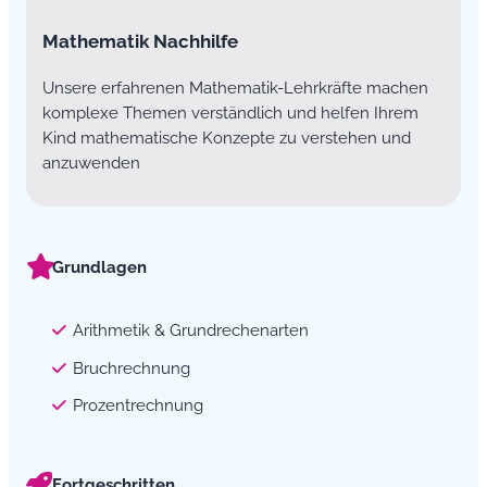
Mathematik Nachhilfe
Unsere erfahrenen Mathematik-Lehrkräfte machen
komplexe Themen verständlich und helfen Ihrem
Kind mathematische Konzepte zu verstehen und
anzuwenden
Grundlagen
Arithmetik & Grundrechenarten
Bruchrechnung
Prozentrechnung
Fortgeschritten