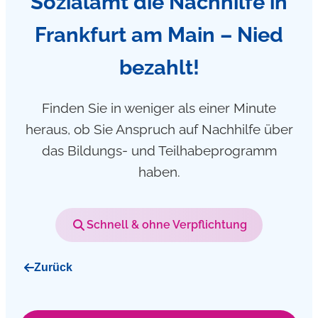
Sozialamt die Nachhilfe in
Frankfurt am Main – Nied
bezahlt!
Finden Sie in weniger als einer Minute
heraus, ob Sie Anspruch auf Nachhilfe über
das Bildungs- und Teilhabeprogramm
haben.
Schnell & ohne Verpflichtung
Zurück