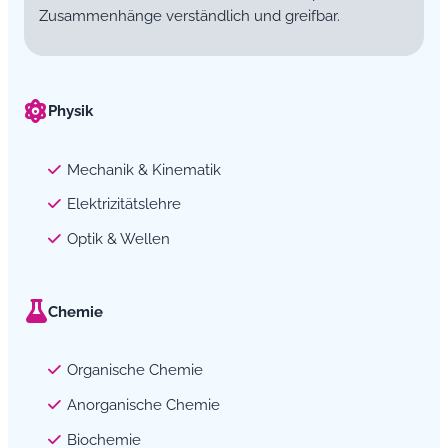
Zusammenhänge verständlich und greifbar.
Physik
Mechanik & Kinematik
Elektrizitätslehre
Optik & Wellen
Chemie
Organische Chemie
Anorganische Chemie
Biochemie