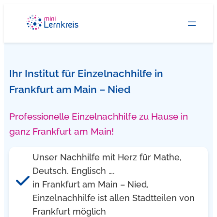
Zum
Inhalt
springen
Ihr Institut für Einzelnachhilfe in
Frankfurt am Main – Nied
Professionelle Einzelnachhilfe zu Hause in
ganz Frankfurt am Main!
Unser Nachhilfe mit Herz für Mathe,
Deutsch. Englisch ….
in Frankfurt am Main – Nied,
Einzelnachhilfe ist allen Stadtteilen von
Frankfurt möglich