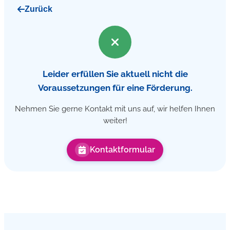
Zurück
Leider erfüllen Sie aktuell nicht die
Voraussetzungen für eine Förderung.
Nehmen Sie gerne Kontakt mit uns auf, wir helfen Ihnen
weiter!
Kontaktformular