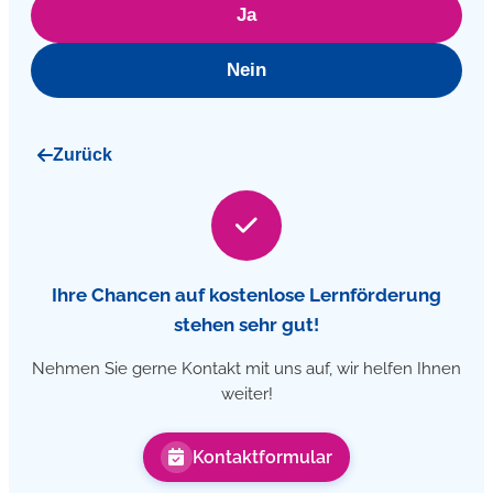
Ja
Nein
Zurück
Ihre Chancen auf kostenlose Lernförderung
stehen sehr gut!
Nehmen Sie gerne Kontakt mit uns auf, wir helfen Ihnen
weiter!
Kontaktformular