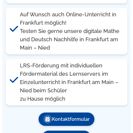
Auf Wunsch auch Online-Unterricht in
Frankfurt möglich!
Testen Sie gerne unsere digitale Mathe
und Deutsch Nachhilfe in Frankfurt am
Main – Nied
LRS-Förderung mit individuellen
Fördermaterial des Lernservers im
Einzelunterricht in Frankfurt am Main –
Nied beim Schüler
zu Hause möglich
Kontaktformular