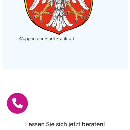
Wappen der Stadt Frankfurt
Lassen Sie sich jetzt beraten!