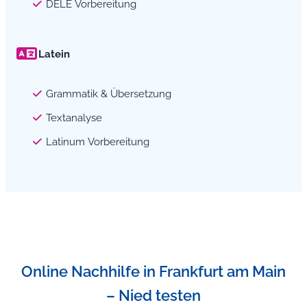
DELE Vorbereitung
Latein
Grammatik & Übersetzung
Textanalyse
Latinum Vorbereitung
Online Nachhilfe in Frankfurt am Main
– Nied testen