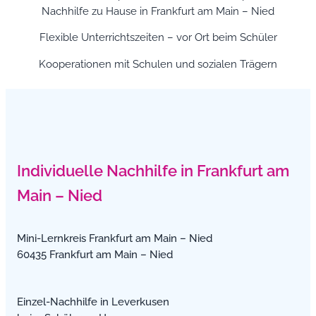
Nachhilfe zu Hause in Frankfurt am Main – Nied
Flexible Unterrichtszeiten – vor Ort beim Schüler
Kooperationen mit Schulen und sozialen Trägern
Individuelle Nachhilfe in Frankfurt am
Main – Nied
Mini-Lernkreis Frankfurt am Main – Nied
60435 Frankfurt am Main – Nied
Einzel-Nachhilfe in Leverkusen