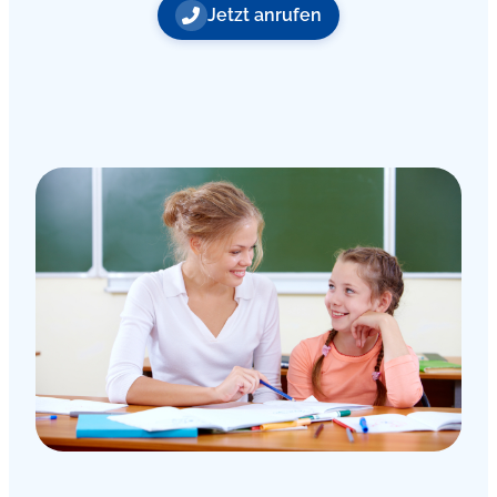
Jetzt anrufen