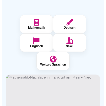
Mathematik
Deutsch
Englisch
NaWi
Weitere Sprachen