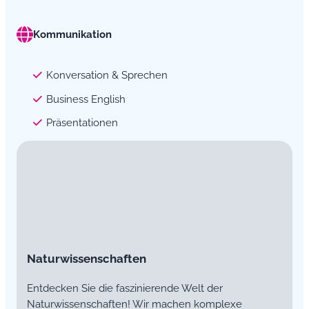
Kommunikation
Konversation & Sprechen
Business English
Präsentationen
Naturwissenschaften
Entdecken Sie die faszinierende Welt der
Naturwissenschaften! Wir machen komplexe