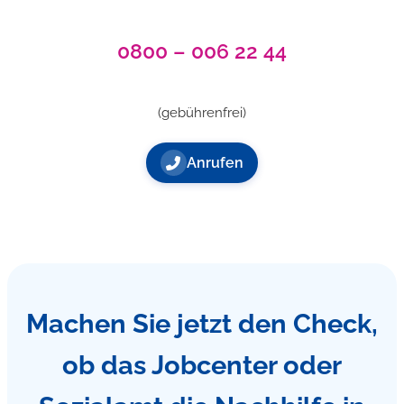
0800 – 006 22 44
(gebührenfrei)
Anrufen
Machen Sie jetzt den Check,
ob das Jobcenter oder