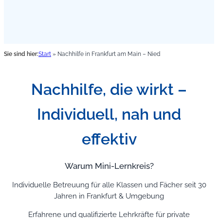
Sie sind hier:
Start
»
Nachhilfe in Frankfurt am Main – Nied
Nachhilfe, die wirkt –
Individuell, nah und
effektiv
Warum Mini-Lernkreis?
Individuelle Betreuung für alle Klassen und Fächer seit 30
Jahren in Frankfurt & Umgebung
Erfahrene und qualifizierte Lehrkräfte für private