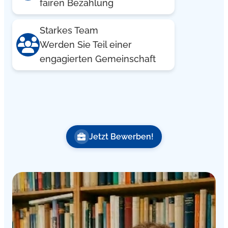
fairen Bezahlung
Starkes Team
Werden Sie Teil einer
engagierten Gemeinschaft
Jetzt Bewerben!