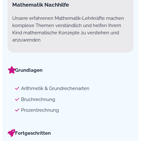
Mathematik Nachhilfe
Unsere erfahrenen Mathematik-Lehrkräfte machen
komplexe Themen verständlich und helfen Ihrem
Kind mathematische Konzepte zu verstehen und
anzuwenden
Grundlagen
Arithmetik & Grundrechenarten
Bruchrechnung
Prozentrechnung
Fortgeschritten