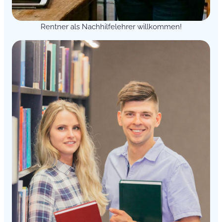
Rentner als Nachhilfelehrer willkommen!