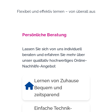
Flexibel und effektiv lernen – von überall aus
Persönliche Beratung
Lassen Sie sich von uns individuell
beraten und erfahren Sie mehr über
unser qualitativ hochwertiges Online-
Nachhilfe-Angebot
Lernen von Zuhause
Bequem und
zeitsparend
Einfache Technik-