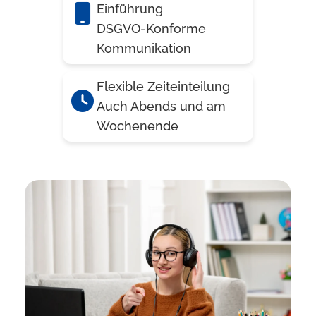
Einführung
DSGVO-Konforme
Kommunikation
Flexible Zeiteinteilung
Auch Abends und am
Wochenende