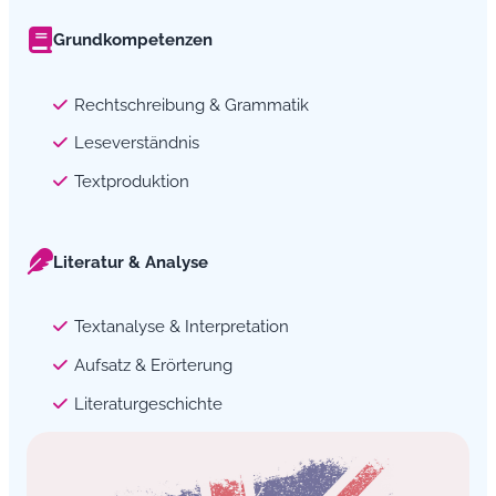
Grundkompetenzen
Rechtschreibung & Grammatik
Leseverständnis
Textproduktion
Literatur & Analyse
Textanalyse & Interpretation
Aufsatz & Erörterung
Literaturgeschichte