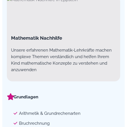
Mathematik Nachhilfe
Unsere erfahrenen Mathematik-Lehrkräfte machen
komplexe Themen verständlich und helfen Ihrem
Kind mathematische Konzepte zu verstehen und
anzuwenden
Grundlagen
Arithmetik & Grundrechenarten
Bruchrechnung