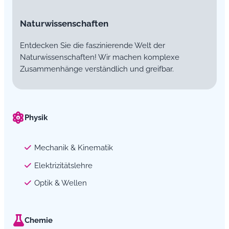
Naturwissenschaften
Entdecken Sie die faszinierende Welt der
Naturwissenschaften! Wir machen komplexe
Zusammenhänge verständlich und greifbar.
Physik
Mechanik & Kinematik
Elektrizitätslehre
Optik & Wellen
Chemie