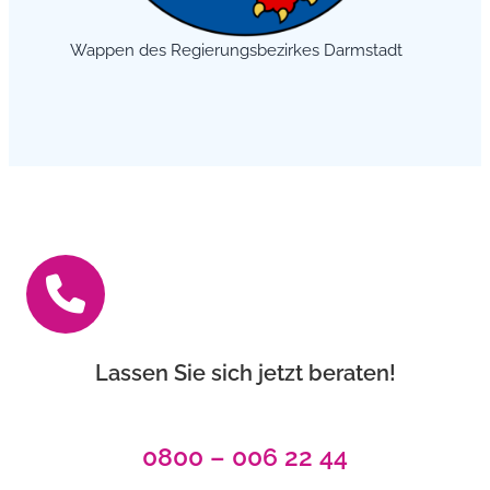
Wappen des Regierungsbezirkes Darmstadt
Lassen Sie sich jetzt beraten!
0800 – 006 22 44