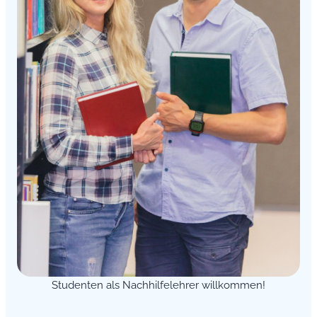
Studenten als Nachhilfelehrer willkommen!