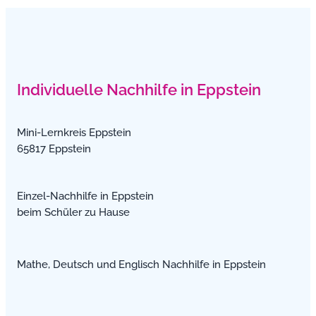
Individuelle Nachhilfe in Eppstein
Mini-Lernkreis Eppstein
65817 Eppstein
Einzel-Nachhilfe in Eppstein
beim Schüler zu Hause
Mathe, Deutsch und Englisch Nachhilfe in Eppstein