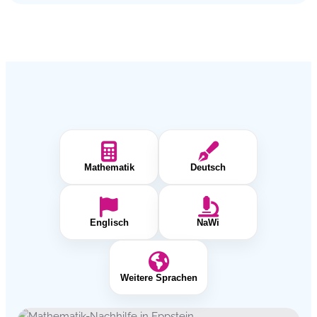
Mathematik
Deutsch
Englisch
NaWi
Weitere Sprachen