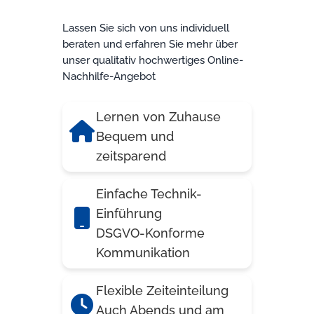
Lassen Sie sich von uns individuell
beraten und erfahren Sie mehr über
unser qualitativ hochwertiges Online-
Nachhilfe-Angebot
Lernen von Zuhause
Bequem und
zeitsparend
Einfache Technik-
Einführung
DSGVO-Konforme
Kommunikation
Flexible Zeiteinteilung
Auch Abends und am