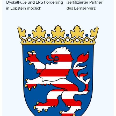
Dyskalkulie und LRS Förderung
(zertifizierter Partner
in Eppstein möglich
des Lernservers)