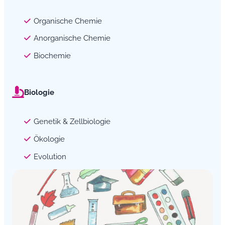
Organische Chemie
Anorganische Chemie
Biochemie
Biologie
Genetik & Zellbiologie
Ökologie
Evolution