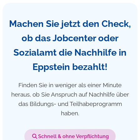
Machen Sie jetzt den Check,
ob das Jobcenter oder
Sozialamt die Nachhilfe in
Eppstein bezahlt!
Finden Sie in weniger als einer Minute
heraus, ob Sie Anspruch auf Nachhilfe über
das Bildungs- und Teilhabeprogramm
haben.
Schnell & ohne Verpflichtung