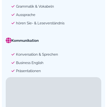
Grammatik & Vokabeln
Aussprache
hören Sie- & Leseverständnis
Kommunikation
Konversation & Sprechen
Business English
Präsentationen