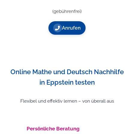
(gebührenfrei)
Anrufen
Online Mathe und Deutsch Nachhilfe
in Eppstein testen
Flexibel und effektiv lernen – von überall aus
Persönliche Beratung