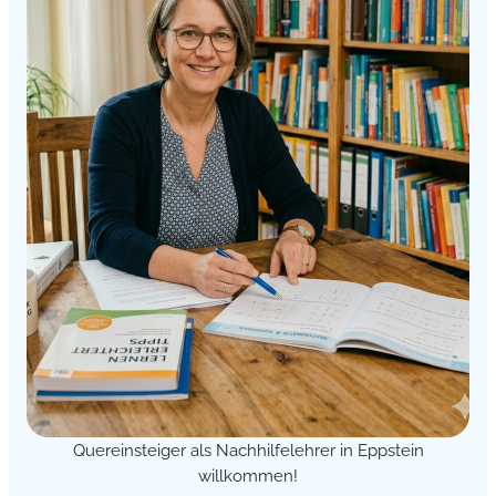
Quereinsteiger als Nachhilfelehrer in Eppstein
willkommen!