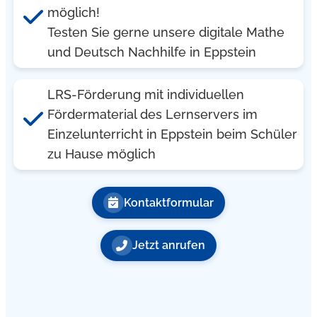
möglich!
Testen Sie gerne unsere digitale Mathe
und Deutsch Nachhilfe in Eppstein
LRS-Förderung mit individuellen
Fördermaterial des Lernservers im
Einzelunterricht in Eppstein beim Schüler
zu Hause möglich
Kontaktformular
Jetzt anrufen