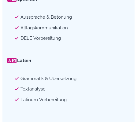
Aussprache & Betonung
Alltagskommunikation
DELE Vorbereitung
Latein
Grammatik & Übersetzung
Textanalyse
Latinum Vorbereitung