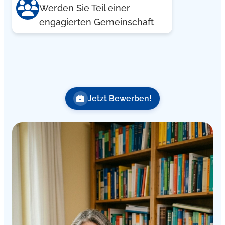
Werden Sie Teil einer
engagierten Gemeinschaft
Jetzt Bewerben!