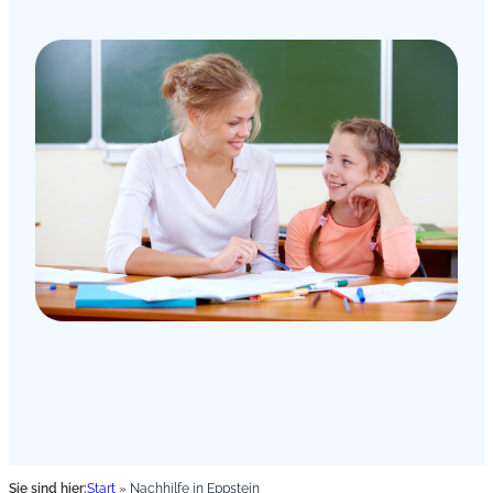
Sie sind hier:
Start
»
Nachhilfe in Eppstein