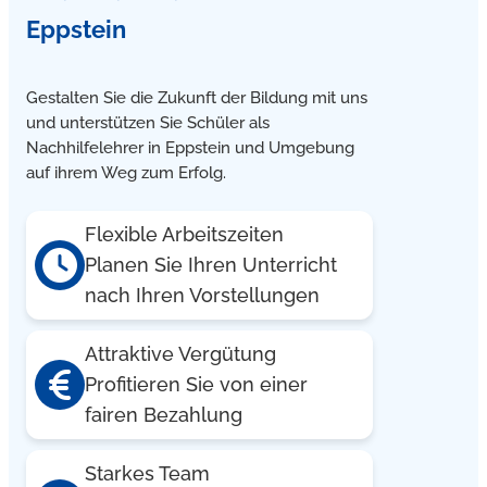
Eppstein
Gestalten Sie die Zukunft der Bildung mit uns
und unterstützen Sie Schüler als
Nachhilfelehrer in Eppstein und Umgebung
auf ihrem Weg zum Erfolg.
Flexible Arbeitszeiten
Planen Sie Ihren Unterricht
nach Ihren Vorstellungen
Attraktive Vergütung
Profitieren Sie von einer
fairen Bezahlung
Starkes Team