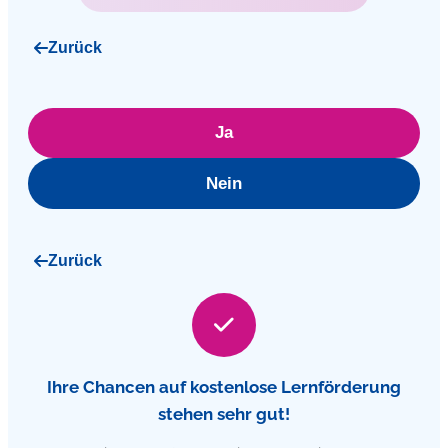
Zurück
Ja
Nein
Zurück
Ihre Chancen auf kostenlose Lernförderung
stehen sehr gut!