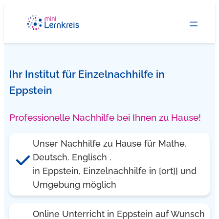
Zum
Inhalt
springen
Ihr Institut für Einzelnachhilfe in
Eppstein
Professionelle Nachhilfe bei Ihnen zu Hause!
Unser Nachhilfe zu Hause für Mathe,
Deutsch. Englisch .
in Eppstein, Einzelnachhilfe in [ort]] und
Umgebung möglich
Online Unterricht in Eppstein auf Wunsch