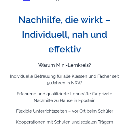
Nachhilfe, die wirkt –
Individuell, nah und
effektiv
Warum Mini-Lernkreis?
Individuelle Betreuung für alle Klassen und Fächer seit
50Jahren in NRW
Erfahrene und qualifizierte Lehrkräfte für private
Nachhilfe zu Hause in Eppstein
Flexible Unterrichtszeiten – vor Ort beim Schüler
Kooperationen mit Schulen und sozialen Trägern