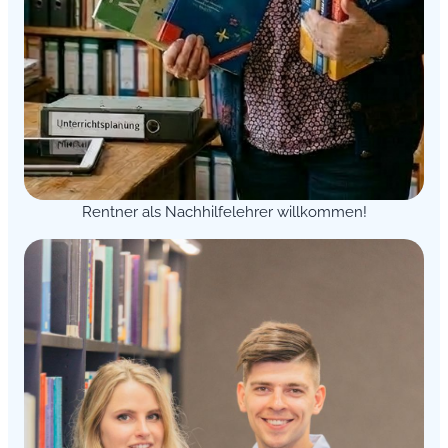
Rentner als Nachhilfelehrer willkommen!