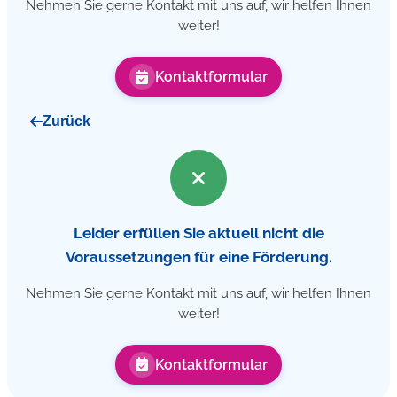
Nehmen Sie gerne Kontakt mit uns auf, wir helfen Ihnen
weiter!
Kontaktformular
Zurück
Leider erfüllen Sie aktuell nicht die
Voraussetzungen für eine Förderung.
Nehmen Sie gerne Kontakt mit uns auf, wir helfen Ihnen
weiter!
Kontaktformular