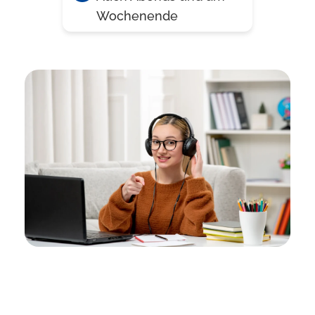
Wochenende