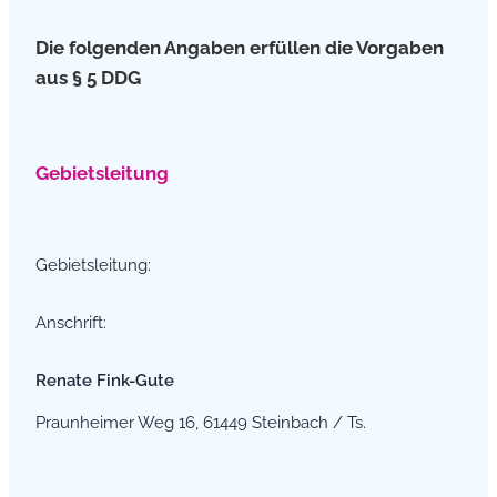
Die folgenden Angaben erfüllen die Vorgaben
aus § 5 DDG
Gebietsleitung
Gebietsleitung:
Anschrift:
Renate Fink-Gute
Praunheimer Weg 16, 61449 Steinbach / Ts.