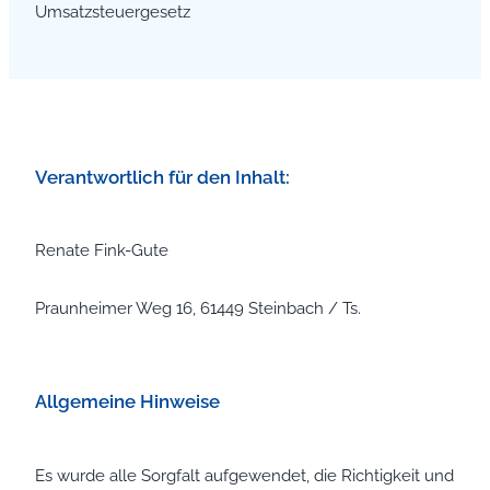
Umsatzsteuergesetz
Verantwortlich für den Inhalt:
Renate Fink-Gute
Praunheimer Weg 16, 61449 Steinbach / Ts.
Allgemeine Hinweise
Es wurde alle Sorgfalt aufgewendet, die Richtigkeit und