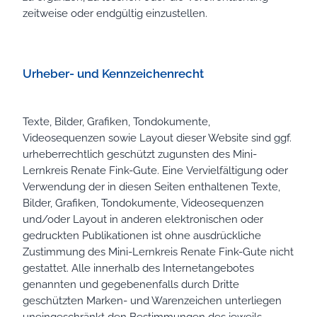
zeitweise oder endgültig einzustellen.
Urheber- und Kennzeichenrecht
Texte, Bilder, Grafiken, Tondokumente,
Videosequenzen sowie Layout dieser Website sind ggf.
urheberrechtlich geschützt zugunsten des Mini-
Lernkreis Renate Fink-Gute. Eine Vervielfältigung oder
Verwendung der in diesen Seiten enthaltenen Texte,
Bilder, Grafiken, Tondokumente, Videosequenzen
und/oder Layout in anderen elektronischen oder
gedruckten Publikationen ist ohne ausdrückliche
Zustimmung des Mini-Lernkreis Renate Fink-Gute nicht
gestattet. Alle innerhalb des Internetangebotes
genannten und gegebenenfalls durch Dritte
geschützten Marken- und Warenzeichen unterliegen
uneingeschränkt den Bestimmungen des jeweils