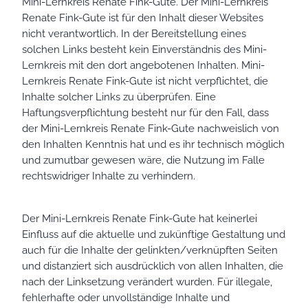
Mini-Lernkreis Renate Fink-Gute. Der Mini-Lernkreis
Renate Fink-Gute ist für den Inhalt dieser Websites
nicht verantwortlich. In der Bereitstellung eines
solchen Links besteht kein Einverständnis des Mini-
Lernkreis mit den dort angebotenen Inhalten. Mini-
Lernkreis Renate Fink-Gute ist nicht verpflichtet, die
Inhalte solcher Links zu überprüfen. Eine
Haftungsverpflichtung besteht nur für den Fall, dass
der Mini-Lernkreis Renate Fink-Gute nachweislich von
den Inhalten Kenntnis hat und es ihr technisch möglich
und zumutbar gewesen wäre, die Nutzung im Falle
rechtswidriger Inhalte zu verhindern.
Der Mini-Lernkreis Renate Fink-Gute hat keinerlei
Einfluss auf die aktuelle und zukünftige Gestaltung und
auch für die Inhalte der gelinkten/verknüpften Seiten
und distanziert sich ausdrücklich von allen Inhalten, die
nach der Linksetzung verändert wurden. Für illegale,
fehlerhafte oder unvollständige Inhalte und