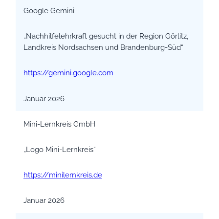
Google Gemini
„Nachhilfelehrkraft gesucht in der Region Görlitz,
Landkreis Nordsachsen und Brandenburg-Süd“
https://gemini.google.com
Januar 2026
Mini-Lernkreis GmbH
„Logo Mini-Lernkreis“
https://minilernkreis.de
Januar 2026