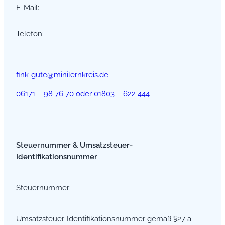
E-Mail:
Telefon:
fink-gute@minilernkreis.de
06171 – 98 76 70 oder 01803 – 622 444
Steuernummer & Umsatzsteuer-
Identifikationsnummer
Steuernummer:
Umsatzsteuer-Identifikationsnummer gemäß §27 a