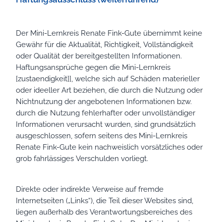
Der Mini-Lernkreis Renate Fink-Gute übernimmt keine
Gewähr für die Aktualität, Richtigkeit, Vollständigkeit
oder Qualität der bereitgestellten Informationen.
Haftungsansprüche gegen die Mini-Lernkreis
[zustaendigkeit]], welche sich auf Schäden materieller
oder ideeller Art beziehen, die durch die Nutzung oder
Nichtnutzung der angebotenen Informationen bzw.
durch die Nutzung fehlerhafter oder unvollständiger
Informationen verursacht wurden, sind grundsätzlich
ausgeschlossen, sofern seitens des Mini-Lernkreis
Renate Fink-Gute kein nachweislich vorsätzliches oder
grob fahrlässiges Verschulden vorliegt.
Direkte oder indirekte Verweise auf fremde
Internetseiten („Links“), die Teil dieser Websites sind,
liegen außerhalb des Verantwortungsbereiches des