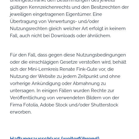
gültigen Kennzeichenrechts und den Besitzrechten der
jeweiligen eingetragenen Eigentümer. Eine
Übertragung von Verwertungs- und/oder
Nutzungsrechten gleich welcher Art erfolgt in keinem
Fall, auch nicht bei Downloads oder ähnlichem.
Für den Fall, dass gegen diese Nutzungsbedingungen
oder die einschlägigen Gesetze verstoßen wird, behält
sich der Mini-Lernkreis Renate Fink-Gute vor, die
Nutzung der Website zu jedem Zeitpunkt und ohne
vorherige Ankündigung oder Abmahnung zu
untersagen. In einigen Fällen wurden Rechte zur
Veröffentlichung von verwendeten Bildern von der
Firma Fotolia, Adobe Stock und/oder Shutterstock
erworben.
Haftungsausschluss (weiterführend)