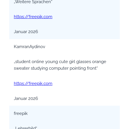
„Weitere Sprachen“
https://freepik.com
Januar 2026
KamranAydinov
„student online young cute girl glasses orange
sweater studying computer pointing front“
https://freepik.com
Januar 2026
freepik
„Lehrerbild“