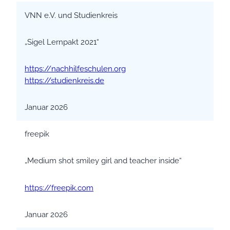
VNN e.V. und Studienkreis
„Sigel Lernpakt 2021“
https://nachhilfeschulen.org
https://studienkreis.de
Januar 2026
freepik
„Medium shot smiley girl and teacher inside“
https://freepik.com
Januar 2026