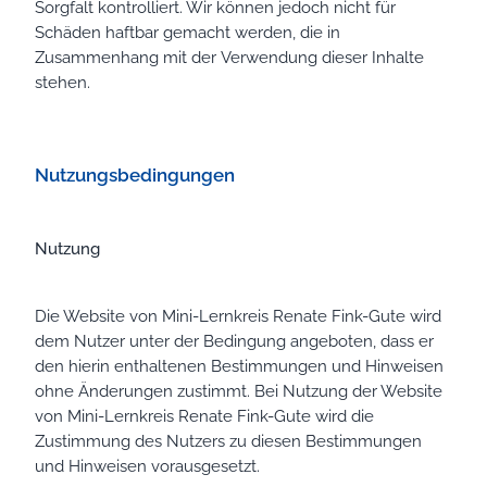
Sorgfalt kontrolliert. Wir können jedoch nicht für
Schäden haftbar gemacht werden, die in
Zusammenhang mit der Verwendung dieser Inhalte
stehen.
Nutzungsbedingungen
Nutzung
Die Website von Mini-Lernkreis Renate Fink-Gute wird
dem Nutzer unter der Bedingung angeboten, dass er
den hierin enthaltenen Bestimmungen und Hinweisen
ohne Änderungen zustimmt. Bei Nutzung der Website
von Mini-Lernkreis Renate Fink-Gute wird die
Zustimmung des Nutzers zu diesen Bestimmungen
und Hinweisen vorausgesetzt.