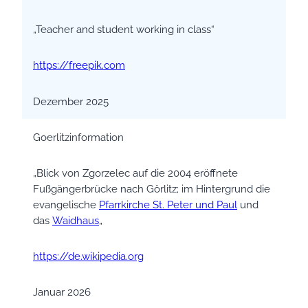
„Teacher and student working in class“
https://freepik.com
Dezember 2025
Goerlitzinformation
„Blick von Zgorzelec auf die 2004 eröffnete
Fußgängerbrücke nach Görlitz; im Hintergrund die
evangelische
Pfarrkirche St. Peter und Paul
und
das
Waidhaus
„
https://de.wikipedia.org
Januar 2026