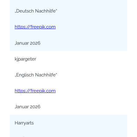
„Deutsch Nachhilfe“
https://freepik.com
Januar 2026
kjpargeter
„Englisch Nachhilfe“
https://freepik.com
Januar 2026
Harryarts