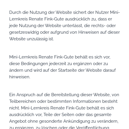
Durch die Nutzung der Website sichert der Nutzer Mini-
Lernkreis Renate Fink-Gute ausdrücklich zu, dass er
jede Nutzung der Website unterlässt, die rechts- oder
gesetzeswidrig oder aufgrund von Hinweisen auf dieser
Website unzulässig ist.
Mini-Lernkreis Renate Fink-Gute behält es sich vor,
diese Bedingungen jederzeit zu ergänzen oder zu
ändern und wird auf der Startseite der Website darauf
hinweisen.
Ein Anspruch auf die Bereitstellung dieser Website, von
Teilbereichen oder bestimmten Informationen besteht
nicht. Mini-Lernkreis Renate Fink-Gute behält es sich
ausdrücklich vor, Teile der Seiten oder das gesamte
Angebot ohne gesonderte Ankündigung zu verändern,
zu ergänzen, zu löschen oder die Veröffentlichung