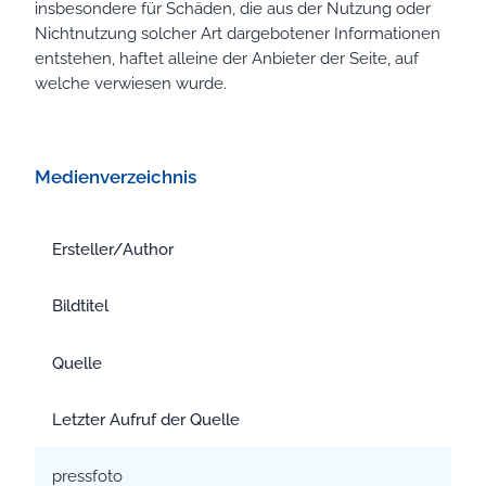
insbesondere für Schäden, die aus der Nutzung oder
Nichtnutzung solcher Art dargebotener Informationen
entstehen, haftet alleine der Anbieter der Seite, auf
welche verwiesen wurde.
Medienverzeichnis
Ersteller/Author
Bildtitel
Quelle
Letzter Aufruf der Quelle
pressfoto