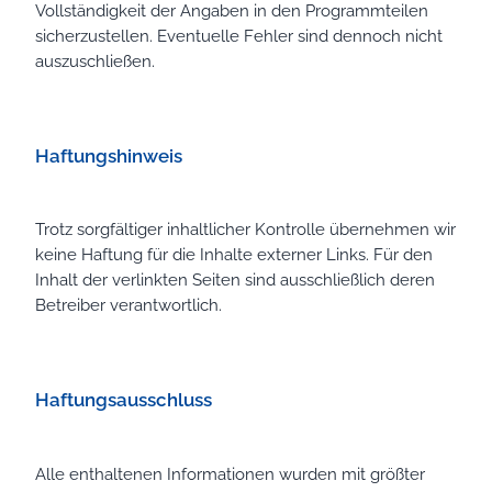
Vollständigkeit der Angaben in den Programmteilen
sicherzustellen. Eventuelle Fehler sind dennoch nicht
auszuschließen.
Haftungshinweis
Trotz sorgfältiger inhaltlicher Kontrolle übernehmen wir
keine Haftung für die Inhalte externer Links. Für den
Inhalt der verlinkten Seiten sind ausschließlich deren
Betreiber verantwortlich.
Haftungsausschluss
Alle enthaltenen Informationen wurden mit größter