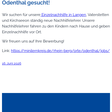
Odenthal gesucht!
Wir suchen für unsere
Einzelnachhilfe in Langen
, Vaterstetten
und Kirchseeon ständig neue Nachhilfelehrer. Unsere
Nachhilfelehrer fahren zu den Kindern nach Hause und geben
Einzelnachhilfe vor Ort.
Wir freuen uns auf Ihre Bewerbung!
Link:
https://minilernkreis.de/rhein-berg/orte/odenthal/jobs/
16. Juni 2026