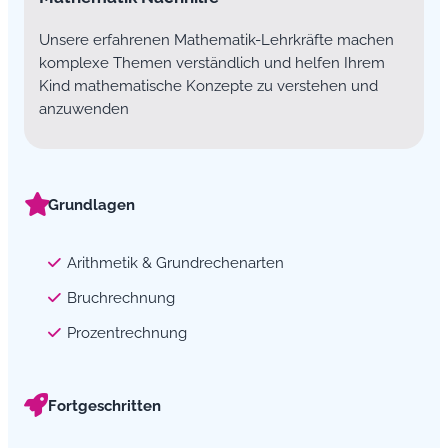
Unsere erfahrenen Mathematik-Lehrkräfte machen
komplexe Themen verständlich und helfen Ihrem
Kind mathematische Konzepte zu verstehen und
anzuwenden
Grundlagen
Arithmetik & Grundrechenarten
Bruchrechnung
Prozentrechnung
Fortgeschritten