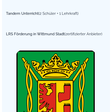
Tandem Unterricht
(2 Schüler + 1 Lehrkraft)
LRS Förderung in Wittmund Stadt
(zertifizierter Anbieter)