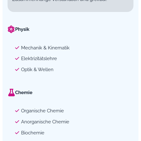
Physik
Mechanik & Kinematik
Elektrizitätslehre
Optik & Wellen
Chemie
Organische Chemie
Anorganische Chemie
Biochemie