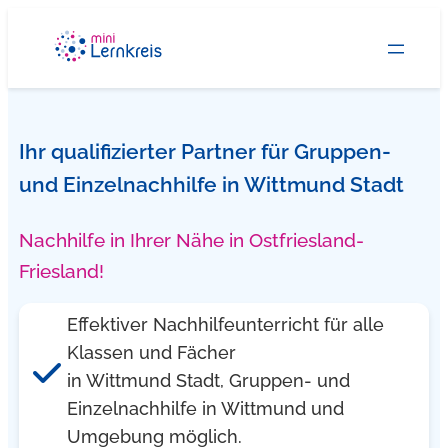
Zum
Inhalt
springen
Ihr qualifizierter Partner für Gruppen-
und Einzelnachhilfe in Wittmund Stadt
Nachhilfe in Ihrer Nähe in Ostfriesland-
Friesland!
Effektiver Nachhilfeunterricht für alle
Klassen und Fächer
in Wittmund Stadt, Gruppen- und
Einzelnachhilfe in Wittmund und
Umgebung möglich.