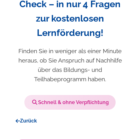
Check – in nur 4 Fragen
zur kostenlosen
Lernförderung!
Finden Sie in weniger als einer Minute
heraus, ob Sie Anspruch auf Nachhilfe
über das Bildungs- und
Teilhabeprogramm haben.
Schnell & ohne Verpflichtung
Zurück