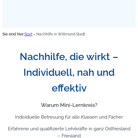
Sie sind hier:
Start
»
Nachhilfe in Wittmund Stadt
Nachhilfe, die wirkt –
Individuell, nah und
effektiv
Warum Mini-Lernkreis?
Individuelle Betreuung für alle Klassen und Fächer
Erfahrene und qualifizierte Lehrkräfte in ganz Ostfriesland
– Friesland