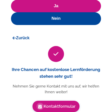
Ja
Nein
Zurück
Ihre Chancen auf kostenlose Lernförderung
stehen sehr gut!
Nehmen Sie gerne Kontakt mit uns auf, wir helfen
Ihnen weiter!
Kontaktformular