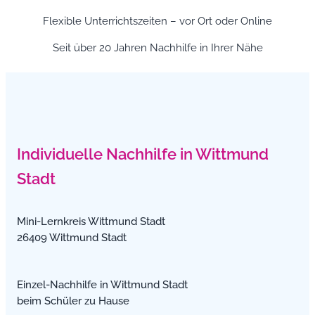
Flexible Unterrichtszeiten – vor Ort oder Online
Seit über 20 Jahren Nachhilfe in Ihrer Nähe
Individuelle Nachhilfe in Wittmund
Stadt
Mini-Lernkreis Wittmund Stadt
26409 Wittmund Stadt
Einzel-Nachhilfe in Wittmund Stadt
beim Schüler zu Hause