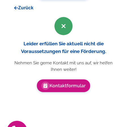
Zurück
Leider erfüllen Sie aktuell nicht die
Voraussetzungen für eine Förderung.
Nehmen Sie gerne Kontakt mit uns auf, wir helfen
Ihnen weiter!
Kontaktformular