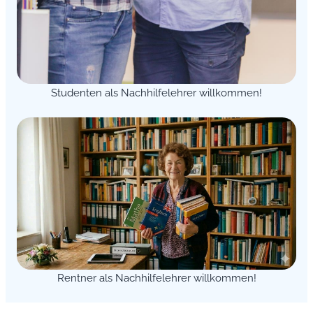
Studenten als Nachhilfelehrer willkommen!
Rentner als Nachhilfelehrer willkommen!