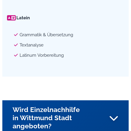
Latein
Grammatik & Übersetzung
Textanalyse
Latinum Vorbereitung
Wird Einzelnachhilfe
in Wittmund Stadt
angeboten?