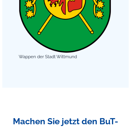
Wappen der Stadt Wittmund
Machen Sie jetzt den BuT-