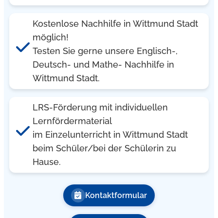
Kostenlose Nachhilfe in Wittmund Stadt
möglich!
Testen Sie gerne unsere Englisch-,
Deutsch- und Mathe- Nachhilfe in
Wittmund Stadt.
LRS-Förderung mit individuellen
Lernfördermaterial
im Einzelunterricht in Wittmund Stadt
beim Schüler/bei der Schülerin zu
Hause.
Kontaktformular