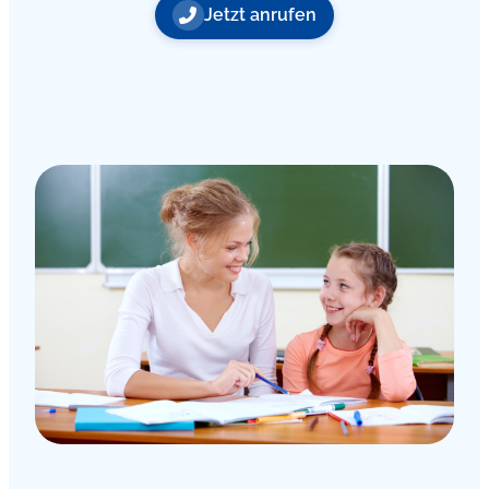
Jetzt anrufen