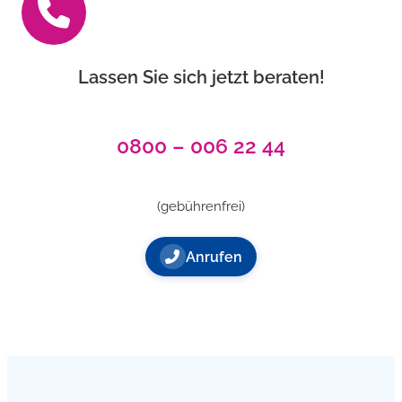
Lassen Sie sich jetzt beraten!
0800 – 006 22 44
(gebührenfrei)
Anrufen