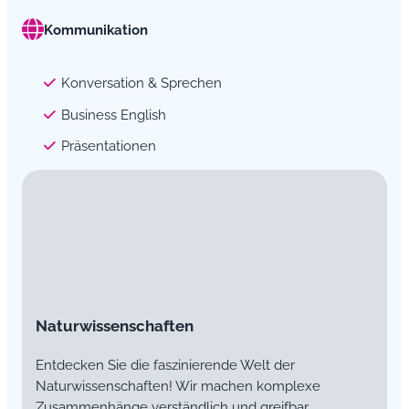
Kommunikation
Konversation & Sprechen
Business English
Präsentationen
Naturwissenschaften
Entdecken Sie die faszinierende Welt der
Naturwissenschaften! Wir machen komplexe
Zusammenhänge verständlich und greifbar.