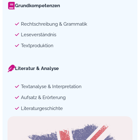
Grundkompetenzen
Rechtschreibung & Grammatik
Leseverständnis
Textproduktion
Literatur & Analyse
Textanalyse & Interpretation
Aufsatz & Erörterung
Literaturgeschichte