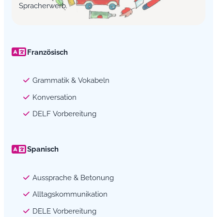
Spracherwerb.
Französisch
Grammatik & Vokabeln
Konversation
DELF Vorbereitung
Spanisch
Aussprache & Betonung
Alltagskommunikation
DELE Vorbereitung