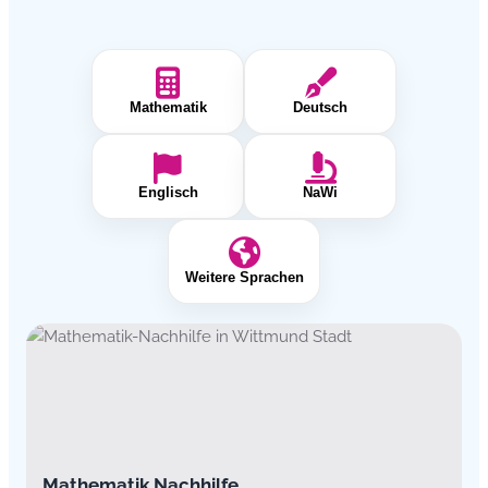
Mathematik
Deutsch
Englisch
NaWi
Weitere Sprachen
Mathematik Nachhilfe