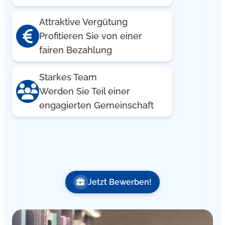
Attraktive Vergütung
Profitieren Sie von einer
fairen Bezahlung
Starkes Team
Werden Sie Teil einer
engagierten Gemeinschaft
Jetzt Bewerben!