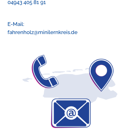
04943 405 81 91
E-Mail:
fahrenholz@minilernkreis.de