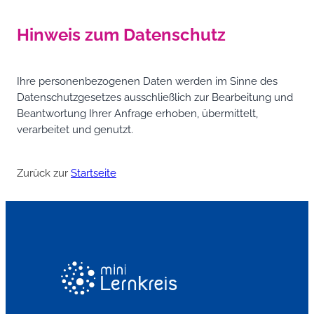
Hinweis zum Datenschutz
Ihre personenbezogenen Daten werden im Sinne des
Datenschutzgesetzes ausschließlich zur Bearbeitung und
Beantwortung Ihrer Anfrage erhoben, übermittelt,
verarbeitet und genutzt.
Zurück zur
Startseite