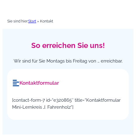
Sie sind hier:
Start
»
Kontakt
So erreichen Sie uns!
Wir sind für Sie Montags bis Freitag von … erreichbar.
Kontaktformular
[contact-form-7 id=“e320865″ title=“Kontaktformular
Mini-Lernkreis J. Fahrenholz“]