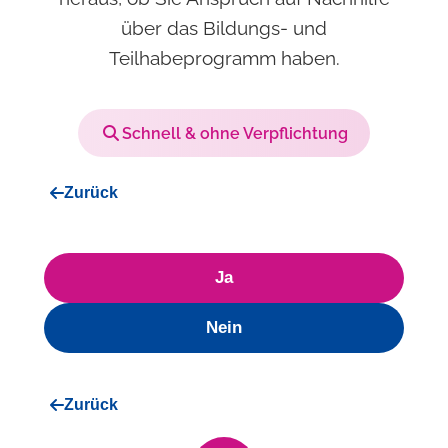
über das Bildungs- und
Teilhabeprogramm haben.
Schnell & ohne Verpflichtung
Zurück
Ja
Nein
Zurück