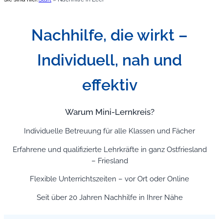
Nachhilfe, die wirkt –
Individuell, nah und
effektiv
Warum Mini-Lernkreis?
Individuelle Betreuung für alle Klassen und Fächer
Erfahrene und qualifizierte Lehrkräfte in ganz Ostfriesland
– Friesland
Flexible Unterrichtszeiten – vor Ort oder Online
Seit über 20 Jahren Nachhilfe in Ihrer Nähe