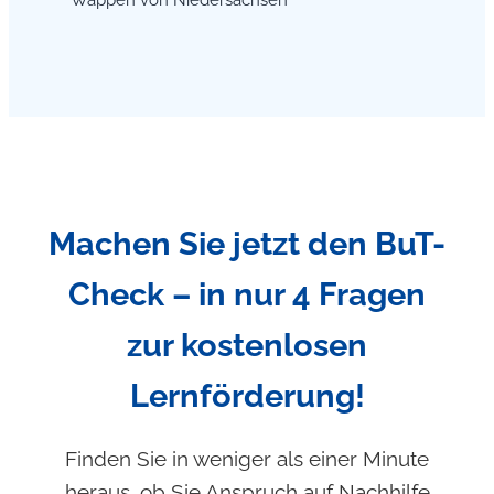
Machen Sie jetzt den BuT-
Check – in nur 4 Fragen
zur kostenlosen
Lernförderung!
Finden Sie in weniger als einer Minute
heraus, ob Sie Anspruch auf Nachhilfe