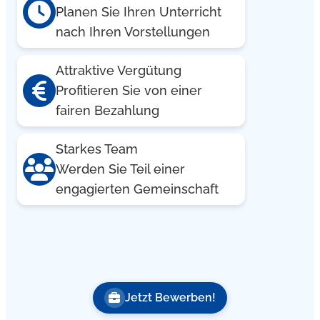
Planen Sie Ihren Unterricht
nach Ihren Vorstellungen
Attraktive Vergütung
Profitieren Sie von einer
fairen Bezahlung
Starkes Team
Werden Sie Teil einer
engagierten Gemeinschaft
Jetzt Bewerben!