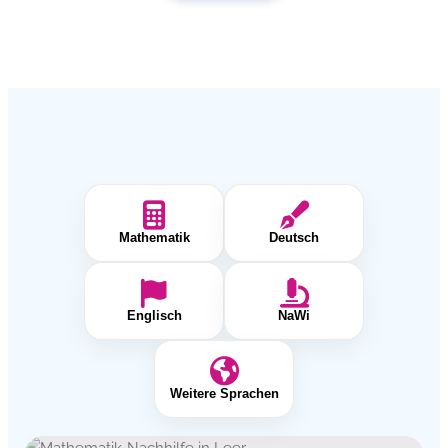
Mathematik
Deutsch
Englisch
NaWi
Weitere Sprachen