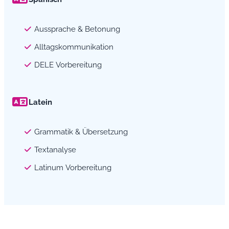
Aussprache & Betonung
Alltagskommunikation
DELE Vorbereitung
Latein
Grammatik & Übersetzung
Textanalyse
Latinum Vorbereitung