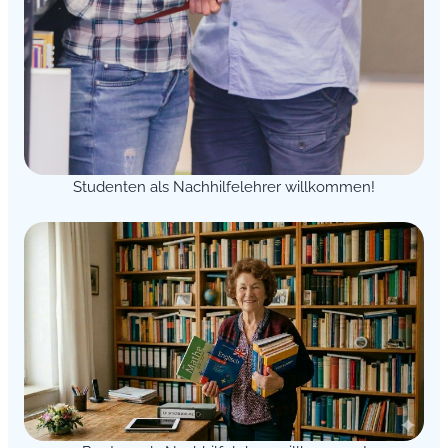
Studenten als Nachhilfelehrer willkommen!