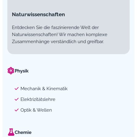
Naturwissenschaften
Entdecken Sie die faszinierende Welt der
Naturwissenschaften! Wir machen komplexe
Zusammenhänge verständlich und greifbar.
Physik
Mechanik & Kinematik
Elektrizitätslehre
Optik & Wellen
Chemie