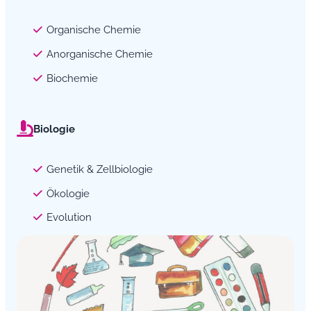
Organische Chemie
Anorganische Chemie
Biochemie
Biologie
Genetik & Zellbiologie
Ökologie
Evolution