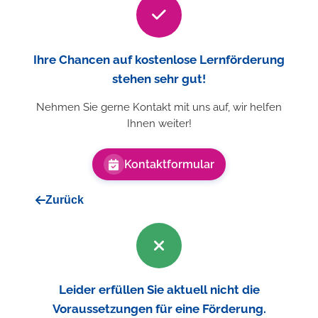
Ihre Chancen auf kostenlose Lernförderung
stehen sehr gut!
Nehmen Sie gerne Kontakt mit uns auf, wir helfen
Ihnen weiter!
Kontaktformular
Zurück
Leider erfüllen Sie aktuell nicht die
Voraussetzungen für eine Förderung.