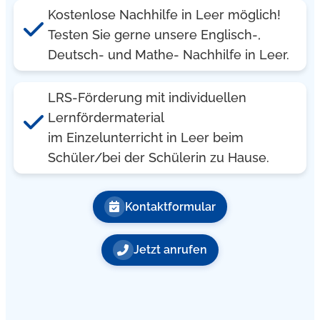
Kostenlose Nachhilfe in Leer möglich!
Testen Sie gerne unsere Englisch-,
Deutsch- und Mathe- Nachhilfe in Leer.
LRS-Förderung mit individuellen
Lernfördermaterial
im Einzelunterricht in Leer beim
Schüler/bei der Schülerin zu Hause.
Kontaktformular
Jetzt anrufen