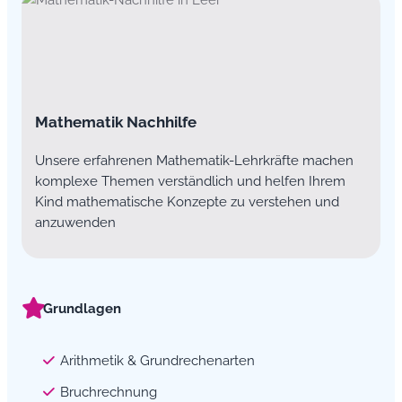
Mathematik Nachhilfe
Unsere erfahrenen Mathematik-Lehrkräfte machen
komplexe Themen verständlich und helfen Ihrem
Kind mathematische Konzepte zu verstehen und
anzuwenden
Grundlagen
Arithmetik & Grundrechenarten
Bruchrechnung