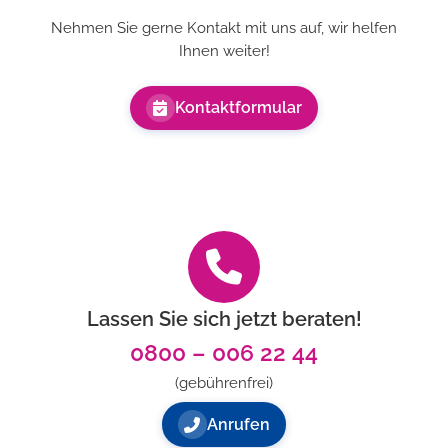
Nehmen Sie gerne Kontakt mit uns auf, wir helfen
Ihnen weiter!
Kontaktformular
Lassen Sie sich jetzt beraten!
0800 – 006 22 44
(gebührenfrei)
Anrufen