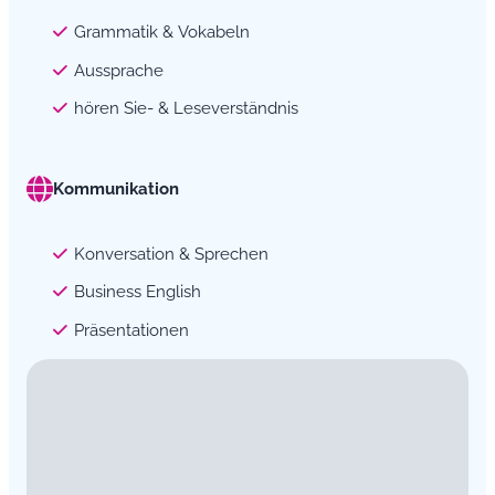
Grammatik & Vokabeln
Aussprache
hören Sie- & Leseverständnis
Kommunikation
Konversation & Sprechen
Business English
Präsentationen