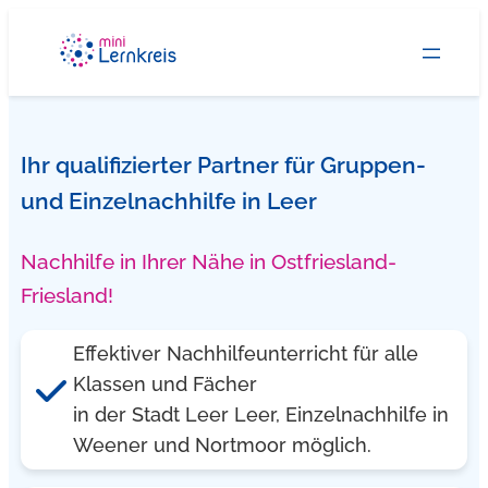
Zum
Inhalt
springen
Ihr qualifizierter Partner für Gruppen-
und Einzelnachhilfe in Leer
Nachhilfe in Ihrer Nähe in Ostfriesland-
Friesland!
Effektiver Nachhilfeunterricht für alle
Klassen und Fächer
in der Stadt Leer Leer, Einzelnachhilfe in
Weener und Nortmoor möglich.