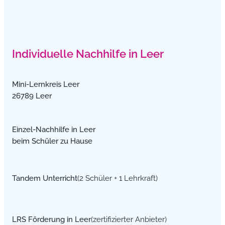
Individuelle Nachhilfe in Leer
Mini-Lernkreis Leer
26789 Leer
Einzel-Nachhilfe in Leer
beim Schüler zu Hause
Tandem Unterricht
(2 Schüler + 1 Lehrkraft)
LRS Förderung in Leer
(zertifizierter Anbieter)