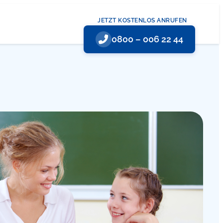
JETZT KOSTENLOS ANRUFEN
0800 – 006 22 44