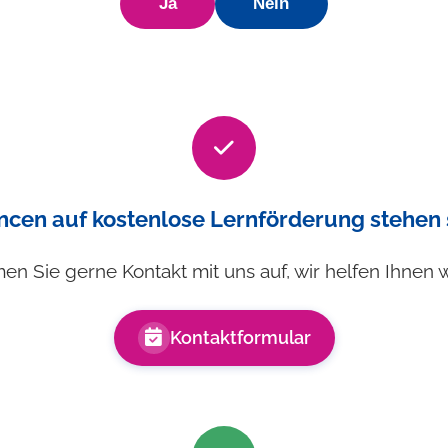
Ja
Nein
ncen auf kostenlose Lernförderung stehen 
n Sie gerne Kontakt mit uns auf, wir helfen Ihnen w
Kontaktformular