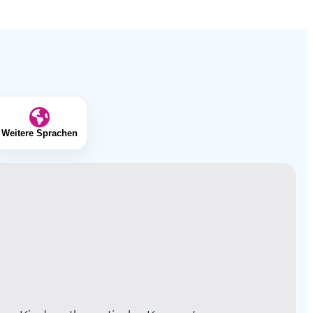
Weitere Sprachen