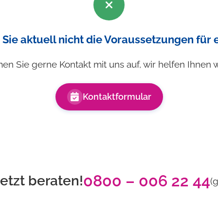
 Sie aktuell nicht die Voraussetzungen für
n Sie gerne Kontakt mit uns auf, wir helfen Ihnen w
Kontaktformular
0800 – 006 22 44
jetzt beraten!
(