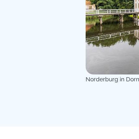
Norderburg in Dor