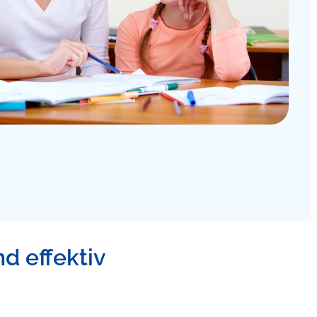
nd effektiv