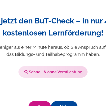
jetzt den BuT-Check – in nur 
kostenlosen Lernförderung!
eniger als einer Minute heraus, ob Sie Anspruch au
das Bildungs- und Teilhabeprogramm haben.
Schnell & ohne Verpflichtung