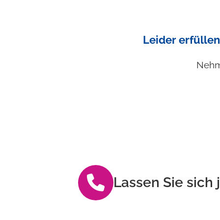
Leider erfüllen
Nehme
Lassen Sie sich 