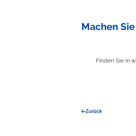
Machen Sie 
Finden Sie in w
Zurück