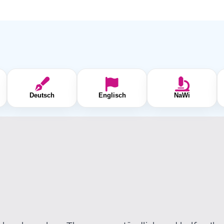
Deutsch
Englisch
NaWi