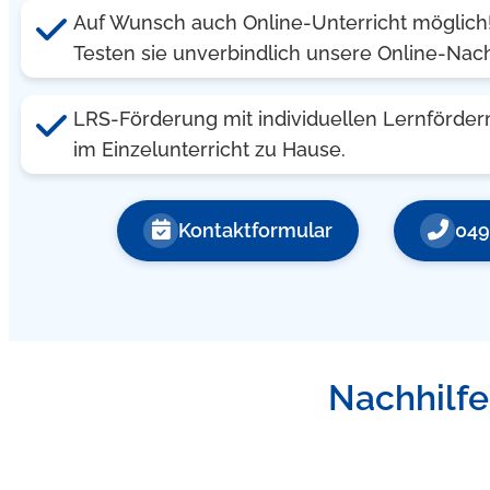
Auf Wunsch auch Online-Unterricht möglich
Testen sie unverbindlich unsere Online-Nach
LRS-Förderung mit individuellen Lernförder
im Einzelunterricht zu Hause.
Kontaktformular
049
Nachhilfe,