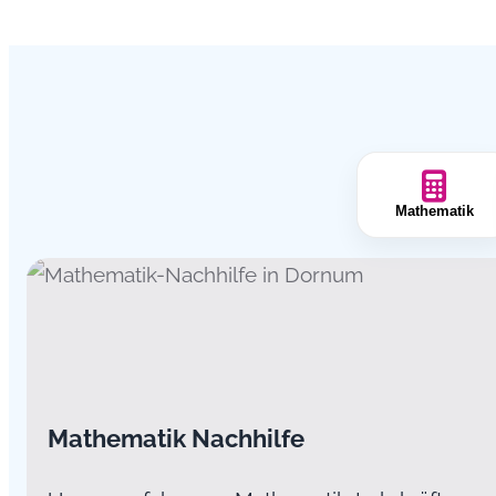
Mathematik
Mathematik Nachhilfe