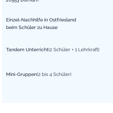
Einzel-Nachhilfe in Ostfriesland
beim Schüler zu Hause
Tandem Unterricht
(2 Schüler + 1 Lehrkraft)
Mini-Gruppen
(2 bis 4 Schüler)