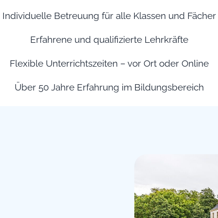
Individuelle Betreuung für alle Klassen und Fächer
Erfahrene und qualifizierte Lehrkräfte
Flexible Unterrichtszeiten – vor Ort oder Online
Über 50 Jahre Erfahrung im Bildungsbereich