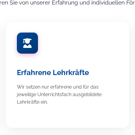
eren Sie von unserer Erfahrung und individuellen F
Erfahrene Lehrkräfte
Wir setzen nur erfahrene und für das
jeweilige Unterrichtsfach ausgebildete
Lehrkräfte ein.