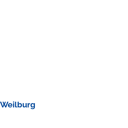
-Weilburg