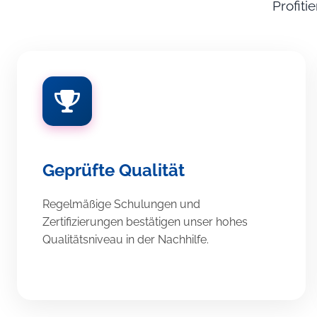
Profiti
Geprüfte Qualität
Regelmäßige Schulungen und
Zertifizierungen bestätigen unser hohes
Qualitätsniveau in der Nachhilfe.