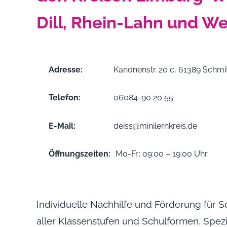
Dill, Rhein-Lahn und W
Adresse:
Kanonenstr. 20 c, 61389 Schmi
Telefon:
06084-90 20 55
E-Mail:
deiss@minilernkreis.de
Öffnungszeiten:
Mo-Fr.: 09:00 – 19:00 Uhr
Individuelle Nachhilfe und Förderung für 
aller Klassenstufen und Schulformen. Spezie