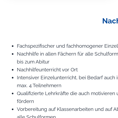
Nach
Fachspezifischer und fachhomogener Einzel
Nachhilfe in allen Fächern für alle Schulfo
bis zum Abitur
Nachhilfeunterricht vor Ort
Intensiver Einzelunterricht, bei Bedarf auch
max. 4 Teilnehmern
Qualifizierte Lehrkräfte die auch motivier
fördern
Vorbereitung auf Klassenarbeiten und auf A
alle Schulformen