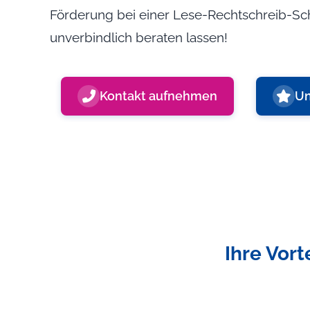
Förderung bei einer Lese-Rechtschreib-Sch
unverbindlich beraten lassen!
Kontakt aufnehmen
Un
Ihre Vor