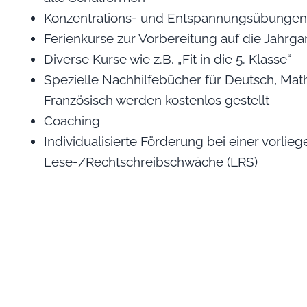
Konzentrations- und Entspannungsübungen 
Ferienkurse zur Vorbereitung auf die Jahrga
Diverse Kurse wie z.B. „Fit in die 5. Klasse“
Spezielle Nachhilfebücher für Deutsch, Mat
Französisch werden kostenlos gestellt
Coaching
Individualisierte Förderung bei einer vorlie
Lese-/Rechtschreibschwäche (LRS)