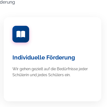
örderung
Individuelle Förderung
Wir gehen gezielt auf die Bedürfnisse jeder
Schülerin und jedes Schülers ein.