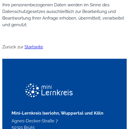
Ihre personenbezogenen Daten werden im Sinne des
Datenschutzgesetzes ausschließlich zur Bearbeitung und
Beantwortung Ihrer Anfrage erhoben, übermittelt, verarbeitet
und genutzt.
Zurück zur
Startseite
Mini-Lernkreis Iserlohn, Wuppertal und Köln
Agnes-Decker-Straße 7
50321 Brühl