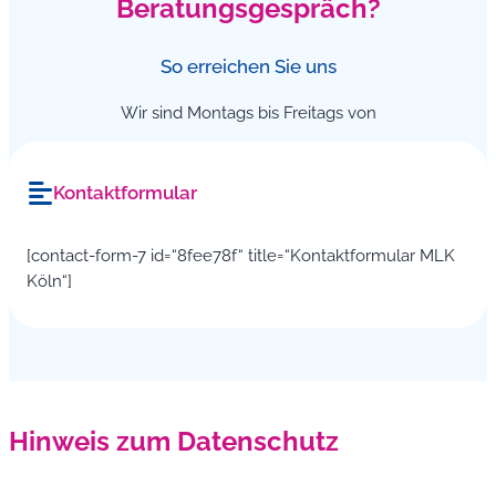
Beratungsgespräch?
So erreichen Sie uns
Wir sind Montags bis Freitags von
Kontaktformular
[contact-form-7 id=“8fee78f“ title=“Kontaktformular MLK
Köln“]
Hinweis zum Datenschutz