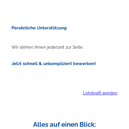
Persönliche Unterstützung
Wir stehen Ihnen jederzeit zur Seite.
Jetzt schnell & unkompliziert bewerben!
Lehrkraft werden
Alles auf einen Blick: