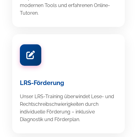
modernen Tools und erfahrenen Online-
Tutoren.
LRS-Förderung
Unser LRS-Training überwindet Lese- und
Rechtschreibschwierigkeiten durch
individuelle Förderung – inklusive
Diagnostik und Förderplan.