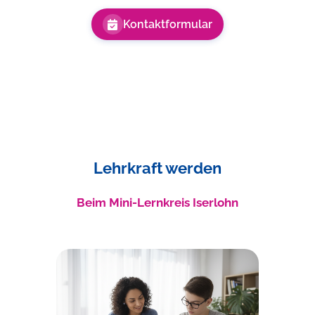
Kontaktformular
Lehrkraft werden
Beim Mini-Lernkreis
Iserlohn