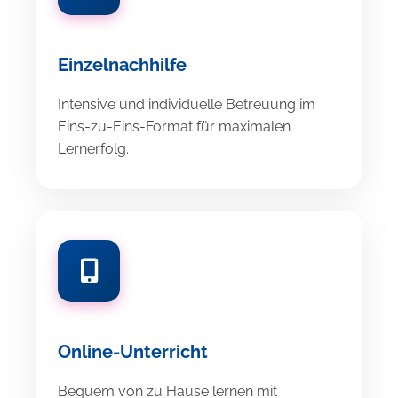
Einzelnachhilfe
Intensive und individuelle Betreuung im
Eins-zu-Eins-Format für maximalen
Lernerfolg.
Online-Unterricht
Bequem von zu Hause lernen mit