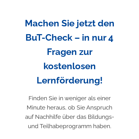
Machen Sie jetzt den
BuT-Check – in nur 4
Fragen zur
kostenlosen
Lernförderung!
Finden Sie in weniger als einer
Minute heraus, ob Sie Anspruch
auf Nachhilfe über das Bildungs-
und Teilhabeprogramm haben.