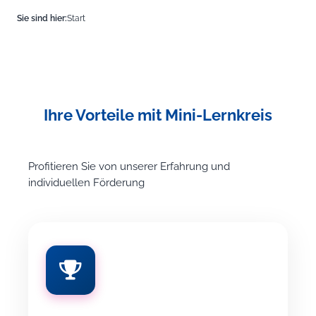
Sie sind hier:
Start
Ihre Vorteile mit Mini-Lernkreis
Profitieren Sie von unserer Erfahrung und
individuellen Förderung