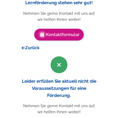
Lernförderung stehen sehr gut!
Nehmen Sie gerne Kontakt mit uns auf,
wir helfen Ihnen weiter!
Kontaktformular
Zurück
Leider erfüllen Sie aktuell nicht die
Voraussetzungen für eine
Förderung.
Nehmen Sie gerne Kontakt mit uns auf,
wir helfen Ihnen weiter!