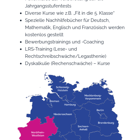
Jahrgangsstufentests
Diverse Kurse wie z.B. „Fit in die 5. Klasse“
Spezielle Nachhilfebücher für Deutsch,
Mathematik, Englisch und Französisch werden
kostenlos gestellt
Bewerbungstrainings und -Coaching
LRS-Training (Lese- und
Rechtschreibschwäche/Legasthenie)
Dyskalkulie (Rechenschwäche) – Kurse