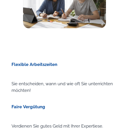
Flexible Arbeitszeiten
Sie entscheiden, wann und wie oft Sie unterrichten
möchten!
Faire Vergütung
Verdienen Sie gutes Geld mit Ihrer Expertiese.