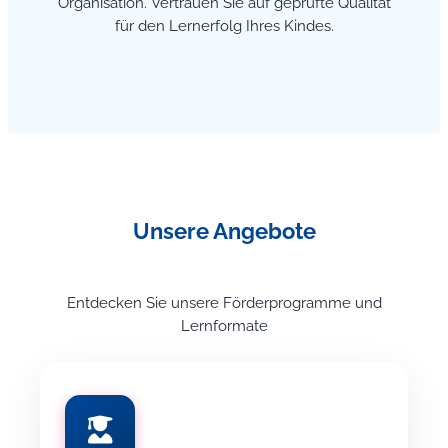
Organisation. Vertrauen Sie auf geprüfte Qualität
für den Lernerfolg Ihres Kindes.
Unsere Angebote
Entdecken Sie unsere Förderprogramme und
Lernformate