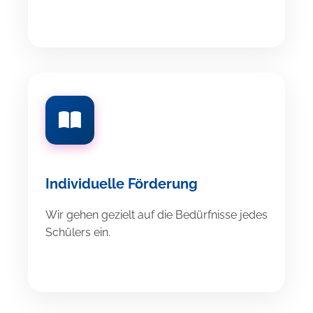
Individuelle Förderung
Wir gehen gezielt auf die Bedürfnisse jedes
Schülers ein.