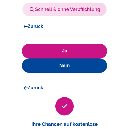
Schnell & ohne Verpflichtung
Zurück
Ja
Nein
Zurück
Ihre Chancen auf kostenlose