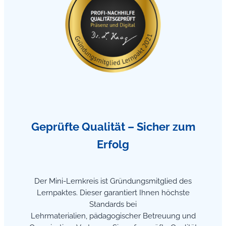
Geprüfte Qualität – Sicher zum
Erfolg
Der Mini-Lernkreis ist Gründungsmitglied des
Lernpaktes. Dieser garantiert Ihnen höchste
Standards bei
Lehrmaterialien, pädagogischer Betreuung und