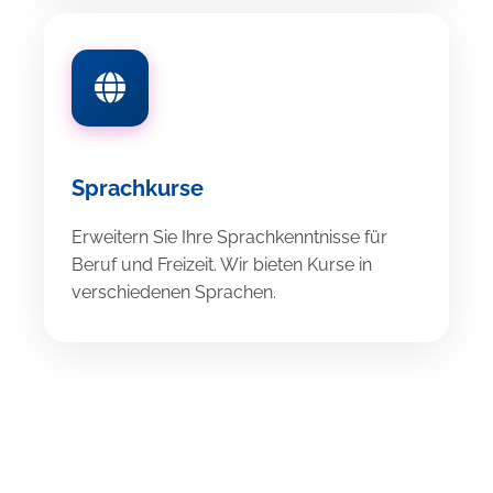
Sprachkurse
Erweitern Sie Ihre Sprachkenntnisse für
Beruf und Freizeit. Wir bieten Kurse in
verschiedenen Sprachen.