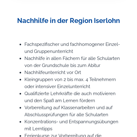
Nachhilfe in der Region Iserlohn
Fachspezifischer und fachhomogener Einzel-
und Gruppenunterricht
Nachhilfe in allen Fächern für alle Schularten
von der Grundschule bis zum Abitur
Nachhilfeunterricht vor Ort
Kleingruppen von 2 bis max. 4 Teilnehmern
oder intensiver Einzelunterricht
Qualifizierte Lehrkräfte die auch motivieren
und den Spaß am Lernen fördern
Vorbereitung auf Klassenarbeiten und auf
Abschlussprüfungen für alle Schularten
Konzentrations- und Entspannungsübungen
mit Lerntipps
Ferienkurse zur Vorbereitung auf die