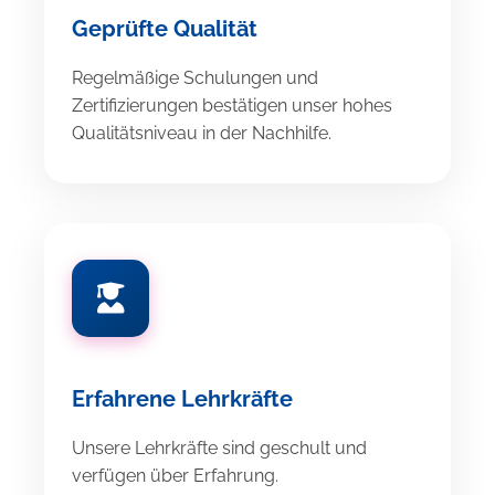
Geprüfte Qualität
Regelmäßige Schulungen und
Zertifizierungen bestätigen unser hohes
Qualitätsniveau in der Nachhilfe.
Erfahrene Lehrkräfte
Unsere Lehrkräfte sind geschult und
verfügen über Erfahrung.