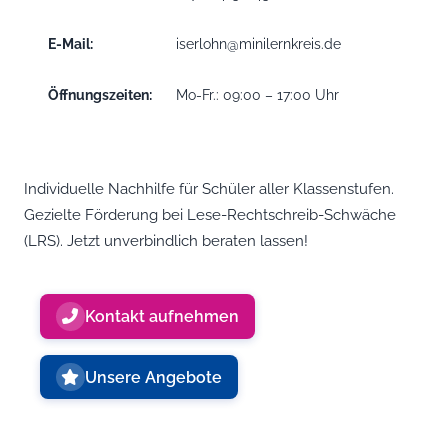
E-Mail:
iserlohn@minilernkreis.de
Öffnungszeiten:
Mo-Fr.: 09:00 – 17:00 Uhr
Individuelle Nachhilfe für Schüler aller Klassenstufen.
Gezielte Förderung bei Lese-Rechtschreib-Schwäche
(LRS). Jetzt unverbindlich beraten lassen!
Kontakt aufnehmen
Unsere Angebote