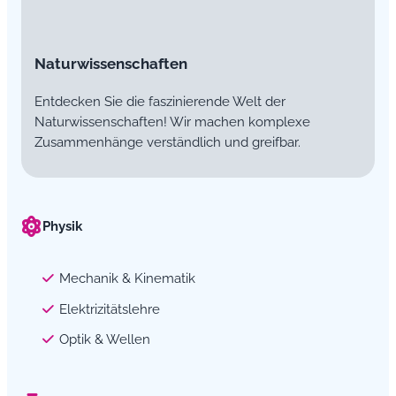
Naturwissenschaften
Entdecken Sie die faszinierende Welt der
Naturwissenschaften! Wir machen komplexe
Zusammenhänge verständlich und greifbar.
Physik
Mechanik & Kinematik
Elektrizitätslehre
Optik & Wellen