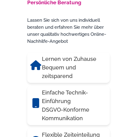
Persönliche Beratung
Lassen Sie sich von uns individuell
beraten und erfahren Sie mehr über
unser qualitativ hochwertiges Online-
Nachhilfe-Angebot
Lernen von Zuhause
Bequem und
zeitsparend
Einfache Technik-
Einführung
DSGVO-Konforme
Kommunikation
Flexible Zeiteinteilung