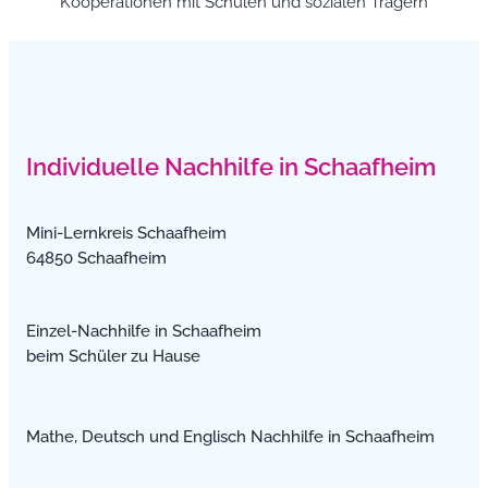
Kooperationen mit Schulen und sozialen Trägern
Individuelle Nachhilfe in Schaafheim
Mini-Lernkreis Schaafheim
64850 Schaafheim
Einzel-Nachhilfe in Schaafheim
beim Schüler zu Hause
Mathe, Deutsch und Englisch Nachhilfe in Schaafheim