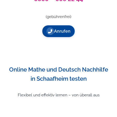
(gebührenfrei)
Anrufen
Online Mathe und Deutsch Nachhilfe
in Schaafheim testen
Flexibel und effektiv lernen – von überall aus