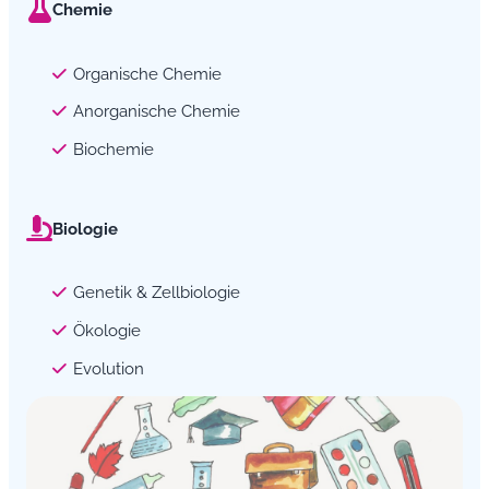
Chemie
Organische Chemie
Anorganische Chemie
Biochemie
Biologie
Genetik & Zellbiologie
Ökologie
Evolution