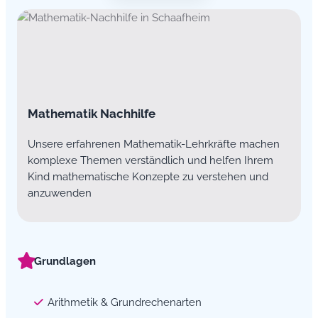
Mathematik Nachhilfe
Unsere erfahrenen Mathematik-Lehrkräfte machen
komplexe Themen verständlich und helfen Ihrem
Kind mathematische Konzepte zu verstehen und
anzuwenden
Grundlagen
Arithmetik & Grundrechenarten