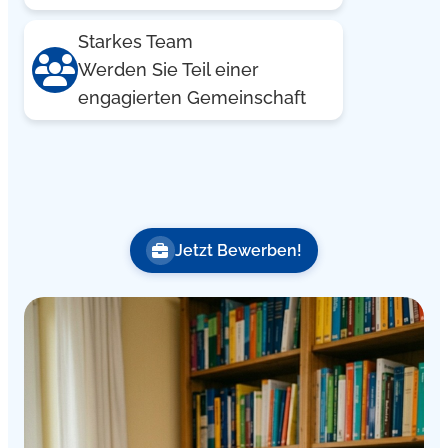
Starkes Team
Werden Sie Teil einer
engagierten Gemeinschaft
Jetzt Bewerben!