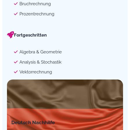
Bruchrechnung
Prozentrechnung
Fortgeschritten
Algebra & Geometrie
Analysis & Stochastik
Vektorrechnung
Deutsch Nachhilfe