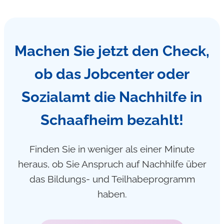
Machen Sie jetzt den Check,
ob das Jobcenter oder
Sozialamt die Nachhilfe in
Schaafheim bezahlt!
Finden Sie in weniger als einer Minute
heraus, ob Sie Anspruch auf Nachhilfe über
das Bildungs- und Teilhabeprogramm
haben.