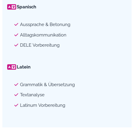
Spanisch
Aussprache & Betonung
Alltagskommunikation
DELE Vorbereitung
Latein
Grammatik & Übersetzung
Textanalyse
Latinum Vorbereitung