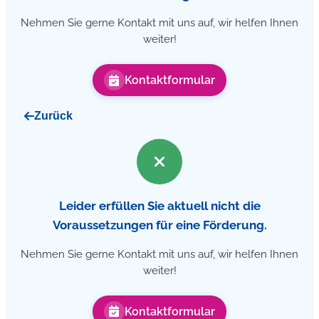
Nehmen Sie gerne Kontakt mit uns auf, wir helfen Ihnen
weiter!
Kontaktformular
Zurück
Leider erfüllen Sie aktuell nicht die
Voraussetzungen für eine Förderung.
Nehmen Sie gerne Kontakt mit uns auf, wir helfen Ihnen
weiter!
Kontaktformular