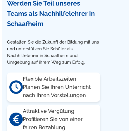
Werden Sie Teil unseres
Teams
als Nachhilfelehrer in
Schaafheim
Gestalten Sie die Zukunft der Bildung mit uns
und unterstützen Sie Schüler als
Nachhilfelehrer in Schaafheim und
Umgebung auf ihrem Weg zum Erfolg.
Flexible Arbeitszeiten
Planen Sie Ihren Unterricht
nach Ihren Vorstellungen
Attraktive Vergütung
Profitieren Sie von einer
fairen Bezahlung