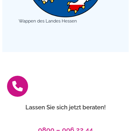
Wappen des Landes Hessen
Lassen Sie sich jetzt beraten!
0800 – 006 22 44