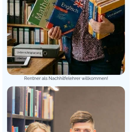
Rentner als Nachhilfelehrer willkommen!