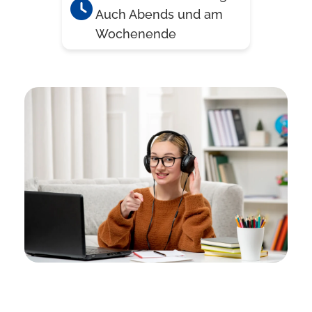
Auch Abends und am
Wochenende