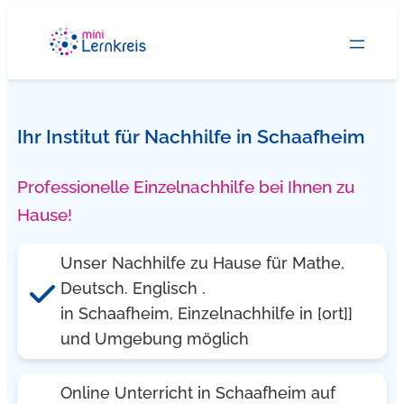
Zum
Inhalt
springen
Ihr Institut für Nachhilfe in Schaafheim
Professionelle Einzelnachhilfe bei Ihnen zu
Hause!
Unser Nachhilfe zu Hause für Mathe,
Deutsch. Englisch .
in Schaafheim, Einzelnachhilfe in [ort]]
und Umgebung möglich
Online Unterricht in Schaafheim auf