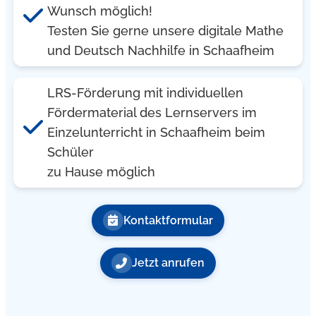
Wunsch möglich!
Testen Sie gerne unsere digitale Mathe
und Deutsch Nachhilfe in Schaafheim
LRS-Förderung mit individuellen
Fördermaterial des Lernservers im
Einzelunterricht in Schaafheim beim
Schüler
zu Hause möglich
Kontaktformular
Jetzt anrufen