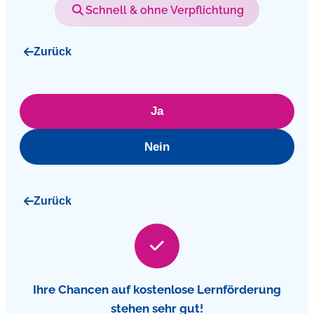
Schnell & ohne Verpflichtung
Zurück
Ja
Nein
Zurück
Ihre Chancen auf kostenlose Lernförderung
stehen sehr gut!