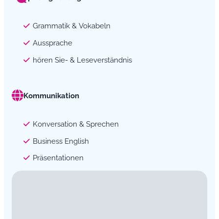
Grammatik & Vokabeln
Aussprache
hören Sie- & Leseverständnis
Kommunikation
Konversation & Sprechen
Business English
Präsentationen