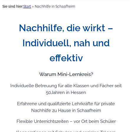
Sie sind hier:
Start
»
Nachhilfe in Schaafheim
Nachhilfe, die wirkt –
Individuell, nah und
effektiv
Warum Mini-Lernkreis?
Individuelle Betreuung für alle Klassen und Fächer seit
50Jahren in Hessen
Erfahrene und qualifizierte Lehrkräfte für private
Nachhilfe zu Hause in Schaafheim
Flexible Unterrichtszeiten – vor Ort beim Schüler