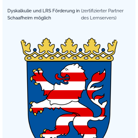
Dyskalkulie und LRS Förderung in
(zertifizierter Partner
Schaafheim möglich
des Lernservers)