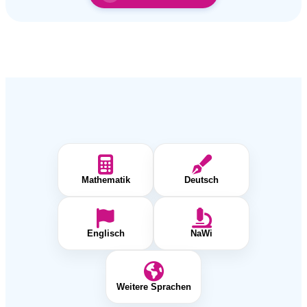
Mathematik
Deutsch
Englisch
NaWi
Weitere Sprachen