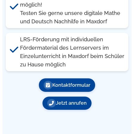
möglich!
Testen Sie gerne unsere digitale Mathe
und Deutsch Nachhilfe in Maxdorf
LRS-Förderung mit individuellen
Fördermaterial des Lernservers im
Einzelunterricht in Maxdorf beim Schüler
zu Hause möglich
Kontaktformular
Jetzt anrufen