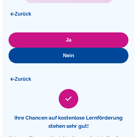
Zurück
Ja
Nein
Zurück
Ihre Chancen auf kostenlose Lernförderung
stehen sehr gut!