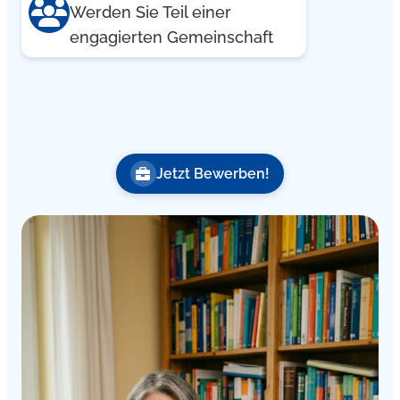
Werden Sie Teil einer
engagierten Gemeinschaft
Jetzt Bewerben!