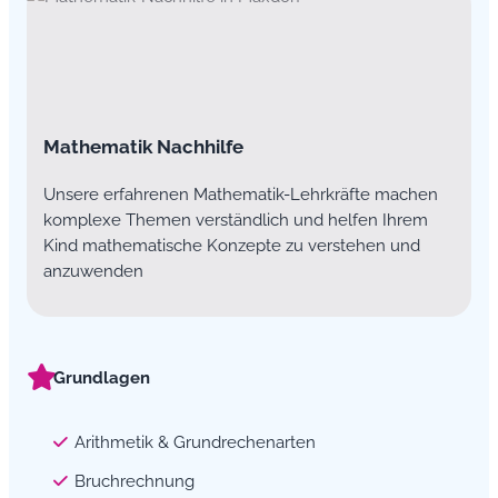
Mathematik Nachhilfe
Unsere erfahrenen Mathematik-Lehrkräfte machen
komplexe Themen verständlich und helfen Ihrem
Kind mathematische Konzepte zu verstehen und
anzuwenden
Grundlagen
Arithmetik & Grundrechenarten
Bruchrechnung