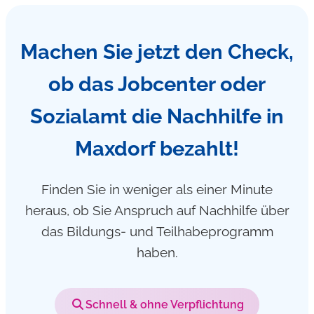
Machen Sie jetzt den Check,
ob das Jobcenter oder
Sozialamt die Nachhilfe in
Maxdorf bezahlt!
Finden Sie in weniger als einer Minute
heraus, ob Sie Anspruch auf Nachhilfe über
das Bildungs- und Teilhabeprogramm
haben.
Schnell & ohne Verpflichtung