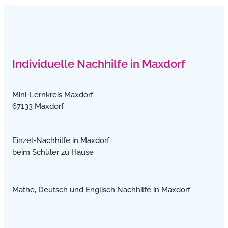
Individuelle Nachhilfe in Maxdorf
Mini-Lernkreis Maxdorf
67133 Maxdorf
Einzel-Nachhilfe in Maxdorf
beim Schüler zu Hause
Mathe, Deutsch und Englisch Nachhilfe in Maxdorf