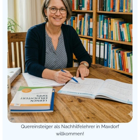
Quereinsteiger als Nachhilfelehrer in Maxdorf
willkommen!