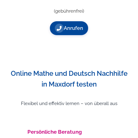
(gebührenfrei)
Anrufen
Online Mathe und Deutsch Nachhilfe
in Maxdorf testen
Flexibel und effektiv lernen – von überall aus
Persönliche Beratung