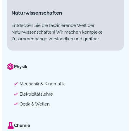
Naturwissenschaften
Entdecken Sie die faszinierende Welt der
Naturwissenschaften! Wir machen komplexe
Zusammenhänge verständlich und greifbar.
Physik
Mechanik & Kinematik
Elektrizitätslehre
Optik & Wellen
Chemie