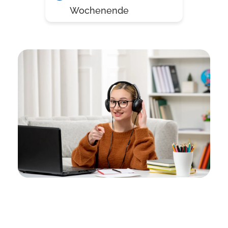
Wochenende