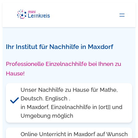
Zum
Inhalt
springen
Ihr Institut für Nachhilfe in Maxdorf
Professionelle Einzelnachhilfe bei Ihnen zu
Hause!
Unser Nachhilfe zu Hause für Mathe,
Deutsch. Englisch .
in Maxdorf, Einzelnachhilfe in [ort]] und
Umgebung möglich
Online Unterricht in Maxdorf auf Wunsch