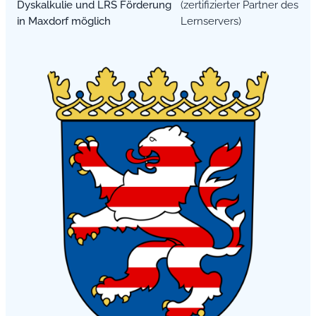
Dyskalkulie und LRS Förderung
(zertifizierter Partner des
in Maxdorf möglich
Lernservers)