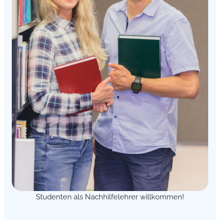
Studenten als Nachhilfelehrer willkommen!