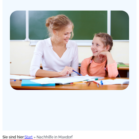
Sie sind hier:
Start
»
Nachhilfe in Maxdorf