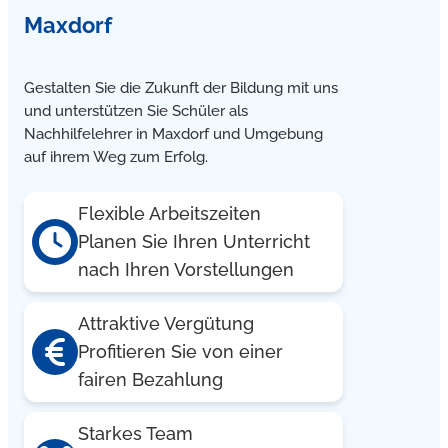
Maxdorf
Gestalten Sie die Zukunft der Bildung mit uns
und unterstützen Sie Schüler als
Nachhilfelehrer in Maxdorf und Umgebung
auf ihrem Weg zum Erfolg.
Flexible Arbeitszeiten
Planen Sie Ihren Unterricht
nach Ihren Vorstellungen
Attraktive Vergütung
Profitieren Sie von einer
fairen Bezahlung
Starkes Team