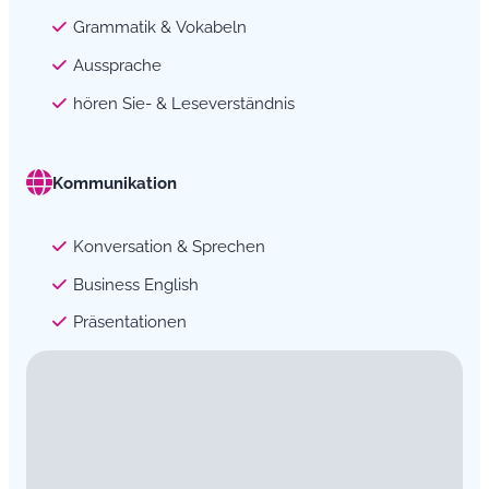
Grammatik & Vokabeln
Aussprache
hören Sie- & Leseverständnis
Kommunikation
Konversation & Sprechen
Business English
Präsentationen