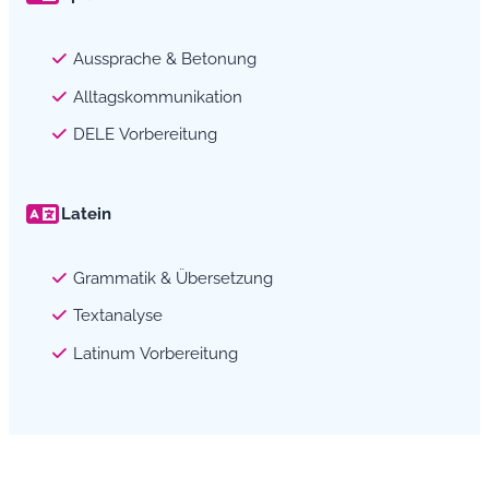
Aussprache & Betonung
Alltagskommunikation
DELE Vorbereitung
Latein
Grammatik & Übersetzung
Textanalyse
Latinum Vorbereitung