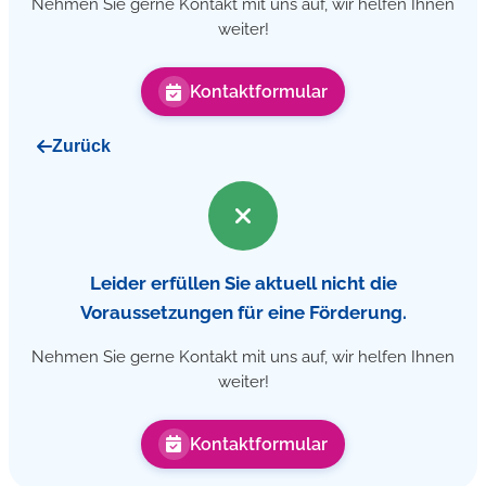
Nehmen Sie gerne Kontakt mit uns auf, wir helfen Ihnen
weiter!
Kontaktformular
Zurück
Leider erfüllen Sie aktuell nicht die
Voraussetzungen für eine Förderung.
Nehmen Sie gerne Kontakt mit uns auf, wir helfen Ihnen
weiter!
Kontaktformular