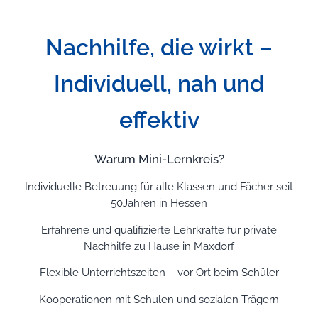
Nachhilfe, die wirkt –
Individuell, nah und
effektiv
Warum Mini-Lernkreis?
Individuelle Betreuung für alle Klassen und Fächer seit
50Jahren in Hessen
Erfahrene und qualifizierte Lehrkräfte für private
Nachhilfe zu Hause in Maxdorf
Flexible Unterrichtszeiten – vor Ort beim Schüler
Kooperationen mit Schulen und sozialen Trägern