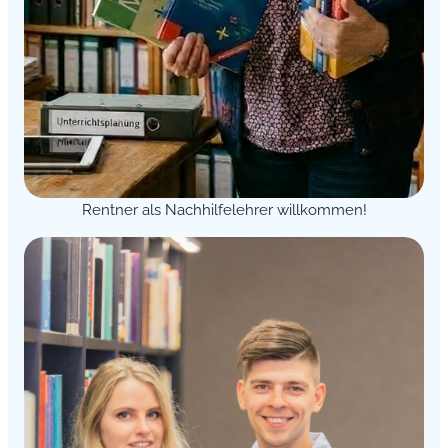
Rentner als Nachhilfelehrer willkommen!