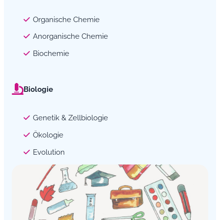
Organische Chemie
Anorganische Chemie
Biochemie
Biologie
Genetik & Zellbiologie
Ökologie
Evolution