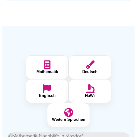
Mathematik
Deutsch
Englisch
NaWi
Weitere Sprachen