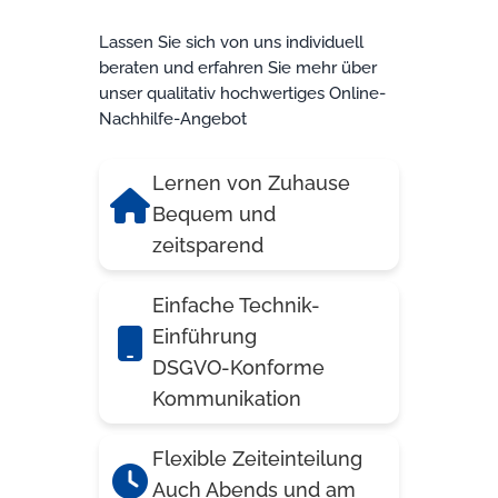
Lassen Sie sich von uns individuell
beraten und erfahren Sie mehr über
unser qualitativ hochwertiges Online-
Nachhilfe-Angebot
Lernen von Zuhause
Bequem und
zeitsparend
Einfache Technik-
Einführung
DSGVO-Konforme
Kommunikation
Flexible Zeiteinteilung
Auch Abends und am