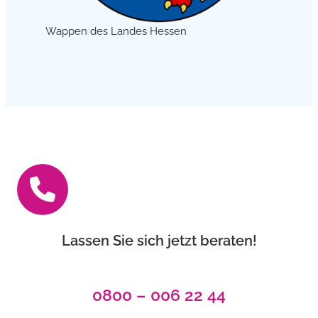
Wappen des Landes Hessen
Lassen Sie sich jetzt beraten!
0800 – 006 22 44