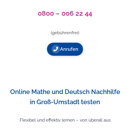
0800 – 006 22 44
(gebührenfrei)
Anrufen
Online Mathe und Deutsch Nachhilfe
in Groß-Umstadt testen
Flexibel und effektiv lernen – von überall aus