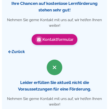
Ihre Chancen auf kostenlose Lernförderung
stehen sehr gut!
Nehmen Sie gerne Kontakt mit uns auf, wir helfen Ihnen
weiter!
Kontaktformular
Zurück
Leider erfüllen Sie aktuell nicht die
Voraussetzungen für eine Förderung.
Nehmen Sie gerne Kontakt mit uns auf, wir helfen Ihnen
weiter!