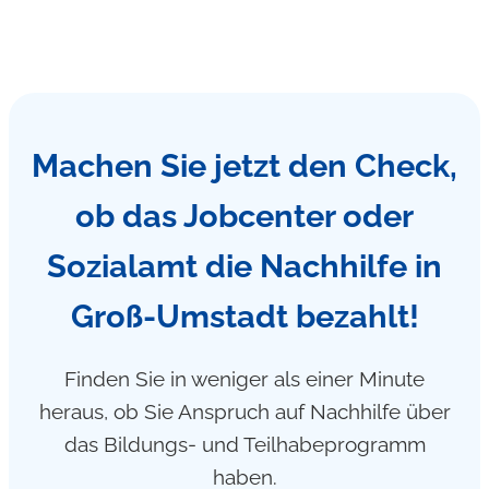
Machen Sie jetzt den Check,
ob das Jobcenter oder
Sozialamt die Nachhilfe in
Groß-Umstadt bezahlt!
Finden Sie in weniger als einer Minute
heraus, ob Sie Anspruch auf Nachhilfe über
das Bildungs- und Teilhabeprogramm
haben.