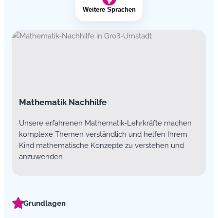
Weitere Sprachen
Mathematik Nachhilfe
Unsere erfahrenen Mathematik-Lehrkräfte machen
komplexe Themen verständlich und helfen Ihrem
Kind mathematische Konzepte zu verstehen und
anzuwenden
Grundlagen