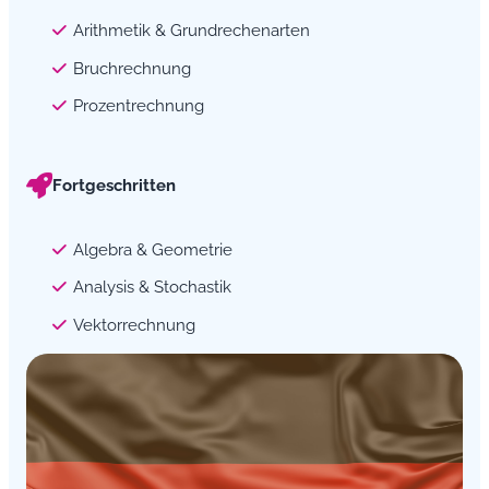
Arithmetik & Grundrechenarten
Bruchrechnung
Prozentrechnung
Fortgeschritten
Algebra & Geometrie
Analysis & Stochastik
Vektorrechnung