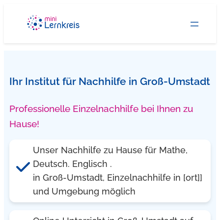
Zum
Inhalt
springen
Ihr Institut für Nachhilfe in Groß-Umstadt
Professionelle Einzelnachhilfe bei Ihnen zu
Hause!
Unser Nachhilfe zu Hause für Mathe,
Deutsch. Englisch .
in Groß-Umstadt, Einzelnachhilfe in [ort]]
und Umgebung möglich