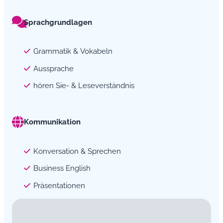
Sprachgrundlagen
Grammatik & Vokabeln
Aussprache
hören Sie- & Leseverständnis
Kommunikation
Konversation & Sprechen
Business English
Präsentationen