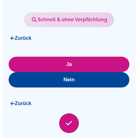
Schnell & ohne Verpflichtung
Zurück
Ja
Nein
Zurück