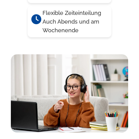
Flexible Zeiteinteilung
Auch Abends und am
Wochenende