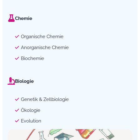
Chemie
Organische Chemie
Anorganische Chemie
Biochemie
Biologie
Genetik & Zellbiologie
Ökologie
Evolution