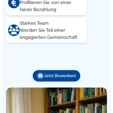
Profitieren Sie von einer
fairen Bezahlung
Starkes Team
Werden Sie Teil einer
engagierten Gemeinschaft
Jetzt Bewerben!