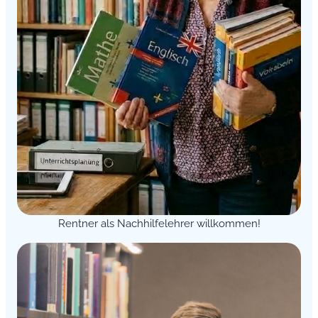
Rentner als Nachhilfelehrer willkommen!