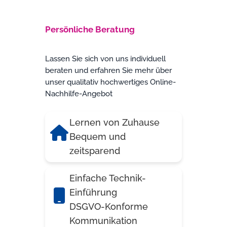
Persönliche Beratung
Lassen Sie sich von uns individuell
beraten und erfahren Sie mehr über
unser qualitativ hochwertiges Online-
Nachhilfe-Angebot
Lernen von Zuhause
Bequem und
zeitsparend
Einfache Technik-
Einführung
DSGVO-Konforme
Kommunikation