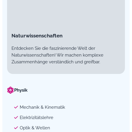
Naturwissenschaften
Entdecken Sie die faszinierende Welt der
Naturwissenschaften! Wir machen komplexe
Zusammenhänge verständlich und greifbar.
Physik
Mechanik & Kinematik
Elektrizitätslehre
Optik & Wellen