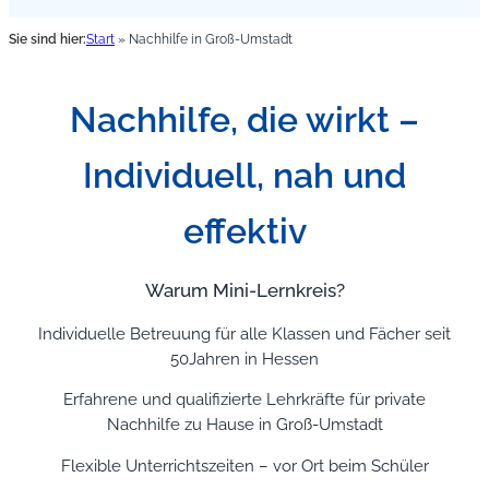
Sie sind hier:
Start
»
Nachhilfe in Groß-Umstadt
Nachhilfe, die wirkt –
Individuell, nah und
effektiv
Warum Mini-Lernkreis?
Individuelle Betreuung für alle Klassen und Fächer seit
50Jahren in Hessen
Erfahrene und qualifizierte Lehrkräfte für private
Nachhilfe zu Hause in Groß-Umstadt
Flexible Unterrichtszeiten – vor Ort beim Schüler