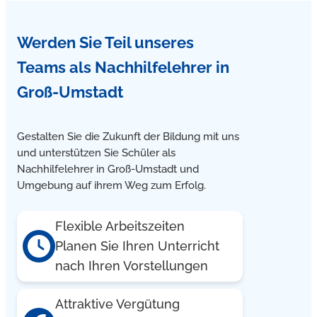
Schüler nach Hause. Alternativ bieten wir online
Einzelnachhilfe zu Hause in Groß-Umstadt an.
Werden Sie Teil unseres
Teams
als Nachhilfelehrer in
Groß-Umstadt
Gestalten Sie die Zukunft der Bildung mit uns
und unterstützen Sie Schüler als
Nachhilfelehrer in Groß-Umstadt und
Umgebung auf ihrem Weg zum Erfolg.
Flexible Arbeitszeiten
Planen Sie Ihren Unterricht
nach Ihren Vorstellungen
Attraktive Vergütung