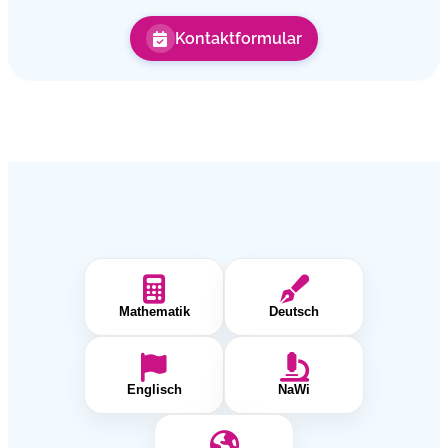
Kontaktformular
Mathematik
Deutsch
Englisch
NaWi