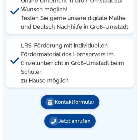
Online Unterricht in Groß-Umstadt auf
Wunsch möglich!
Testen Sie gerne unsere digitale Mathe
und Deutsch Nachhilfe in Groß-Umstadt
LRS-Förderung mit individuellen
Fördermaterial des Lernservers im
Einzelunterricht in Groß-Umstadt beim
Schüler
zu Hause möglich
Kontaktformular
Jetzt anrufen