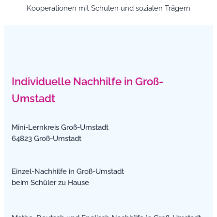
Kooperationen mit Schulen und sozialen Trägern
Individuelle Nachhilfe in Groß-
Umstadt
Mini-Lernkreis Groß-Umstadt
64823 Groß-Umstadt
Einzel-Nachhilfe in Groß-Umstadt
beim Schüler zu Hause