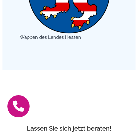
Wappen des Landes Hessen
Lassen Sie sich jetzt beraten!