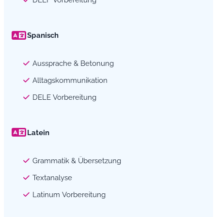
Spanisch
Aussprache & Betonung
Alltagskommunikation
DELE Vorbereitung
Latein
Grammatik & Übersetzung
Textanalyse
Latinum Vorbereitung