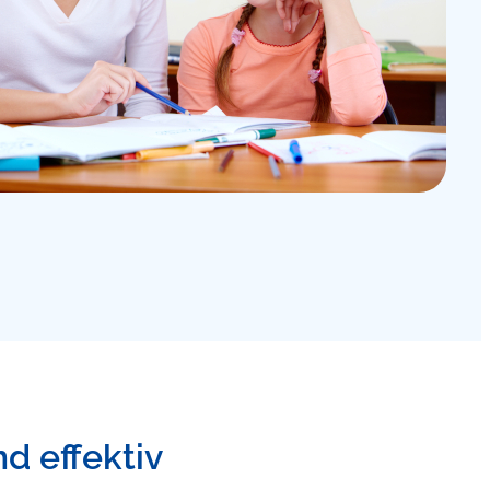
nd effektiv