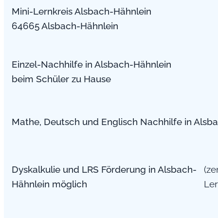
Mini-Lernkreis Alsbach-Hähnlein
64665 Alsbach-Hähnlein
Einzel-Nachhilfe in Alsbach-Hähnlein
beim Schüler zu Hause
Mathe, Deutsch und Englisch Nachhilfe in Alsb
Dyskalkulie und LRS Förderung in Alsbach-
(ze
Hähnlein möglich
Ler