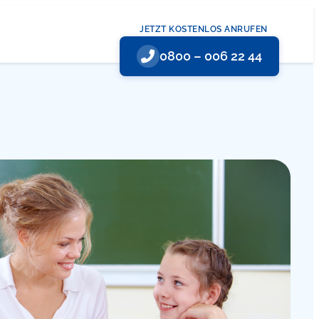
JETZT KOSTENLOS ANRUFEN
0800 – 006 22 44