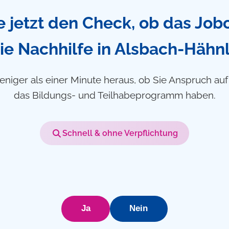
 jetzt den Check, ob das Job
ie Nachhilfe in Alsbach-Hähnl
eniger als einer Minute heraus, ob Sie Anspruch au
das Bildungs- und Teilhabeprogramm haben.
Schnell & ohne Verpflichtung
Ja
Nein