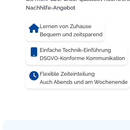
Nachhilfe-Angebot
Lernen von Zuhause
Bequem und zeitsparend
Einfache Technik-Einführung
DSGVO-Konforme Kommunikation
Flexible Zeiteinteilung
Auch Abends und am Wochenende