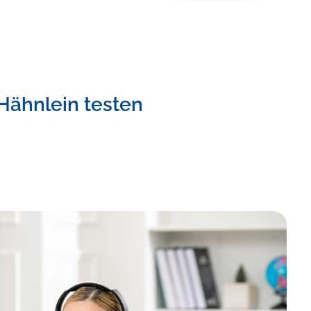
Hähnlein testen