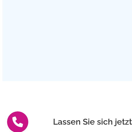
Lassen Sie sich jetz