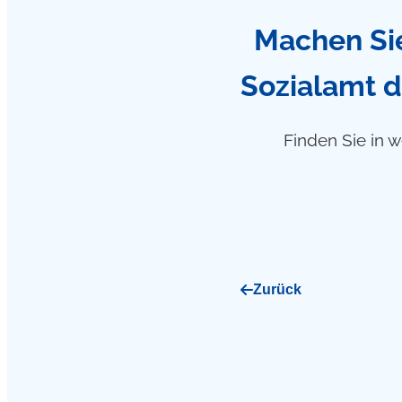
Machen Sie
Sozialamt d
Finden Sie in w
Zurück