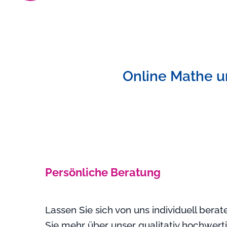
Online Mathe u
Persönliche Beratung
Lassen Sie sich von uns individuell bera
Sie mehr über unser qualitativ hochwert