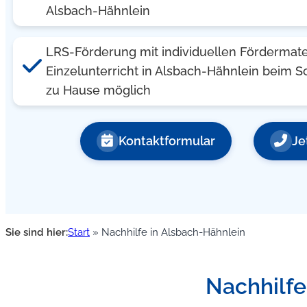
Alsbach-Hähnlein
LRS-Förderung mit individuellen Fördermate
Einzelunterricht in Alsbach-Hähnlein beim S
zu Hause möglich
Kontaktformular
Je
Sie sind hier:
Start
»
Nachhilfe in Alsbach-Hähnlein
Nachhilfe,