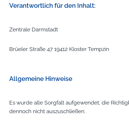
Verantwortlich für den Inhalt:
Zentrale Darmstadt
Brüeler Straße 47 19412 Kloster Tempzin
Allgemeine Hinweise
Es wurde alle Sorgfalt aufgewendet, die Richtig
dennoch nicht auszuschließen.