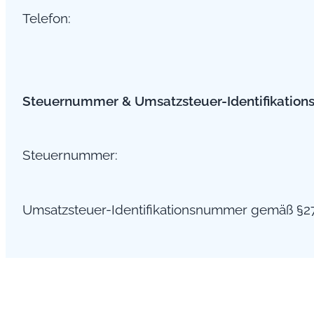
Telefon:
Steuernummer & Umsatzsteuer-Identifikatio
Steuernummer:
Umsatzsteuer-Identifikationsnummer gemäß §2