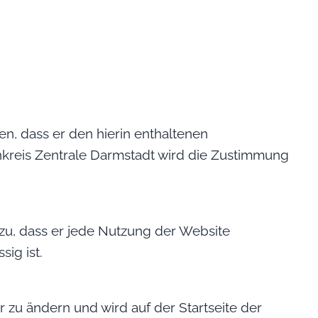
n, dass er den hierin enthaltenen
reis Zentrale Darmstadt wird die Zustimmung
zu, dass er jede Nutzung der Website
ig ist.
 zu ändern und wird auf der Startseite der