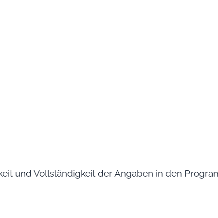
keit und Vollständigkeit der Angaben in den Program