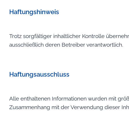
Haftungshinweis
Trotz sorgfältiger inhaltlicher Kontrolle überneh
ausschließlich deren Betreiber verantwortlich.
Haftungsausschluss
Alle enthaltenen Informationen wurden mit größt
Zusammenhang mit der Verwendung dieser Inha