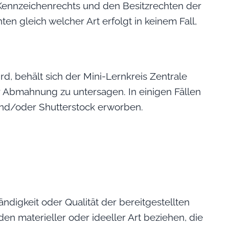
ennzeichenrechts und den Besitzrechten der
 gleich welcher Art erfolgt in keinem Fall,
, behält sich der Mini-Lernkreis Zentrale
 Abmahnung zu untersagen. In einigen Fällen
und/oder Shutterstock erworben.
ändigkeit oder Qualität der bereitgestellten
en materieller oder ideeller Art beziehen, die