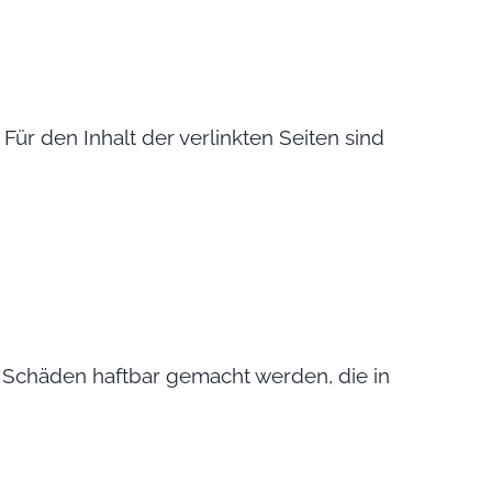
 Für den Inhalt der verlinkten Seiten sind
ür Schäden haftbar gemacht werden, die in