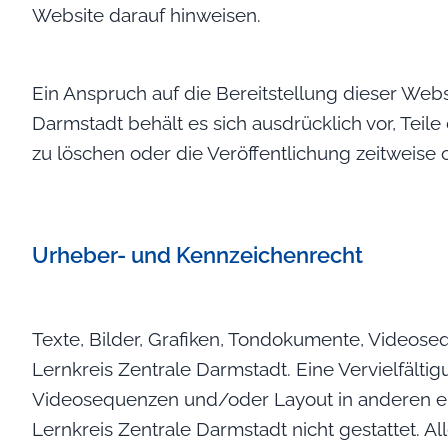
Website darauf hinweisen.
Ein Anspruch auf die Bereitstellung dieser Webs
Darmstadt behält es sich ausdrücklich vor, Te
zu löschen oder die Veröffentlichung zeitweise 
Urheber- und Kennzeichenrecht
Texte, Bilder, Grafiken, Tondokumente, Videose
Lernkreis Zentrale Darmstadt. Eine Vervielfälti
Videosequenzen und/oder Layout in anderen el
Lernkreis Zentrale Darmstadt nicht gestattet. 