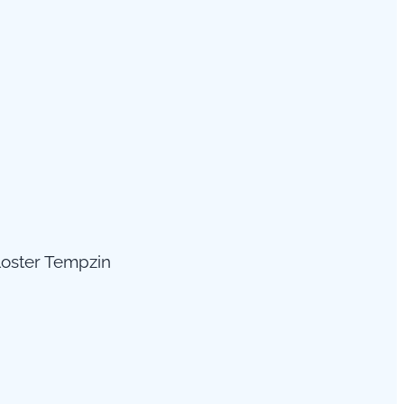
loster Tempzin