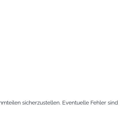
mteilen sicherzustellen. Eventuelle Fehler sind