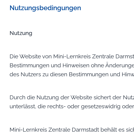
Nutzungsbedingungen
Nutzung
Die Website von Mini-Lernkreis Zentrale Darms
Bestimmungen und Hinweisen ohne Änderungen 
des Nutzers zu diesen Bestimmungen und Hinwe
Durch die Nutzung der Website sichert der Nutz
unterlässt, die rechts- oder gesetzeswidrig ode
Mini-Lernkreis Zentrale Darmstadt behält es sic