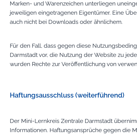
Marken- und Warenzeichen unterliegen uneinge
jeweiligen eingetragenen Eigentümer. Eine Übe
auch nicht bei Downloads oder ähnlichem.
Für den Fall, dass gegen diese Nutzungsbedingu
Darmstadt vor, die Nutzung der Website zu jed
wurden Rechte zur Veröffentlichung von verwen
Haftungsausschluss (weiterführend)
Der Mini-Lernkreis Zentrale Darmstadt übernimmt 
Informationen. Haftungsansprüche gegen die Mini