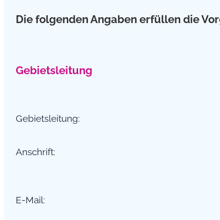
Die folgenden Angaben erfüllen die Vo
Gebietsleitung
Gebietsleitung:
Anschrift:
E-Mail: