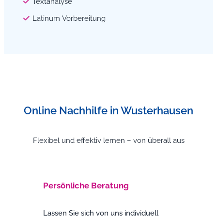
Textanalyse
Latinum Vorbereitung
Online Nachhilfe in Wusterhausen
Flexibel und effektiv lernen – von überall aus
Persönliche Beratung
Lassen Sie sich von uns individuell