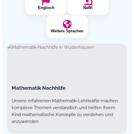
Englisch
NaWi
Weitere Sprachen
Mathematik Nachhilfe
Unsere erfahrenen Mathematik-Lehrkräfte machen
komplexe Themen verständlich und helfen Ihrem
Kind mathematische Konzepte zu verstehen und
anzuwenden