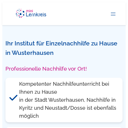
Zum
Inhalt
springen
Ihr Institut für Einzelnachhilfe zu Hause
in Wusterhausen
Professionelle Nachhilfe vor Ort!
Kompetenter Nachhilfeunterricht bei
Ihnen zu Hause
in der Stadt Wusterhausen, Nachhilfe in
Kyritz und Neustadt/Dosse ist ebenfalls
möglich