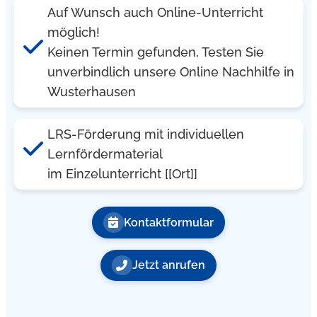
Auf Wunsch auch Online-Unterricht
möglich!
Keinen Termin gefunden, Testen Sie
unverbindlich unsere Online Nachhilfe in
Wusterhausen
LRS-Förderung mit individuellen
Lernfördermaterial
im Einzelunterricht [[Ort]]
Kontaktformular
Jetzt anrufen