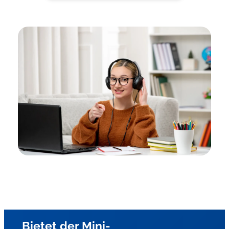
Bietet der Mini-