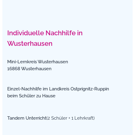
Individuelle Nachhilfe in
Wusterhausen
Mini-Lernkreis Wusterhausen
16868 Wusterhausen
Einzel-Nachhilfe im Landkreis Ostprignitz-Ruppin
beim Schüler zu Hause
Tandem Unterricht
(2 Schüler + 1 Lehrkraft)