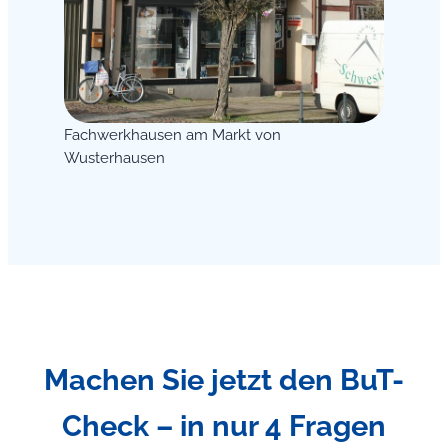
Fachwerkhausen am Markt von
Wusterhausen
Machen Sie jetzt den BuT-
Check – in nur 4 Fragen