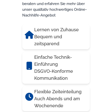
beraten und erfahren Sie mehr über
unser qualitativ hochwertiges Online-
Nachhilfe-Angebot
Lernen von Zuhause
Bequem und
zeitsparend
Einfache Technik-
Einführung
DSGVO-Konforme
Kommunikation
Flexible Zeiteinteilung
Auch Abends und am
Wochenende