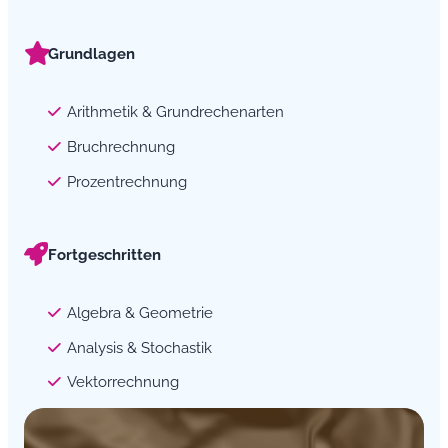
Grundlagen
Arithmetik & Grundrechenarten
Bruchrechnung
Prozentrechnung
Fortgeschritten
Algebra & Geometrie
Analysis & Stochastik
Vektorrechnung