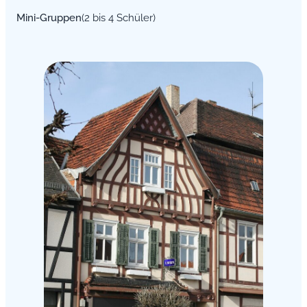
Mini-Gruppen
(2 bis 4 Schüler)