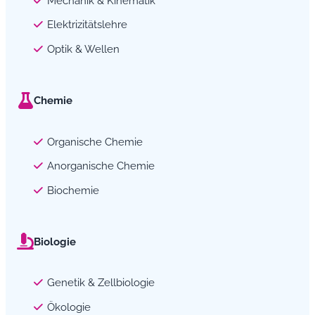
Mechanik & Kinematik
Elektrizitätslehre
Optik & Wellen
Chemie
Organische Chemie
Anorganische Chemie
Biochemie
Biologie
Genetik & Zellbiologie
Ökologie