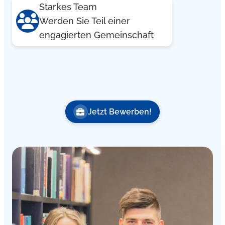
Starkes Team
Werden Sie Teil einer
engagierten Gemeinschaft
Jetzt Bewerben!