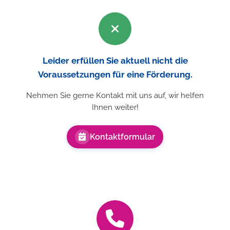
Leider erfüllen Sie aktuell nicht die
Voraussetzungen für eine Förderung.
Nehmen Sie gerne Kontakt mit uns auf, wir helfen
Ihnen weiter!
Kontaktformular