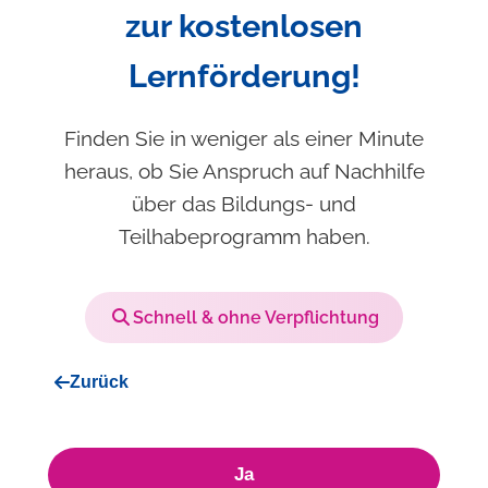
zur kostenlosen
Lernförderung!
Finden Sie in weniger als einer Minute
heraus, ob Sie Anspruch auf Nachhilfe
über das Bildungs- und
Teilhabeprogramm haben.
Schnell & ohne Verpflichtung
Zurück
Ja