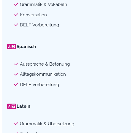
Grammatik & Vokabeln
Konversation
DELF Vorbereitung
Spanisch
Aussprache & Betonung
Alltagskommunikation
DELE Vorbereitung
Latein
Grammatik & Übersetzung