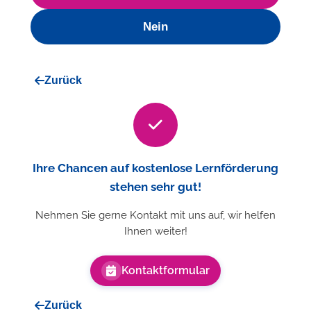
Nein
Zurück
Ihre Chancen auf kostenlose Lernförderung
stehen sehr gut!
Nehmen Sie gerne Kontakt mit uns auf, wir helfen
Ihnen weiter!
Kontaktformular
Zurück