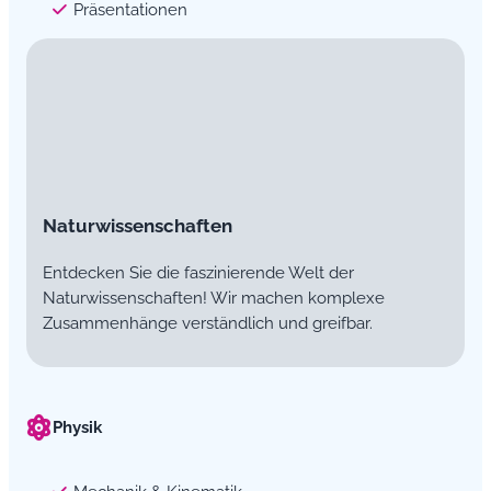
Präsentationen
Naturwissenschaften
Entdecken Sie die faszinierende Welt der
Naturwissenschaften! Wir machen komplexe
Zusammenhänge verständlich und greifbar.
Physik