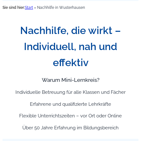
Sie sind hier:
Start
»
Nachhilfe in Wusterhausen
Nachhilfe, die wirkt –
Individuell, nah und
effektiv
Warum Mini-Lernkreis?
Individuelle Betreuung für alle Klassen und Fächer
Erfahrene und qualifizierte Lehrkräfte
Flexible Unterrichtszeiten – vor Ort oder Online
Über 50 Jahre Erfahrung im Bildungsbereich