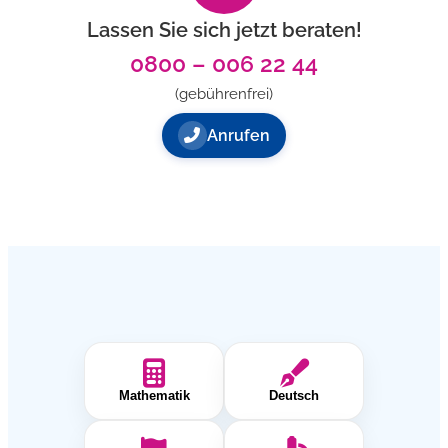
Lassen Sie sich jetzt beraten!
0800 – 006 22 44
(gebührenfrei)
Anrufen
Mathematik
Deutsch