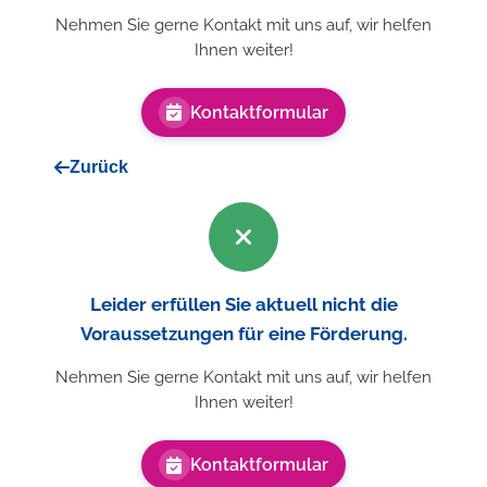
Nehmen Sie gerne Kontakt mit uns auf, wir helfen
Ihnen weiter!
Kontaktformular
Zurück
Leider erfüllen Sie aktuell nicht die
Voraussetzungen für eine Förderung.
Nehmen Sie gerne Kontakt mit uns auf, wir helfen
Ihnen weiter!
Kontaktformular