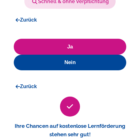
Schnell & ohne Verpflichtung
Zurück
Ja
Nein
Zurück
Ihre Chancen auf kostenlose Lernförderung
stehen sehr gut!