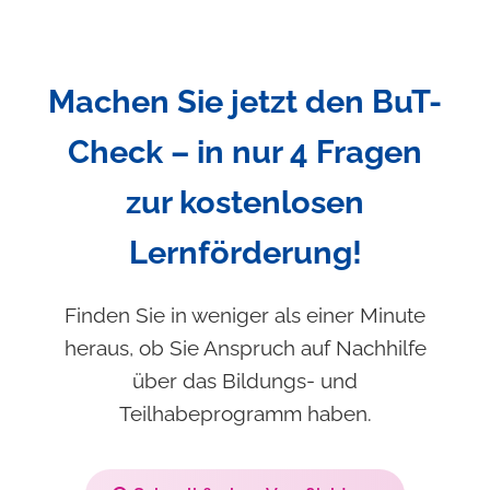
Machen Sie jetzt den BuT-
Check – in nur 4 Fragen
zur kostenlosen
Lernförderung!
Finden Sie in weniger als einer Minute
heraus, ob Sie Anspruch auf Nachhilfe
über das Bildungs- und
Teilhabeprogramm haben.