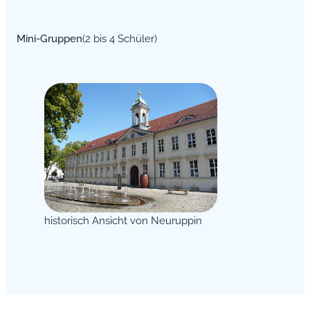
Mini-Gruppen
(2 bis 4 Schüler)
historisch Ansicht von Neuruppin