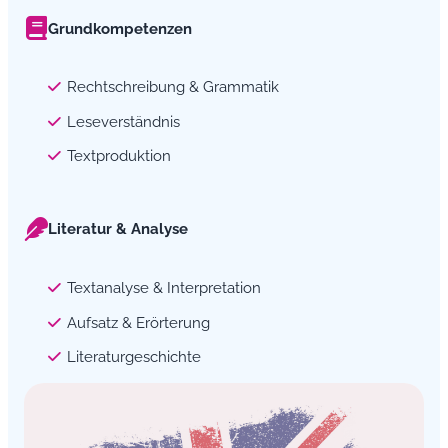
Grundkompetenzen
Rechtschreibung & Grammatik
Leseverständnis
Textproduktion
Literatur & Analyse
Textanalyse & Interpretation
Aufsatz & Erörterung
Literaturgeschichte