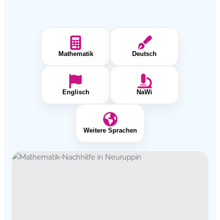
Mathematik
Deutsch
Englisch
NaWi
Weitere Sprachen