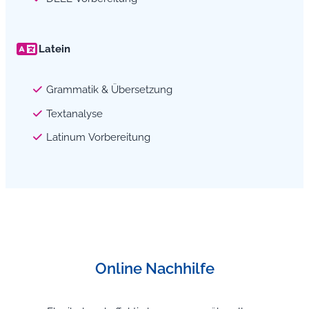
Latein
Grammatik & Übersetzung
Textanalyse
Latinum Vorbereitung
Online Nachhilfe