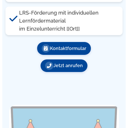
LRS-Förderung mit individuellen
Lernfördermaterial
im Einzelunterricht [[Ort]]
Kontaktformular
Jetzt anrufen