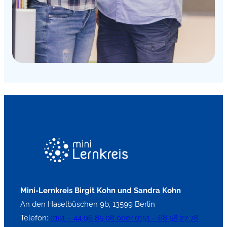
Mini-Lernkreis Birgit Kohn und Sandra Kohn
An den Haselbüschen 9b, 13599 Berlin
Telefon:
0151 – 44 96 85 08 oder 0151 – 68 58 27 78