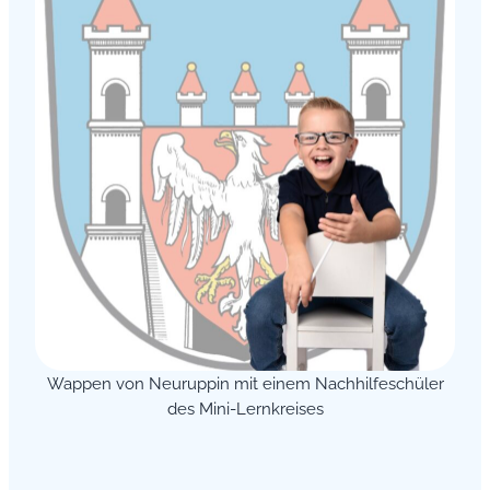
Wappen von Neuruppin mit einem Nachhilfeschüler
des Mini-Lernkreises