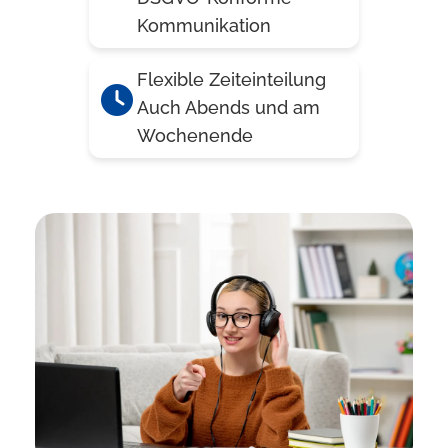
Kommunikation
Flexible Zeiteinteilung
Auch Abends und am
Wochenende