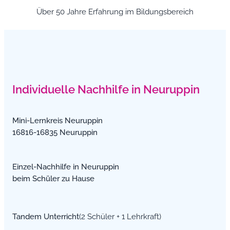
Über 50 Jahre Erfahrung im Bildungsbereich
Individuelle Nachhilfe in Neuruppin
Mini-Lernkreis Neuruppin
16816-16835 Neuruppin
Einzel-Nachhilfe in Neuruppin
beim Schüler zu Hause
Tandem Unterricht
(2 Schüler + 1 Lehrkraft)