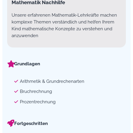
Mathematik Nachhilfe
Unsere erfahrenen Mathematik-Lehrkräfte machen
komplexe Themen verständlich und helfen Ihrem
Kind mathematische Konzepte zu verstehen und
anzuwenden
Grundlagen
Arithmetik & Grundrechenarten
Bruchrechnung
Prozentrechnung
Fortgeschritten