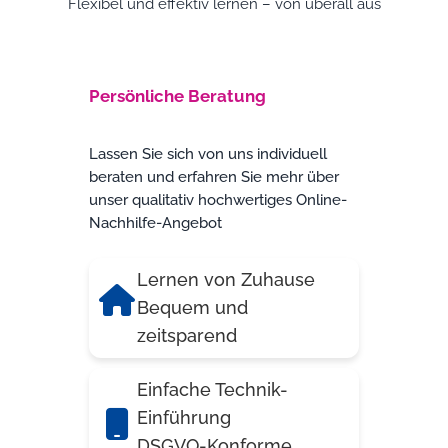
Flexibel und effektiv lernen – von überall aus
Persönliche Beratung
Lassen Sie sich von uns individuell
beraten und erfahren Sie mehr über
unser qualitativ hochwertiges Online-
Nachhilfe-Angebot
Lernen von Zuhause
Bequem und
zeitsparend
Einfache Technik-
Einführung
DSGVO-Konforme