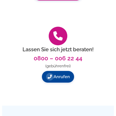
Lassen Sie sich jetzt beraten!
0800 – 006 22 44
(gebührenfrei)
Anrufen