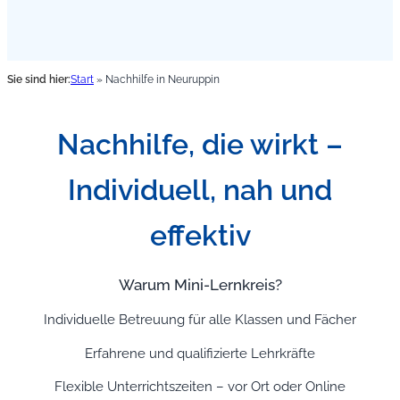
Sie sind hier:
Start
»
Nachhilfe in Neuruppin
Nachhilfe, die wirkt –
Individuell, nah und
effektiv
Warum Mini-Lernkreis?
Individuelle Betreuung für alle Klassen und Fächer
Erfahrene und qualifizierte Lehrkräfte
Flexible Unterrichtszeiten – vor Ort oder Online