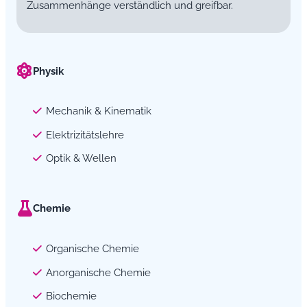
Zusammenhänge verständlich und greifbar.
Physik
Mechanik & Kinematik
Elektrizitätslehre
Optik & Wellen
Chemie
Organische Chemie
Anorganische Chemie
Biochemie