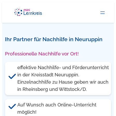
Zum
Inhalt
springen
Ihr Partner für Nachhilfe in Neuruppin
Professionelle Nachhilfe vor Ort!
effektive Nachhilfe- und Förderunterricht
in der Kreisstadt Neuruppin.
Einzelnachhilfe zu Hause geben wir auch
in Rheinsberg und Wittstock/D.
Auf Wunsch auch Online-Unterricht
möglich!