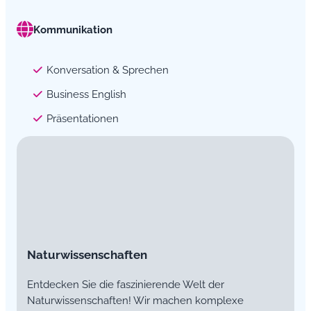
Kommunikation
Konversation & Sprechen
Business English
Präsentationen
Naturwissenschaften
Entdecken Sie die faszinierende Welt der
Naturwissenschaften! Wir machen komplexe