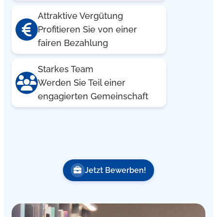
Attraktive Vergütung
Profitieren Sie von einer
fairen Bezahlung
Starkes Team
Werden Sie Teil einer
engagierten Gemeinschaft
Jetzt Bewerben!