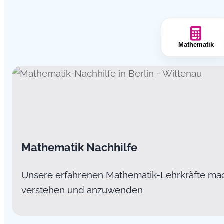
Mathematik
Mathematik Nachhilfe
Unsere erfahrenen Mathematik-Lehrkräfte ma
verstehen und anzuwenden