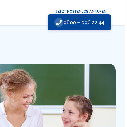
JETZT KOSTENLOS ANRUFEN
0800 – 006 22 44