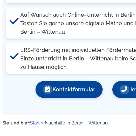
Auf Wunsch auch Online-Unterricht in Berlin
Testen Sie gerne unsere digitale Mathe und 
Berlin – Wittenau
LRS-Förderung mit individuellen Fördermate
Einzelunterricht in Berlin – Wittenau beim S
zu Hause möglich
Kontaktformular
Je
Sie sind hier:
Start
»
Nachhilfe in Berlin – Wittenau