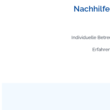
Nachhilfe,
Individuelle Betr
Erfahren