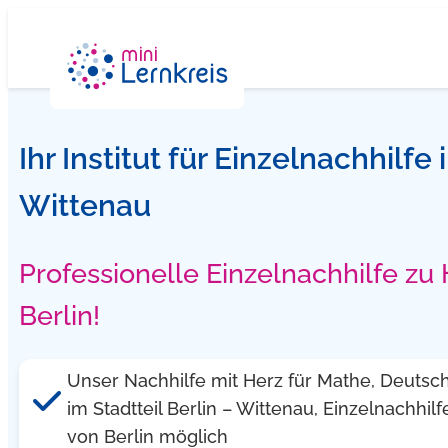
Zum
Inhalt
springen
Ihr Institut für Einzelnachhilfe 
Wittenau
Professionelle Einzelnachhilfe zu
Berlin!
Unser Nachhilfe mit Herz für Mathe, Deutsch.
im Stadtteil Berlin – Wittenau, Einzelnachhilfe
von Berlin möglich