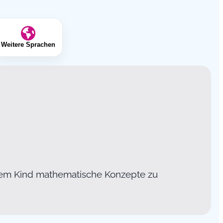
Weitere Sprachen
rem Kind mathematische Konzepte zu