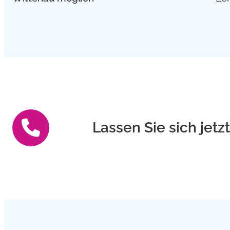
Lassen Sie sich jetz