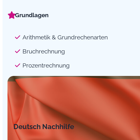
Grundlagen
Arithmetik & Grundrechenarten
Bruchrechnung
Prozentrechnung
Deutsch Nachhilfe