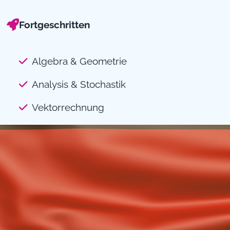
Fortgeschritten
Algebra & Geometrie
Analysis & Stochastik
Vektorrechnung