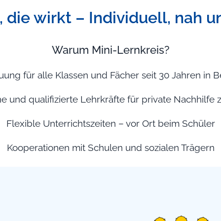
 die wirkt – Individuell, nah u
Warum Mini-Lernkreis?
euung für alle Klassen und Fächer seit 30 Jahren in
e und qualifizierte Lehrkräfte für private Nachhilfe
Flexible Unterrichtszeiten – vor Ort beim Schüler
Kooperationen mit Schulen und sozialen Trägern