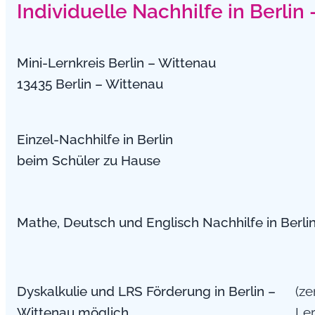
Individuelle Nachhilfe in Berlin
Mini-Lernkreis Berlin – Wittenau
13435 Berlin – Wittenau
Einzel-Nachhilfe in Berlin
beim Schüler zu Hause
Mathe, Deutsch und Englisch Nachhilfe in Berli
Dyskalkulie und LRS Förderung in Berlin –
(ze
Wittenau möglich
Le