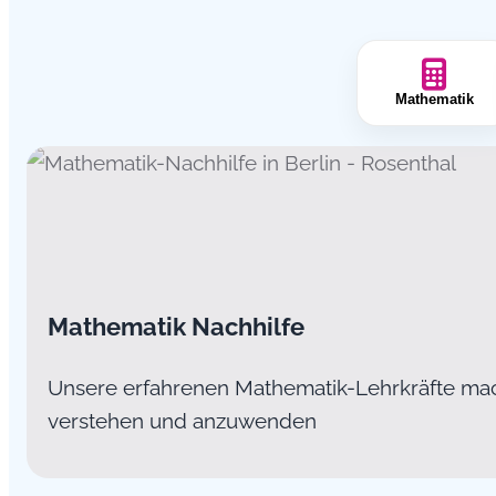
Mathematik
Mathematik Nachhilfe
Unsere erfahrenen Mathematik-Lehrkräfte ma
verstehen und anzuwenden