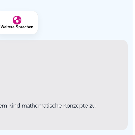
Weitere Sprachen
rem Kind mathematische Konzepte zu