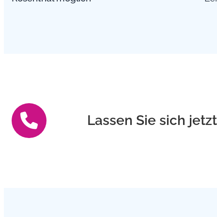
Lassen Sie sich jetz