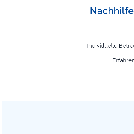
Nachhilfe,
Individuelle Betr
Erfahren