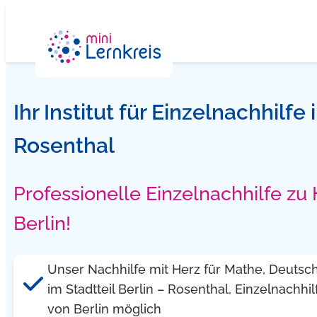
Zum
Inhalt
springen
Ihr Institut für Einzelnachhilfe 
Rosenthal
Professionelle Einzelnachhilfe zu
Berlin!
Unser Nachhilfe mit Herz für Mathe, Deutsch.
im Stadtteil Berlin – Rosenthal, Einzelnachhilf
von Berlin möglich