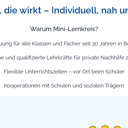
 die wirkt – Individuell, nah u
Warum Mini-Lernkreis?
euung für alle Klassen und Fächer seit 30 Jahren in
e und qualifizierte Lehrkräfte für private Nachhilfe
Flexible Unterrichtszeiten – vor Ort beim Schüler
Kooperationen mit Schulen und sozialen Trägern