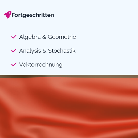
Fortgeschritten
Algebra & Geometrie
Analysis & Stochastik
Vektorrechnung