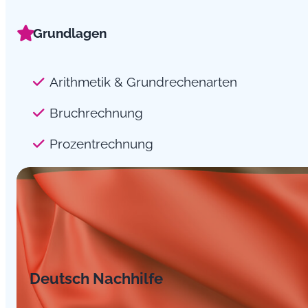
Grundlagen
Arithmetik & Grundrechenarten
Bruchrechnung
Prozentrechnung
Deutsch Nachhilfe