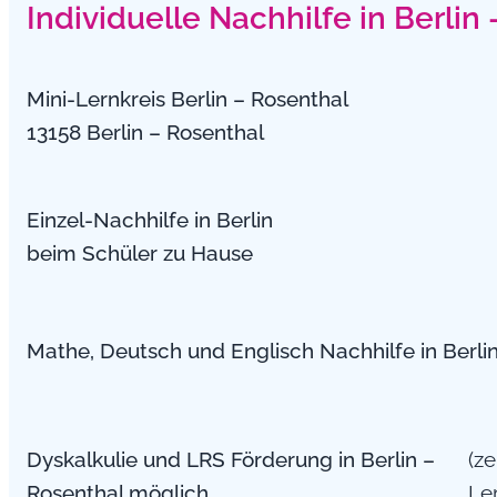
Individuelle Nachhilfe in Berlin
Mini-Lernkreis Berlin – Rosenthal
13158 Berlin – Rosenthal
Einzel-Nachhilfe in Berlin
beim Schüler zu Hause
Mathe, Deutsch und Englisch Nachhilfe in Berli
Dyskalkulie und LRS Förderung in Berlin –
(ze
Rosenthal möglich
Le