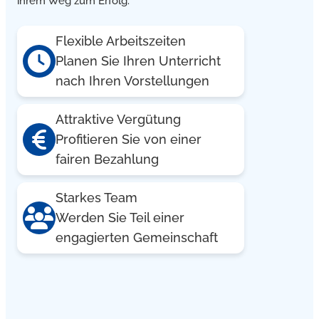
ihrem Weg zum Erfolg.
Flexible Arbeitszeiten
Planen Sie Ihren Unterricht
nach Ihren Vorstellungen
Attraktive Vergütung
Profitieren Sie von einer
fairen Bezahlung
Starkes Team
Werden Sie Teil einer
engagierten Gemeinschaft