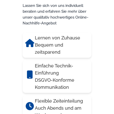
Lassen Sie sich von uns individuell
beraten und erfahren Sie mehr über
unser qualitativ hochwertiges Online-
Nachhilfe-Angebot
Lernen von Zuhause
Bequem und
zeitsparend
Einfache Technik-
Einführung
DSGVO-Konforme
Kommunikation
Flexible Zeiteinteilung
Auch Abends und am