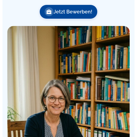
Jetzt Bewerben!