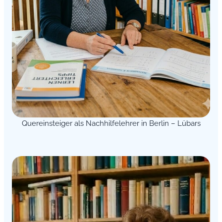
Quereinsteiger als Nachhilfelehrer in Berlin – Lübars