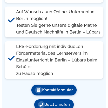
Auf Wunsch auch Online-Unterricht in
Berlin möglich!
Testen Sie gerne unsere digitale Mathe
und Deutsch Nachhilfe in Berlin – Lübars
LRS-Förderung mit individuellen
Fördermaterial des Lernservers im
Einzelunterricht in Berlin – Lübars beim
Schüler
zu Hause möglich
Kontaktformular
Jetzt anrufen