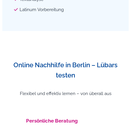
Latinum Vorbereitung
Online Nachhilfe in Berlin – Lübars
testen
Flexibel und effektiv lernen – von überall aus
Persönliche Beratung