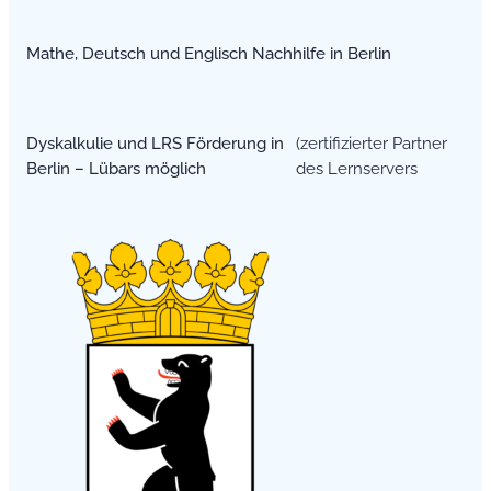
Mathe, Deutsch und Englisch Nachhilfe in Berlin
Dyskalkulie und LRS Förderung in
(zertifizierter Partner
Berlin – Lübars möglich
des Lernservers