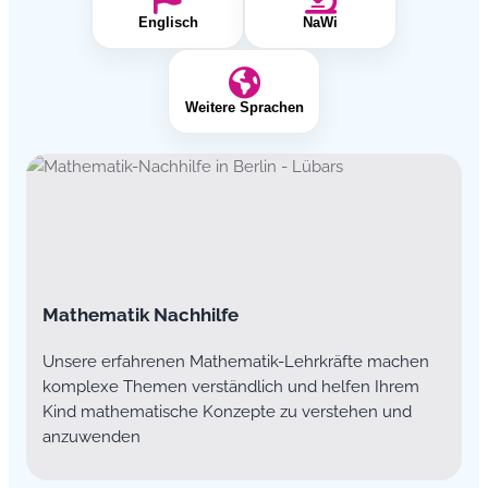
Englisch
NaWi
Weitere Sprachen
Mathematik Nachhilfe
Unsere erfahrenen Mathematik-Lehrkräfte machen
komplexe Themen verständlich und helfen Ihrem
Kind mathematische Konzepte zu verstehen und
anzuwenden