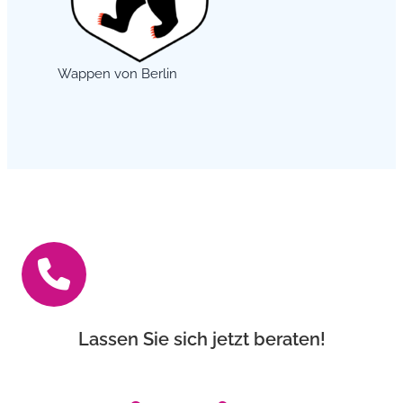
Wappen von Berlin
Lassen Sie sich jetzt beraten!