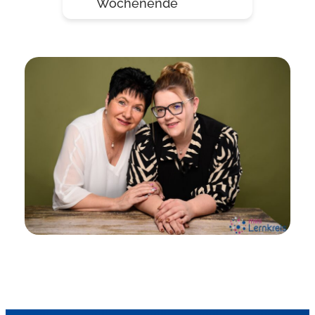
Wochenende