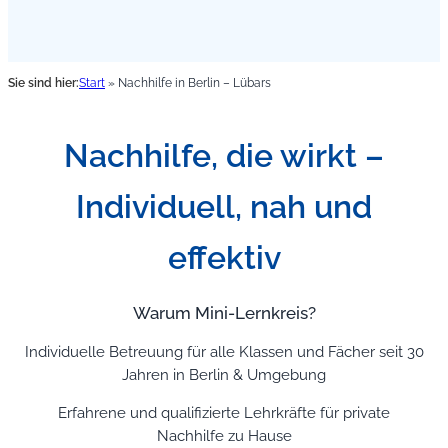
Sie sind hier:
Start
»
Nachhilfe in Berlin – Lübars
Nachhilfe, die wirkt –
Individuell, nah und
effektiv
Warum Mini-Lernkreis?
Individuelle Betreuung für alle Klassen und Fächer seit 30
Jahren in Berlin & Umgebung
Erfahrene und qualifizierte Lehrkräfte für private
Nachhilfe zu Hause