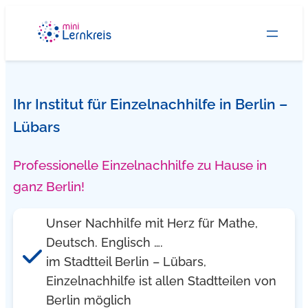
Zum
Inhalt
springen
Ihr Institut für Einzelnachhilfe in Berlin –
Lübars
Professionelle Einzelnachhilfe zu Hause in
ganz Berlin!
Unser Nachhilfe mit Herz für Mathe,
Deutsch. Englisch ….
im Stadtteil Berlin – Lübars,
Einzelnachhilfe ist allen Stadtteilen von
Berlin möglich