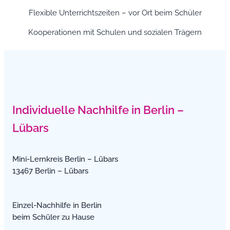
Flexible Unterrichtszeiten – vor Ort beim Schüler
Kooperationen mit Schulen und sozialen Trägern
Individuelle Nachhilfe in Berlin –
Lübars
Mini-Lernkreis Berlin – Lübars
13467 Berlin – Lübars
Einzel-Nachhilfe in Berlin
beim Schüler zu Hause