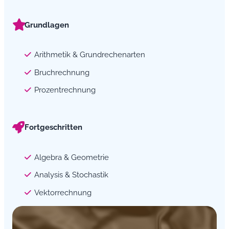
Grundlagen
Arithmetik & Grundrechenarten
Bruchrechnung
Prozentrechnung
Fortgeschritten
Algebra & Geometrie
Analysis & Stochastik
Vektorrechnung