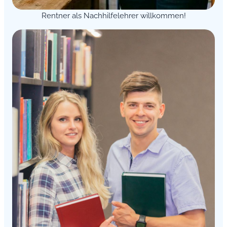
Rentner als Nachhilfelehrer willkommen!