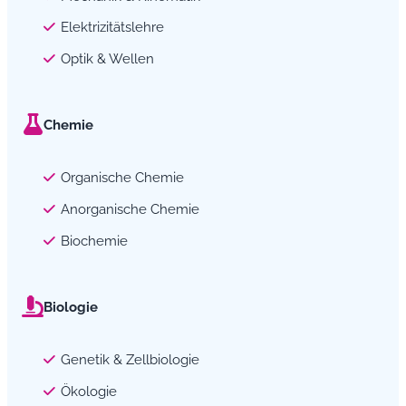
Elektrizitätslehre
Optik & Wellen
Chemie
Organische Chemie
Anorganische Chemie
Biochemie
Biologie
Genetik & Zellbiologie
Ökologie