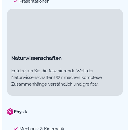
Präsentationen
Naturwissenschaften
Entdecken Sie die faszinierende Welt der
Naturwissenschaften! Wir machen komplexe
Zusammenhänge verständlich und greifbar.
Physik
Mechanik & Kinematik