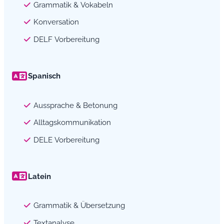
Grammatik & Vokabeln
Konversation
DELF Vorbereitung
Spanisch
Aussprache & Betonung
Alltagskommunikation
DELE Vorbereitung
Latein
Grammatik & Übersetzung
Textanalyse