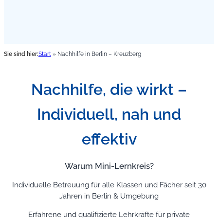
Sie sind hier:
Start
»
Nachhilfe in Berlin – Kreuzberg
Nachhilfe, die wirkt –
Individuell, nah und
effektiv
Warum Mini-Lernkreis?
Individuelle Betreuung für alle Klassen und Fächer seit 30
Jahren in Berlin & Umgebung
Erfahrene und qualifizierte Lehrkräfte für private