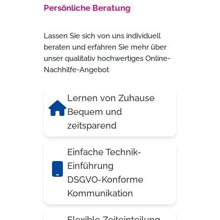
Persönliche Beratung
Lassen Sie sich von uns individuell
beraten und erfahren Sie mehr über
unser qualitativ hochwertiges Online-
Nachhilfe-Angebot
Lernen von Zuhause
Bequem und
zeitsparend
Einfache Technik-
Einführung
DSGVO-Konforme
Kommunikation
Flexible Zeiteinteilung