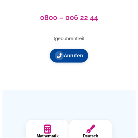
0800 – 006 22 44
(gebührenfrei)
Anrufen
Mathematik
Deutsch