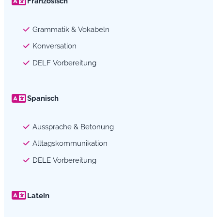
Französisch
Grammatik & Vokabeln
Konversation
DELF Vorbereitung
Spanisch
Aussprache & Betonung
Alltagskommunikation
DELE Vorbereitung
Latein