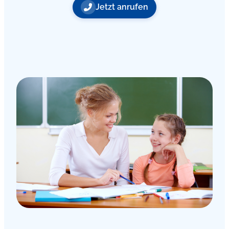
Jetzt anrufen