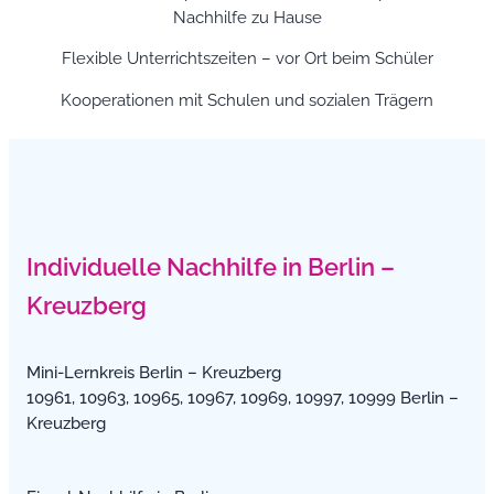
Nachhilfe zu Hause
Flexible Unterrichtszeiten – vor Ort beim Schüler
Kooperationen mit Schulen und sozialen Trägern
Individuelle Nachhilfe in Berlin –
Kreuzberg
Mini-Lernkreis Berlin – Kreuzberg
10961, 10963, 10965, 10967, 10969, 10997, 10999 Berlin –
Kreuzberg