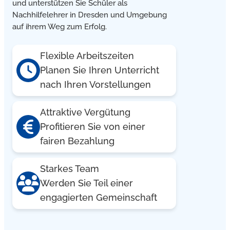
und unterstützen Sie Schüler als
Nachhilfelehrer in Dresden und Umgebung
auf ihrem Weg zum Erfolg.
Flexible Arbeitszeiten
Planen Sie Ihren Unterricht
nach Ihren Vorstellungen
Attraktive Vergütung
Profitieren Sie von einer
fairen Bezahlung
Starkes Team
Werden Sie Teil einer
engagierten Gemeinschaft