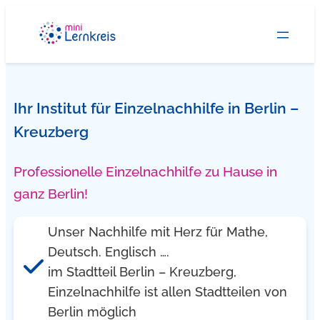
Zum
Inhalt
springen
Ihr Institut für Einzelnachhilfe in Berlin –
Kreuzberg
Professionelle Einzelnachhilfe zu Hause in
ganz Berlin!
Unser Nachhilfe mit Herz für Mathe,
Deutsch. Englisch ….
im Stadtteil Berlin – Kreuzberg,
Einzelnachhilfe ist allen Stadtteilen von
Berlin möglich