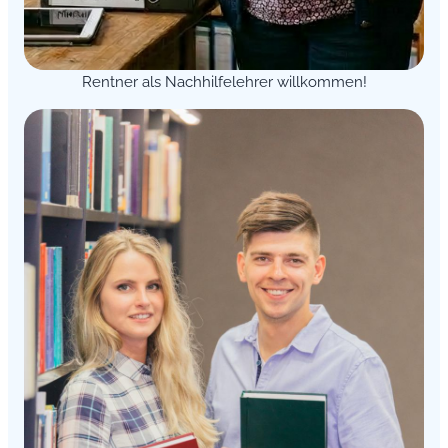
Rentner als Nachhilfelehrer willkommen!