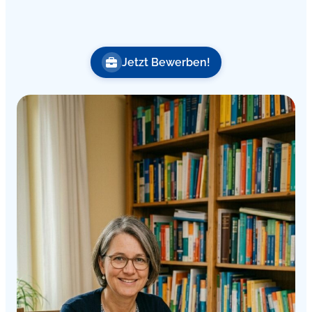
Jetzt Bewerben!