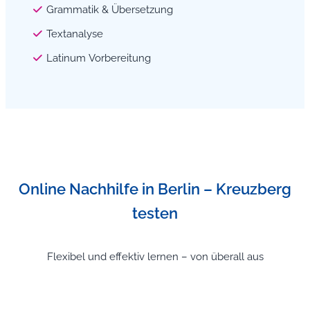
Grammatik & Übersetzung
Textanalyse
Latinum Vorbereitung
Online Nachhilfe in Berlin – Kreuzberg
testen
Flexibel und effektiv lernen – von überall aus