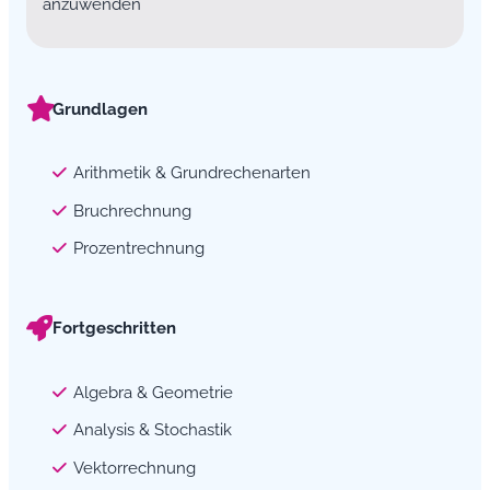
anzuwenden
Grundlagen
Arithmetik & Grundrechenarten
Bruchrechnung
Prozentrechnung
Fortgeschritten
Algebra & Geometrie
Analysis & Stochastik
Vektorrechnung