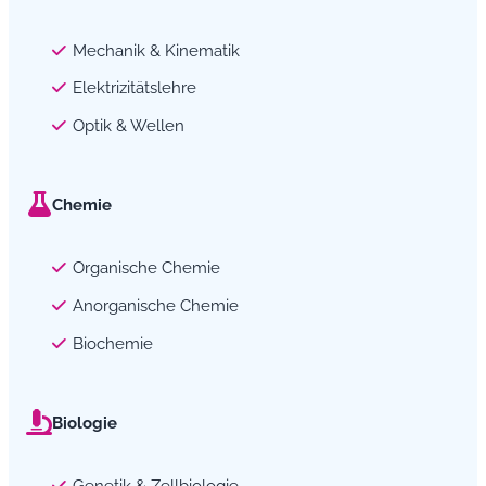
Mechanik & Kinematik
Elektrizitätslehre
Optik & Wellen
Chemie
Organische Chemie
Anorganische Chemie
Biochemie
Biologie
Genetik & Zellbiologie