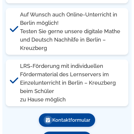
Auf Wunsch auch Online-Unterricht in
Berlin möglich!
Testen Sie gerne unsere digitale Mathe
und Deutsch Nachhilfe in Berlin –
Kreuzberg
LRS-Förderung mit individuellen
Fördermaterial des Lernservers im
Einzelunterricht in Berlin – Kreuzberg
beim Schüler
zu Hause möglich
Kontaktformular