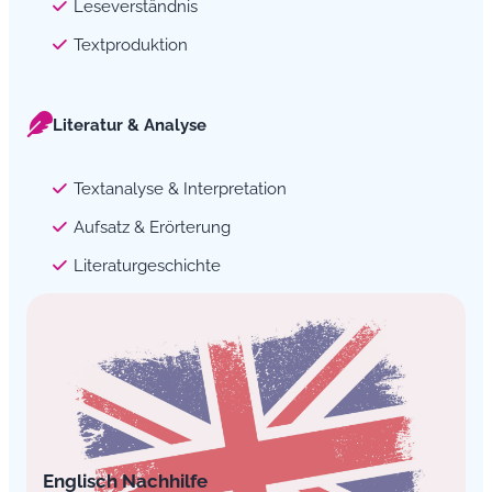
Leseverständnis
Textproduktion
Literatur & Analyse
Textanalyse & Interpretation
Aufsatz & Erörterung
Literaturgeschichte
Englisch Nachhilfe