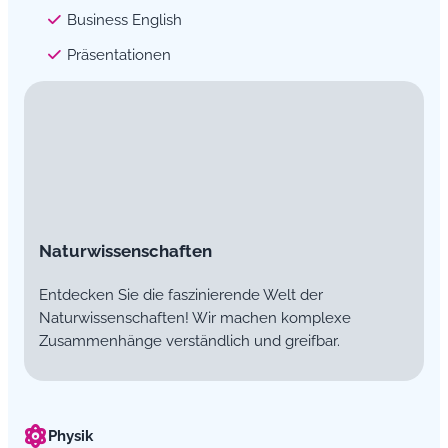
Business English
Präsentationen
Naturwissenschaften
Entdecken Sie die faszinierende Welt der
Naturwissenschaften! Wir machen komplexe
Zusammenhänge verständlich und greifbar.
Physik