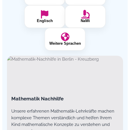
Englisch
NaWi
Weitere Sprachen
Mathematik Nachhilfe
Unsere erfahrenen Mathematik-Lehrkräfte machen
komplexe Themen verständlich und helfen Ihrem
Kind mathematische Konzepte zu verstehen und