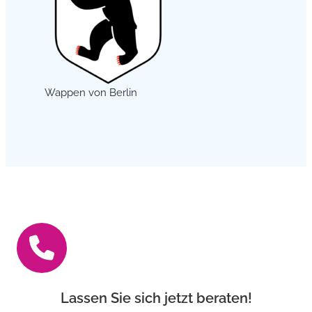
Wappen von Berlin
Lassen Sie sich jetzt beraten!