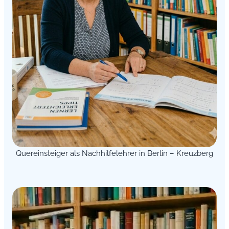
Quereinsteiger als Nachhilfelehrer in Berlin – Kreuzberg