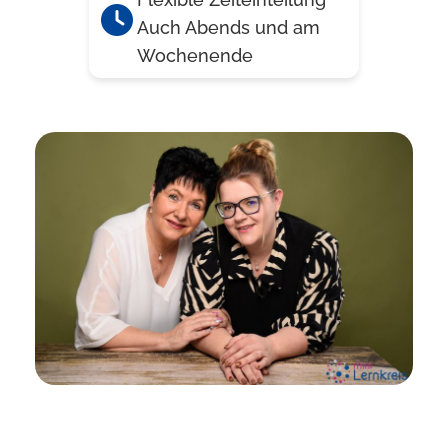
Auch Abends und am
Wochenende