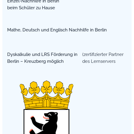
Einzel-Nachhilfe in Berlin
beim Schüler zu Hause
Mathe, Deutsch und Englisch Nachhilfe in Berlin
Dyskalkulie und LRS Förderung in
(zertifizierter Partner
Berlin – Kreuzberg möglich
des Lernservers