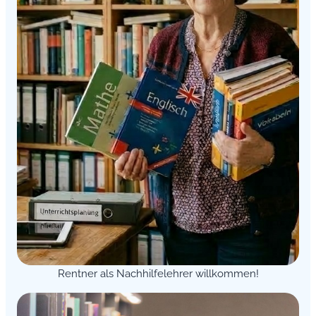
Rentner als Nachhilfelehrer willkommen!