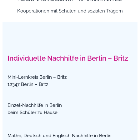
Kooperationen mit Schulen und sozialen Trägern
Individuelle Nachhilfe in Berlin – Britz
Mini-Lernkreis Berlin – Britz
12347 Berlin – Britz
Einzel-Nachhilfe in Berlin
beim Schüler zu Hause
Mathe, Deutsch und Englisch Nachhilfe in Berlin