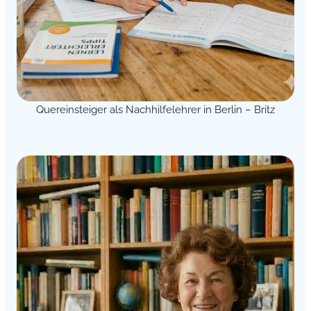
Quereinsteiger als Nachhilfelehrer in Berlin – Britz