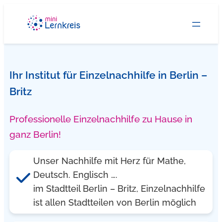
Zum
Inhalt
springen
Ihr Institut für Einzelnachhilfe in Berlin –
Britz
Professionelle Einzelnachhilfe zu Hause in
ganz Berlin!
Unser Nachhilfe mit Herz für Mathe,
Deutsch. Englisch ….
im Stadtteil Berlin – Britz, Einzelnachhilfe
ist allen Stadtteilen von Berlin möglich