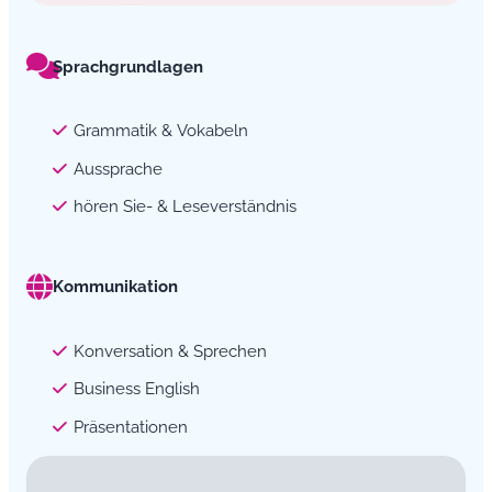
Sprachgrundlagen
Grammatik & Vokabeln
Aussprache
hören Sie- & Leseverständnis
Kommunikation
Konversation & Sprechen
Business English
Präsentationen