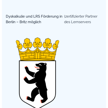
Dyskalkulie und LRS Förderung in
(zertifizierter Partner
Berlin – Britz möglich
des Lernservers