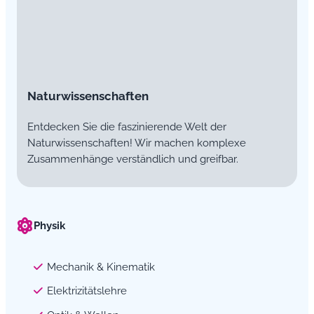
Naturwissenschaften
Entdecken Sie die faszinierende Welt der
Naturwissenschaften! Wir machen komplexe
Zusammenhänge verständlich und greifbar.
Physik
Mechanik & Kinematik
Elektrizitätslehre