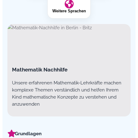
Weitere Sprachen
Mathematik Nachhilfe
Unsere erfahrenen Mathematik-Lehrkräfte machen
komplexe Themen verständlich und helfen Ihrem
Kind mathematische Konzepte zu verstehen und
anzuwenden
Grundlagen