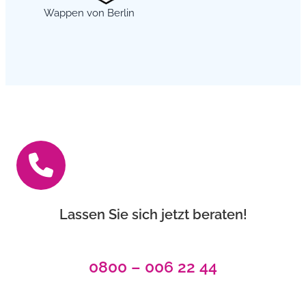
Wappen von Berlin
Lassen Sie sich jetzt beraten!
0800 – 006 22 44