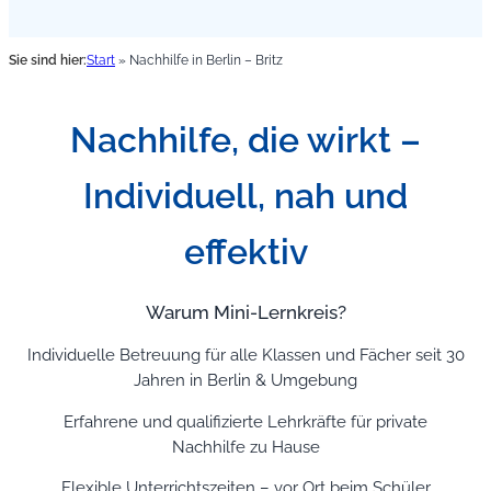
Sie sind hier:
Start
»
Nachhilfe in Berlin – Britz
Nachhilfe, die wirkt –
Individuell, nah und
effektiv
Warum Mini-Lernkreis?
Individuelle Betreuung für alle Klassen und Fächer seit 30
Jahren in Berlin & Umgebung
Erfahrene und qualifizierte Lehrkräfte für private
Nachhilfe zu Hause
Flexible Unterrichtszeiten – vor Ort beim Schüler