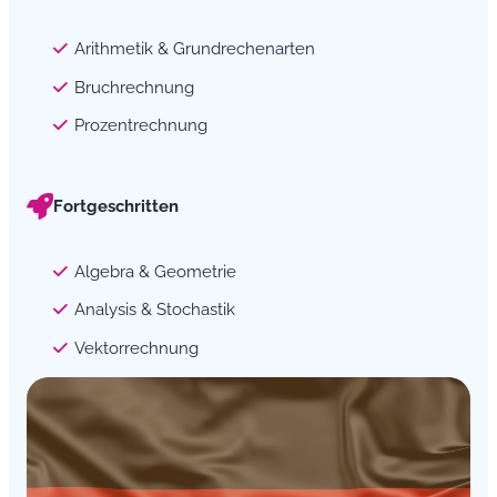
Arithmetik & Grundrechenarten
Bruchrechnung
Prozentrechnung
Fortgeschritten
Algebra & Geometrie
Analysis & Stochastik
Vektorrechnung