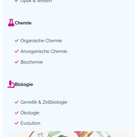
Optik & Wellen
Chemie
Organische Chemie
Anorganische Chemie
Biochemie
Biologie
Genetik & Zellbiologie
Ökologie
Evolution