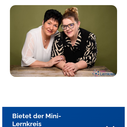
Bietet der Mini-
Lernkreis