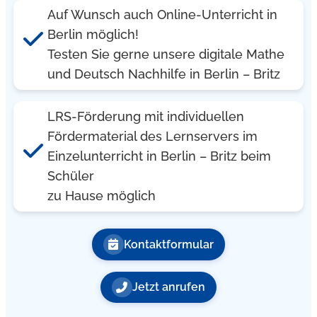
Auf Wunsch auch Online-Unterricht in
Berlin möglich!
Testen Sie gerne unsere digitale Mathe
und Deutsch Nachhilfe in Berlin – Britz
LRS-Förderung mit individuellen
Fördermaterial des Lernservers im
Einzelunterricht in Berlin – Britz beim
Schüler
zu Hause möglich
Kontaktformular
Jetzt anrufen