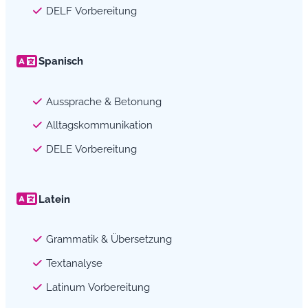
DELF Vorbereitung
Spanisch
Aussprache & Betonung
Alltagskommunikation
DELE Vorbereitung
Latein
Grammatik & Übersetzung
Textanalyse
Latinum Vorbereitung