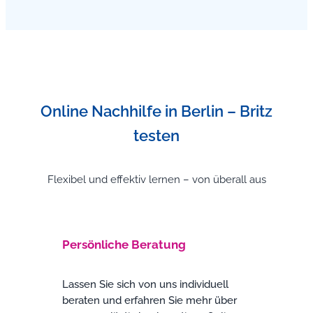
Online Nachhilfe in Berlin – Britz
testen
Flexibel und effektiv lernen – von überall aus
Persönliche Beratung
Lassen Sie sich von uns individuell
beraten und erfahren Sie mehr über