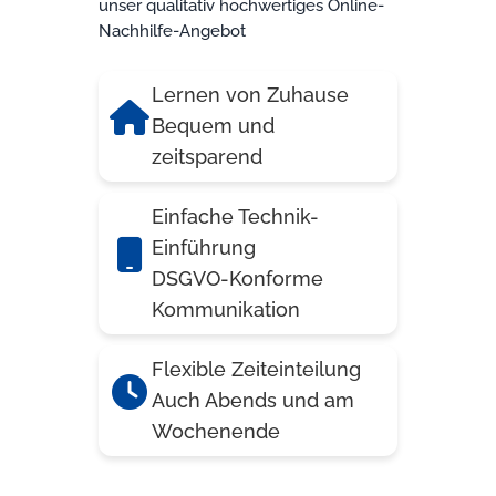
unser qualitativ hochwertiges Online-
Nachhilfe-Angebot
Lernen von Zuhause
Bequem und
zeitsparend
Einfache Technik-
Einführung
DSGVO-Konforme
Kommunikation
Flexible Zeiteinteilung
Auch Abends und am
Wochenende