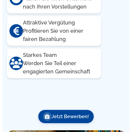
nach Ihren Vorstellungen
Attraktive Vergütung
Profitieren Sie von einer
fairen Bezahlung
Starkes Team
Werden Sie Teil einer
engagierten Gemeinschaft
Jetzt Bewerben!