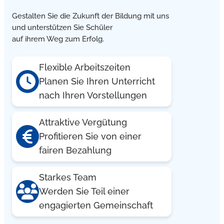
Antragstellung.
Gestalten Sie die Zukunft der Bildung mit uns
und unterstützen Sie Schüler
auf ihrem Weg zum Erfolg.
Flexible Arbeitszeiten
Planen Sie Ihren Unterricht
nach Ihren Vorstellungen
Attraktive Vergütung
Profitieren Sie von einer
fairen Bezahlung
Starkes Team
Werden Sie Teil einer
engagierten Gemeinschaft