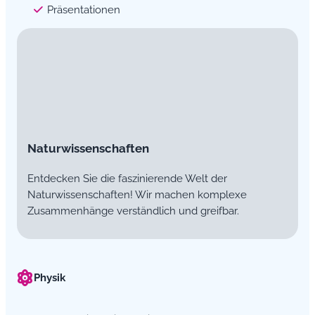
Präsentationen
Naturwissenschaften
Entdecken Sie die faszinierende Welt der
Naturwissenschaften! Wir machen komplexe
Zusammenhänge verständlich und greifbar.
Physik