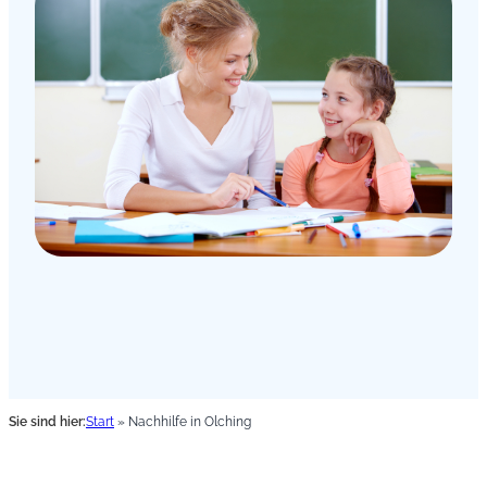
Sie sind hier:
Start
»
Nachhilfe in Olching