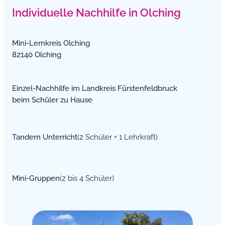
Individuelle Nachhilfe in Olching
Mini-Lernkreis Olching
82140 Olching
Einzel-Nachhilfe im Landkreis Fürstenfeldbruck
beim Schüler zu Hause
Tandem Unterricht
(2 Schüler + 1 Lehrkraft)
Mini-Gruppen
(2 bis 4 Schüler)