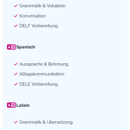
Grammatik & Vokabeln
Konversation
DELF Vorbereitung
Spanisch
Aussprache & Betonung
Alltagskommunikation
DELE Vorbereitung
Latein
Grammatik & Übersetzung