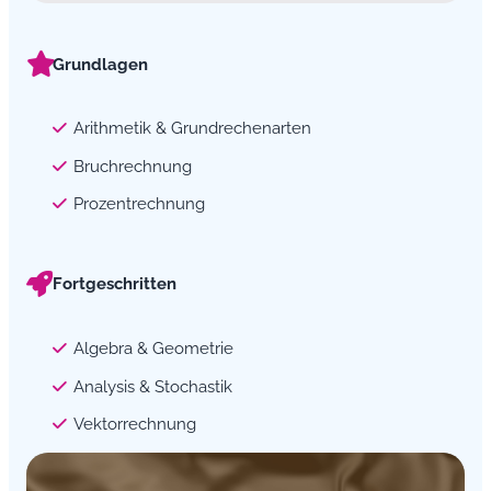
Grundlagen
Arithmetik & Grundrechenarten
Bruchrechnung
Prozentrechnung
Fortgeschritten
Algebra & Geometrie
Analysis & Stochastik
Vektorrechnung