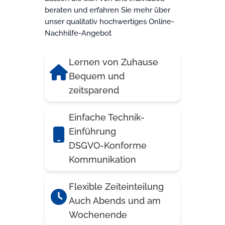
beraten und erfahren Sie mehr über
unser qualitativ hochwertiges Online-
Nachhilfe-Angebot
Lernen von Zuhause
Bequem und
zeitsparend
Einfache Technik-
Einführung
DSGVO-Konforme
Kommunikation
Flexible Zeiteinteilung
Auch Abends und am
Wochenende