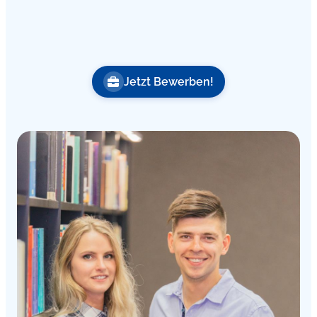
Jetzt Bewerben!