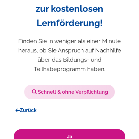
zur kostenlosen
Lernförderung!
Finden Sie in weniger als einer Minute
heraus, ob Sie Anspruch auf Nachhilfe
über das Bildungs- und
Teilhabeprogramm haben.
Schnell & ohne Verpflichtung
Zurück
Ja