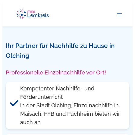
Zum
Inhalt
springen
Ihr Partner für Nachhilfe zu Hause in
Olching
Professionelle Einzelnachhilfe vor Ort!
Kompetenter Nachhilfe- und
Förderunterricht
in der Stadt Olching, Einzelnachhilfe in
Maisach, FFB und Puchheim bieten wir
auch an