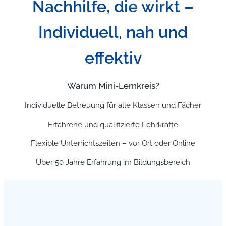
Nachhilfe, die wirkt –
Individuell, nah und
effektiv
Warum Mini-Lernkreis?
Individuelle Betreuung für alle Klassen und Fächer
Erfahrene und qualifizierte Lehrkräfte
Flexible Unterrichtszeiten – vor Ort oder Online
Über 50 Jahre Erfahrung im Bildungsbereich