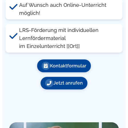
Auf Wunsch auch Online-Unterricht
möglich!
LRS-Förderung mit individuellen
Lernfördermaterial
im Einzelunterricht [[Ort]]
Kontaktformular
Jetzt anrufen