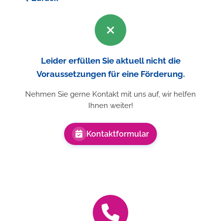
Leider erfüllen Sie aktuell nicht die
Voraussetzungen für eine Förderung.
Nehmen Sie gerne Kontakt mit uns auf, wir helfen
Ihnen weiter!
Kontaktformular