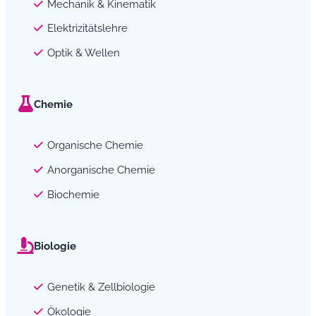
Mechanik & Kinematik
Elektrizitätslehre
Optik & Wellen
Chemie
Organische Chemie
Anorganische Chemie
Biochemie
Biologie
Genetik & Zellbiologie
Ökologie