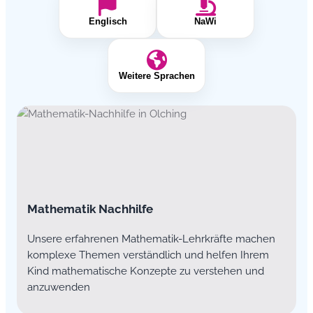
Englisch
NaWi
Weitere Sprachen
Mathematik Nachhilfe
Unsere erfahrenen Mathematik-Lehrkräfte machen
komplexe Themen verständlich und helfen Ihrem
Kind mathematische Konzepte zu verstehen und
anzuwenden