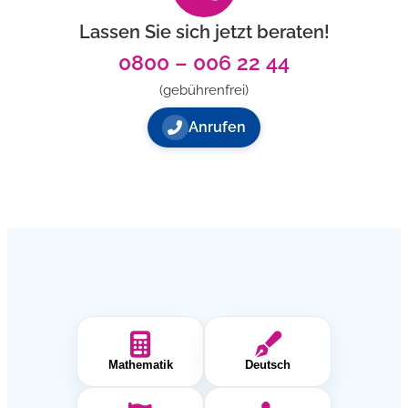
Lassen Sie sich jetzt beraten!
0800 – 006 22 44
(gebührenfrei)
Anrufen
Mathematik
Deutsch