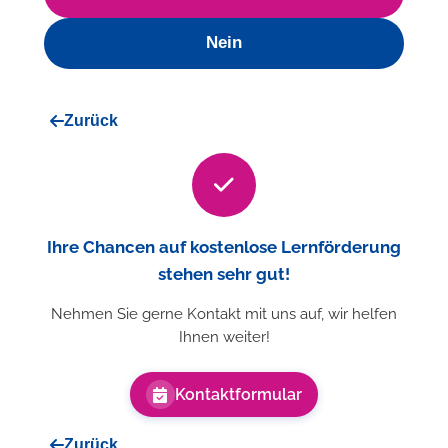
Nein
Zurück
Ihre Chancen auf kostenlose Lernförderung
stehen sehr gut!
Nehmen Sie gerne Kontakt mit uns auf, wir helfen
Ihnen weiter!
Kontaktformular
Zurück