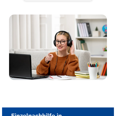
Einzelnachhilfe in