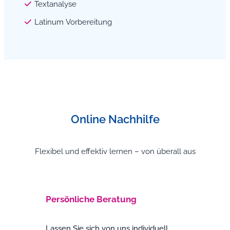
Textanalyse
Latinum Vorbereitung
Online Nachhilfe
Flexibel und effektiv lernen – von überall aus
Persönliche Beratung
Lassen Sie sich von uns individuell