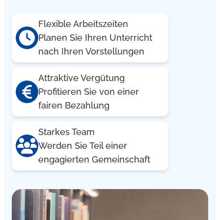
Flexible Arbeitszeiten
Planen Sie Ihren Unterricht
nach Ihren Vorstellungen
Attraktive Vergütung
Profitieren Sie von einer
fairen Bezahlung
Starkes Team
Werden Sie Teil einer
engagierten Gemeinschaft