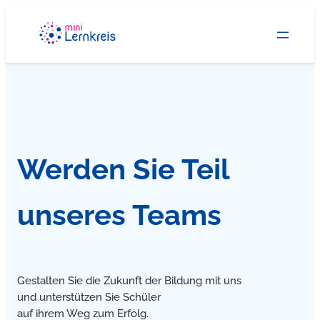
Zum
Inhalt
springen
Werden Sie Teil
unseres Teams
Gestalten Sie die Zukunft der Bildung mit uns
und unterstützen Sie Schüler
auf ihrem Weg zum Erfolg.