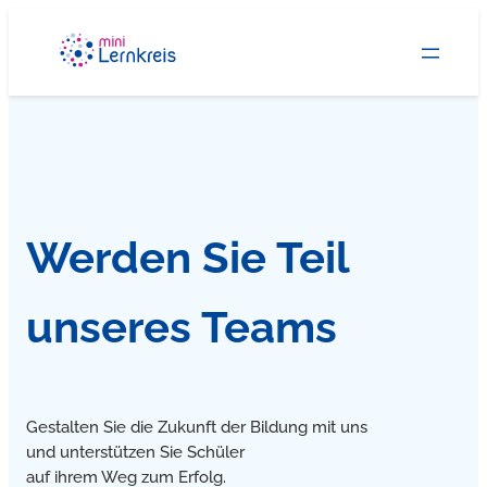
Zum
Inhalt
springen
Werden Sie Teil
unseres Teams
Gestalten Sie die Zukunft der Bildung mit uns
und unterstützen Sie Schüler
auf ihrem Weg zum Erfolg.