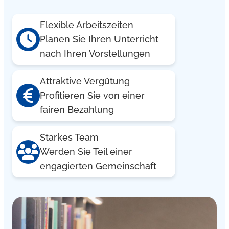
Flexible Arbeitszeiten
Planen Sie Ihren Unterricht
nach Ihren Vorstellungen
Attraktive Vergütung
Profitieren Sie von einer
fairen Bezahlung
Starkes Team
Werden Sie Teil einer
engagierten Gemeinschaft