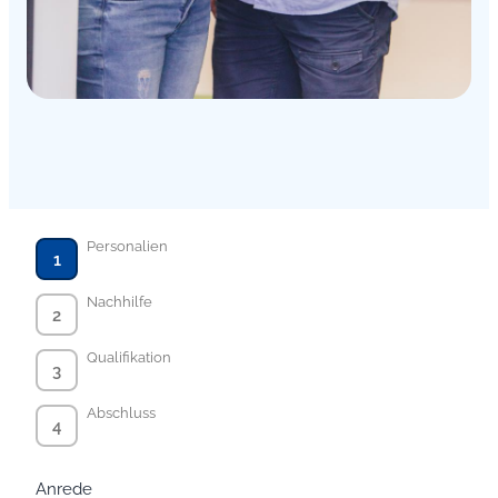
Personalien
1
Nachhilfe
2
Qualifikation
3
Abschluss
4
Anrede