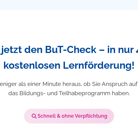
jetzt den BuT-Check – in nur 
kostenlosen Lernförderung!
eniger als einer Minute heraus, ob Sie Anspruch au
das Bildungs- und Teilhabeprogramm haben.
Schnell & ohne Verpflichtung