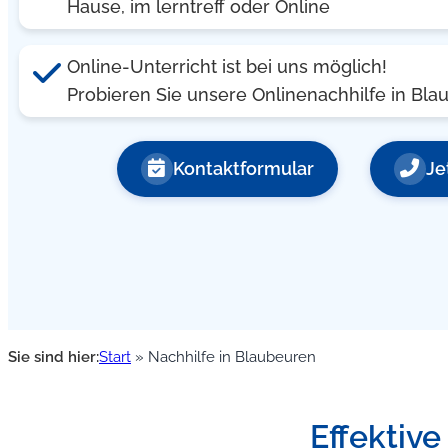
Hause, im lerntreff oder Online
Online-Unterricht ist bei uns möglich!
Probieren Sie unsere Onlinenachhilfe in Bl
Kontaktformular
Je
Sie sind hier:
Start
»
Nachhilfe in Blaubeuren
Effektive