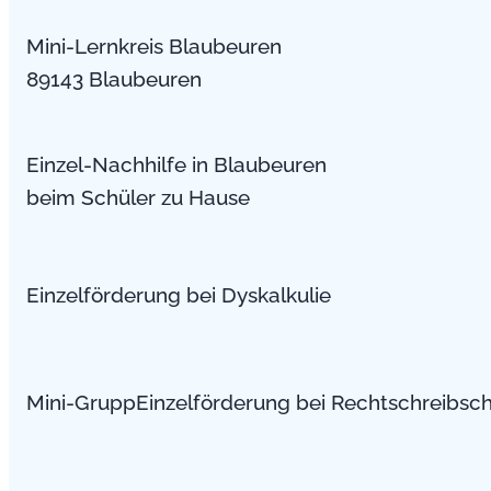
Mini-Lernkreis Blaubeuren
89143 Blaubeuren
Einzel-Nachhilfe in Blaubeuren
beim Schüler zu Hause
Einzelförderung bei Dyskalkulie
Mini-GruppEinzelförderung bei Rechtschreibs