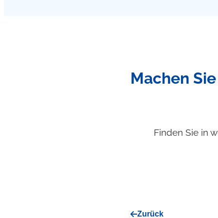
Machen Sie 
Finden Sie in w
Zurück