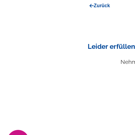
Zurück
Leider erfüllen
Nehme