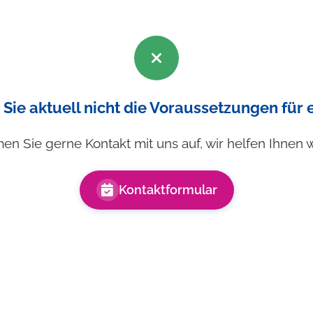
 Sie aktuell nicht die Voraussetzungen für
n Sie gerne Kontakt mit uns auf, wir helfen Ihnen w
Kontaktformular