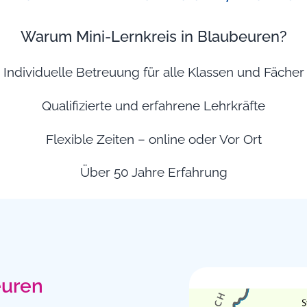
Warum Mini-Lernkreis in Blaubeuren?
Individuelle Betreuung für alle Klassen und Fächer
Qualifizierte und erfahrene Lehrkräfte
Flexible Zeiten – online oder Vor Ort
Über 50 Jahre Erfahrung
euren