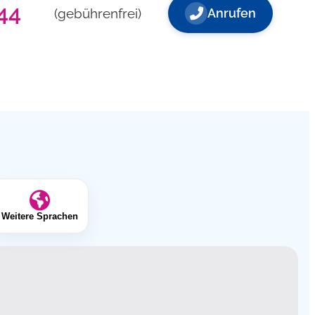
44
(gebührenfrei)
Anrufen
Weitere Sprachen