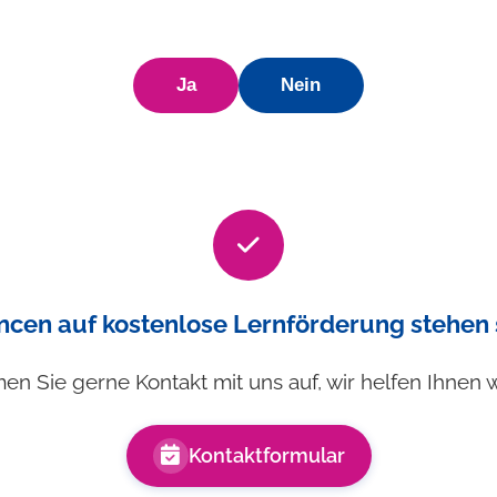
Ja
Nein
ncen auf kostenlose Lernförderung stehen 
n Sie gerne Kontakt mit uns auf, wir helfen Ihnen w
Kontaktformular