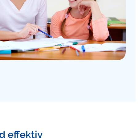
d effektiv