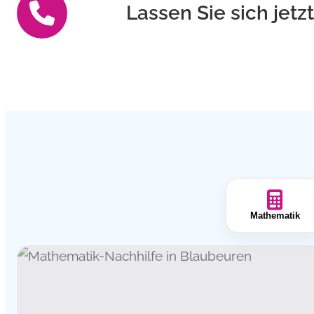
Lassen Sie sich jetz
Mathematik