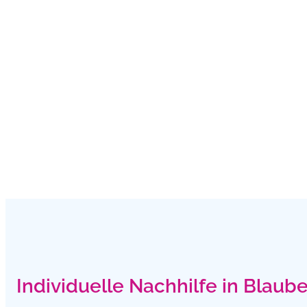
Individuelle Nachhilfe in Blaub