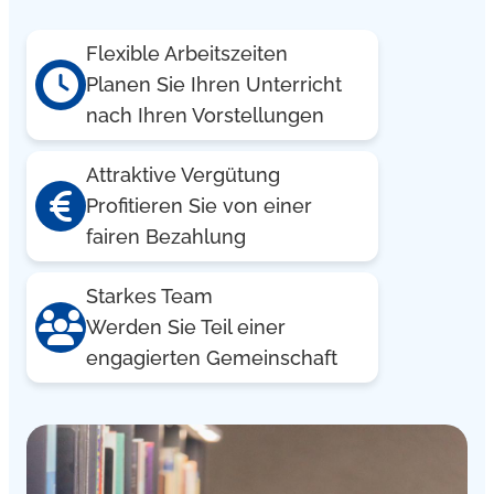
Flexible Arbeitszeiten
Planen Sie Ihren Unterricht
nach Ihren Vorstellungen
Attraktive Vergütung
Profitieren Sie von einer
fairen Bezahlung
Starkes Team
Werden Sie Teil einer
engagierten Gemeinschaft