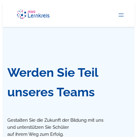
Zum
Inhalt
springen
Werden Sie Teil
unseres Teams
Gestalten Sie die Zukunft der Bildung mit uns
und unterstützen Sie Schüler
auf ihrem Weg zum Erfolg.