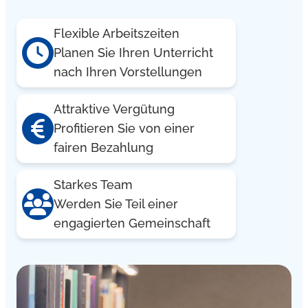
Flexible Arbeitszeiten
Planen Sie Ihren Unterricht
nach Ihren Vorstellungen
Attraktive Vergütung
Profitieren Sie von einer
fairen Bezahlung
Starkes Team
Werden Sie Teil einer
engagierten Gemeinschaft