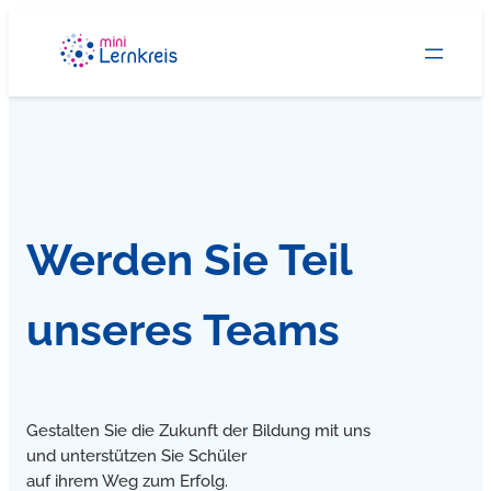
Zum
Inhalt
springen
Werden Sie Teil
unseres Teams
Gestalten Sie die Zukunft der Bildung mit uns
und unterstützen Sie Schüler
auf ihrem Weg zum Erfolg.