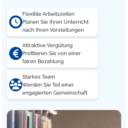
Flexible Arbeitszeiten
Planen Sie Ihren Unterricht
nach Ihren Vorstellungen
Attraktive Vergütung
Profitieren Sie von einer
fairen Bezahlung
Starkes Team
Werden Sie Teil einer
engagierten Gemeinschaft