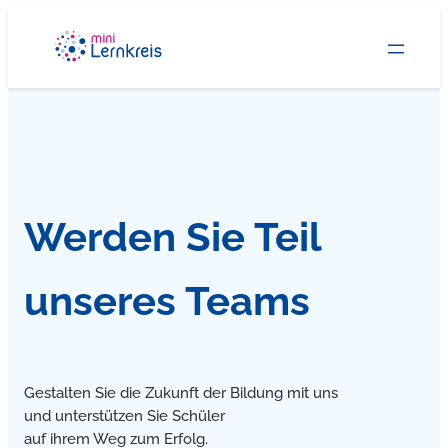
Zum
Inhalt
springen
Werden Sie Teil
unseres Teams
Gestalten Sie die Zukunft der Bildung mit uns
und unterstützen Sie Schüler
auf ihrem Weg zum Erfolg.