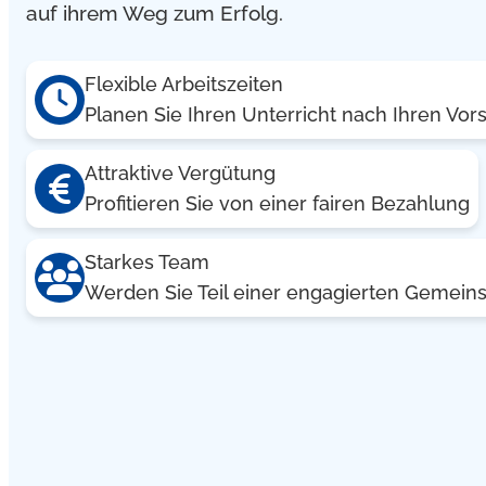
auf ihrem Weg zum Erfolg.
Flexible Arbeitszeiten
Planen Sie Ihren Unterricht nach Ihren Vor
Attraktive Vergütung
Profitieren Sie von einer fairen Bezahlung
Starkes Team
Werden Sie Teil einer engagierten Gemeins