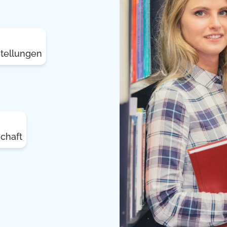
stellungen
chaft