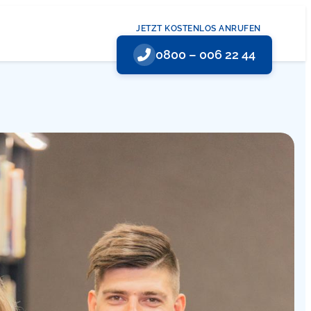
JETZT KOSTENLOS ANRUFEN
0800 – 006 22 44