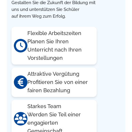
Gestalten Sie die Zukunft der Bildung mit
uns und unterstützen Sie Schüler
auf ihrem Weg zum Erfolg.
Flexible Arbeitszeiten
Planen Sie Ihren
Unterricht nach Ihren
Vorstellungen
Attraktive Vergütung
Profitieren Sie von einer
fairen Bezahlung
Starkes Team
Werden Sie Teil einer
engagierten
Gemeinschaft