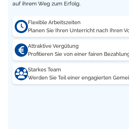
auf ihrem Weg zum Erfolg.
Flexible Arbeitszeiten
Planen Sie Ihren Unterricht nach Ihren V
Attraktive Vergütung
Profitieren Sie von einer fairen Bezahlun
Starkes Team
Werden Sie Teil einer engagierten Gemei