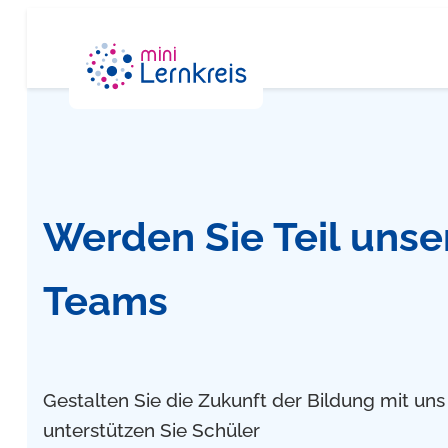
Zum
Inhalt
springen
Werden Sie Teil unse
Teams
Gestalten Sie die Zukunft der Bildung mit uns
unterstützen Sie Schüler