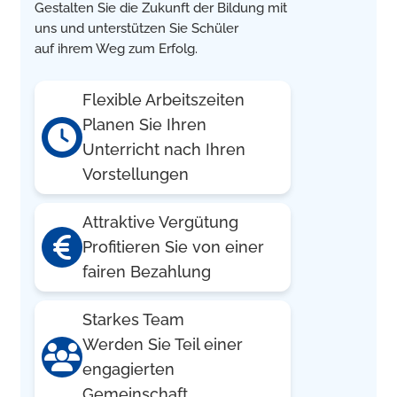
Gestalten Sie die Zukunft der Bildung mit
uns und unterstützen Sie Schüler
auf ihrem Weg zum Erfolg.
Flexible Arbeitszeiten
Planen Sie Ihren
Unterricht nach Ihren
Vorstellungen
Attraktive Vergütung
Profitieren Sie von einer
fairen Bezahlung
Starkes Team
Werden Sie Teil einer
engagierten
Gemeinschaft