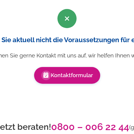
 Sie aktuell nicht die Voraussetzungen für
n Sie gerne Kontakt mit uns auf, wir helfen Ihnen w
Kontaktformular
0800 – 006 22 44
jetzt beraten!
(