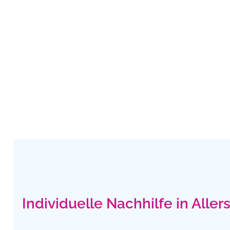
Individuelle Nachhilfe in Aller