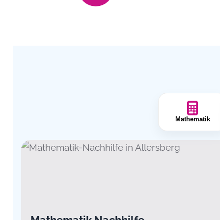
Mathematik
Mathematik Nachhilfe