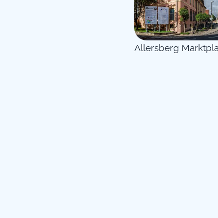
Allersberg Marktpla