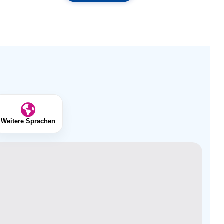
Weitere Sprachen