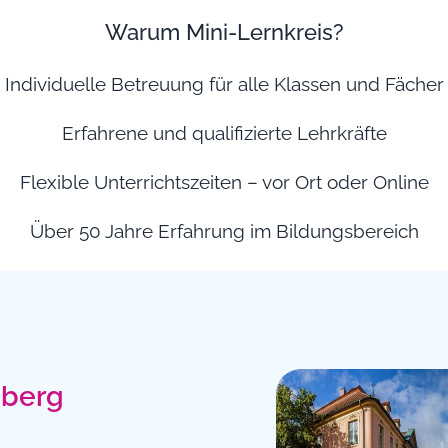
Warum Mini-Lernkreis?
Individuelle Betreuung für alle Klassen und Fächer
Erfahrene und qualifizierte Lehrkräfte
Flexible Unterrichtszeiten – vor Ort oder Online
Über 50 Jahre Erfahrung im Bildungsbereich
sberg