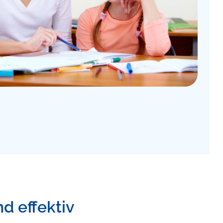
nd effektiv