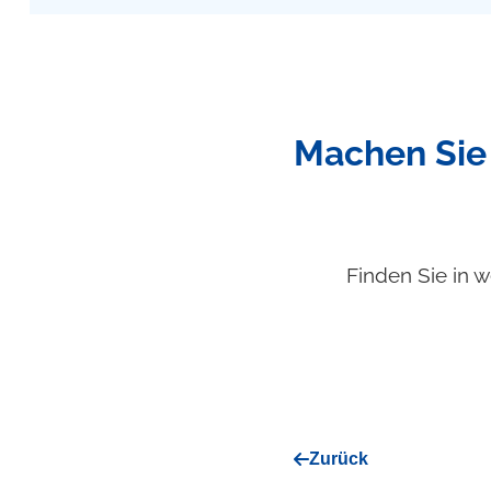
Machen Sie 
Finden Sie in w
Zurück