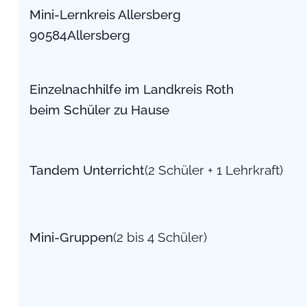
Mini-Lernkreis Allersberg
90584Allersberg
Einzelnachhilfe im Landkreis Roth
beim Schüler zu Hause
Tandem Unterricht
(2 Schüler + 1 Lehrkraft)
Mini-Gruppen
(2 bis 4 Schüler)