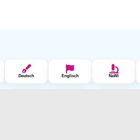
Deutsch
Englisch
NaWi