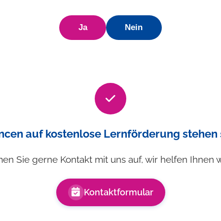
Ja
Nein
ncen auf kostenlose Lernförderung stehen 
n Sie gerne Kontakt mit uns auf, wir helfen Ihnen w
Kontaktformular