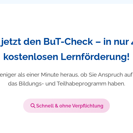
jetzt den BuT-Check – in nur 
kostenlosen Lernförderung!
eniger als einer Minute heraus, ob Sie Anspruch au
das Bildungs- und Teilhabeprogramm haben.
Schnell & ohne Verpflichtung