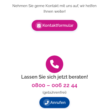
Nehmen Sie gerne Kontakt mit uns auf, wir helfen
Ihnen weiter!
Kontaktformular
Lassen Sie sich jetzt beraten!
0800 – 006 22 44
(gebührenfrei)
Anrufen