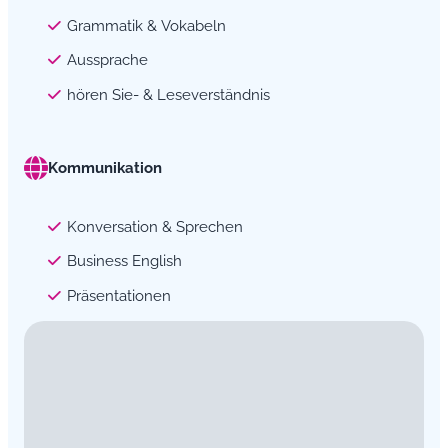
Grammatik & Vokabeln
Aussprache
hören Sie- & Leseverständnis
Kommunikation
Konversation & Sprechen
Business English
Präsentationen