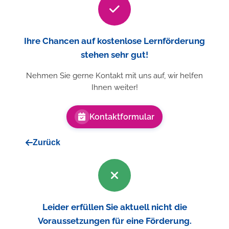
Ihre Chancen auf kostenlose Lernförderung
stehen sehr gut!
Nehmen Sie gerne Kontakt mit uns auf, wir helfen
Ihnen weiter!
Kontaktformular
Zurück
Leider erfüllen Sie aktuell nicht die
Voraussetzungen für eine Förderung.