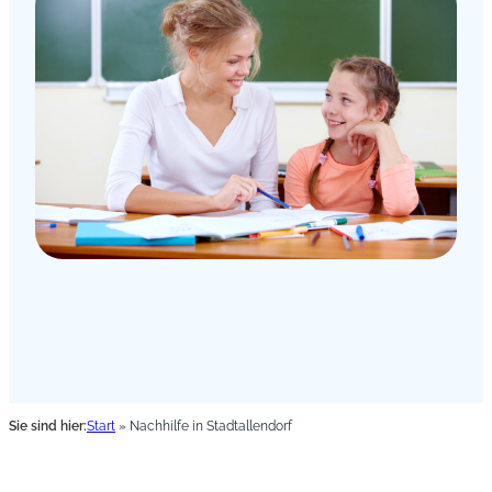
Sie sind hier:
Start
»
Nachhilfe in Stadtallendorf