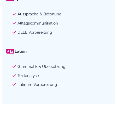
Aussprache & Betonung
Alltagskommunikation
DELE Vorbereitung
Latein
Grammatik & Übersetzung
Textanalyse
Latinum Vorbereitung