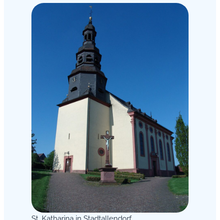
St. Katharina in Stadtallendorf