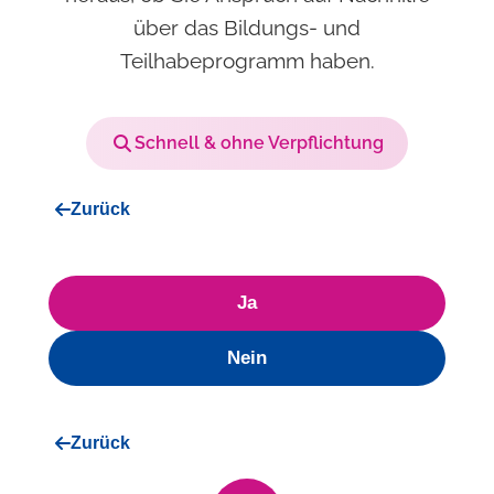
über das Bildungs- und
Teilhabeprogramm haben.
Schnell & ohne Verpflichtung
Zurück
Ja
Nein
Zurück