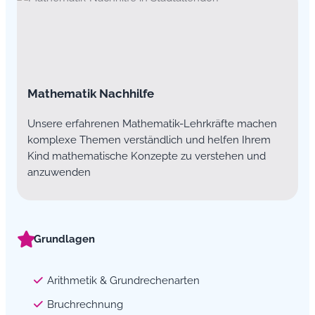
Mathematik Nachhilfe
Unsere erfahrenen Mathematik-Lehrkräfte machen
komplexe Themen verständlich und helfen Ihrem
Kind mathematische Konzepte zu verstehen und
anzuwenden
Grundlagen
Arithmetik & Grundrechenarten
Bruchrechnung