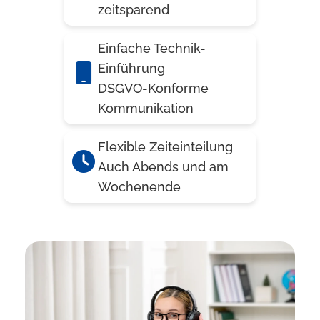
zeitsparend
Einfache Technik-
Einführung
DSGVO-Konforme
Kommunikation
Flexible Zeiteinteilung
Auch Abends und am
Wochenende