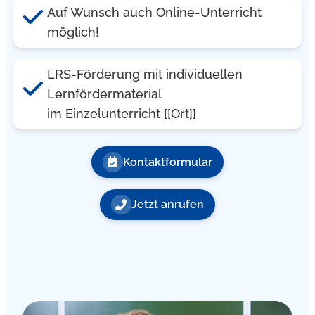
Auf Wunsch auch Online-Unterricht
möglich!
LRS-Förderung mit individuellen
Lernfördermaterial
im Einzelunterricht [[Ort]]
Kontaktformular
Jetzt anrufen