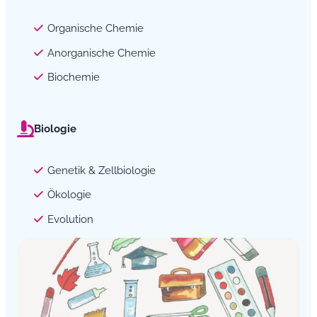
Organische Chemie
Anorganische Chemie
Biochemie
Biologie
Genetik & Zellbiologie
Ökologie
Evolution