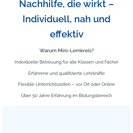
Nachhilfe, die wirkt –
Individuell, nah und
effektiv
Warum Mini-Lernkreis?
Individuelle Betreuung für alle Klassen und Fächer
Erfahrene und qualifizierte Lehrkräfte
Flexible Unterrichtszeiten – vor Ort oder Online
Über 50 Jahre Erfahrung im Bildungsbereich