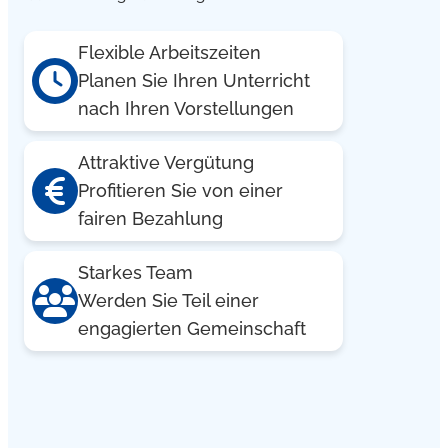
Flexible Arbeitszeiten
Planen Sie Ihren Unterricht
nach Ihren Vorstellungen
Attraktive Vergütung
Profitieren Sie von einer
fairen Bezahlung
Starkes Team
Werden Sie Teil einer
engagierten Gemeinschaft