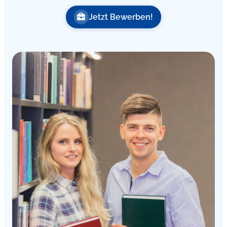
Jetzt Bewerben!