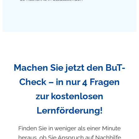
Machen Sie jetzt den BuT-
Check – in nur 4 Fragen
zur kostenlosen
Lernförderung!
Finden Sie in weniger als einer Minute
heraus, ob Sie Anspruch auf Nachhilfe