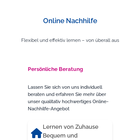
Online Nachhilfe
Flexibel und effektiv lernen – von überall aus
Persönliche Beratung
Lassen Sie sich von uns individuell
beraten und erfahren Sie mehr über
unser qualitativ hochwertiges Online-
Nachhilfe-Angebot
Lernen von Zuhause
Bequem und