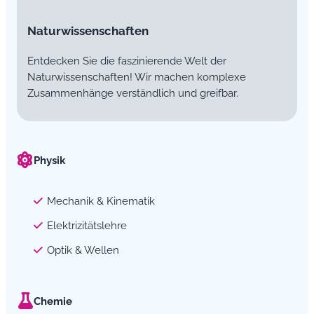
Naturwissenschaften
Entdecken Sie die faszinierende Welt der
Naturwissenschaften! Wir machen komplexe
Zusammenhänge verständlich und greifbar.
Physik
Mechanik & Kinematik
Elektrizitätslehre
Optik & Wellen
Chemie