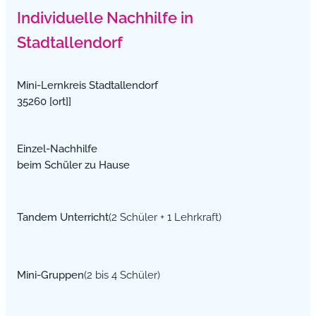
Individuelle Nachhilfe in
Stadtallendorf
Mini-Lernkreis Stadtallendorf
35260 [ort]]
Einzel-Nachhilfe
beim Schüler zu Hause
Tandem Unterricht
(2 Schüler + 1 Lehrkraft)
Mini-Gruppen
(2 bis 4 Schüler)