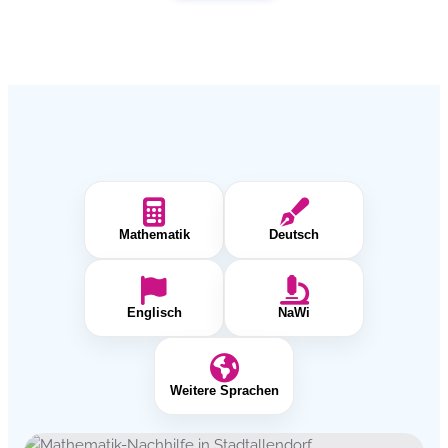
Mathematik
Deutsch
Englisch
NaWi
Weitere Sprachen