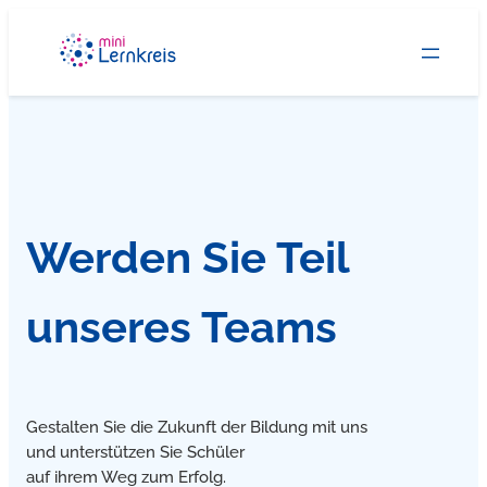
Zum
Inhalt
springen
Werden Sie Teil
unseres Teams
Gestalten Sie die Zukunft der Bildung mit uns
und unterstützen Sie Schüler
auf ihrem Weg zum Erfolg.