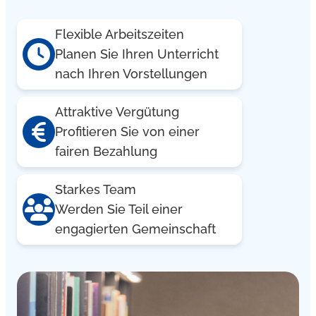
Flexible Arbeitszeiten
Planen Sie Ihren Unterricht
nach Ihren Vorstellungen
Attraktive Vergütung
Profitieren Sie von einer
fairen Bezahlung
Starkes Team
Werden Sie Teil einer
engagierten Gemeinschaft