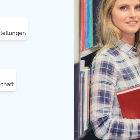
stellungen
chaft