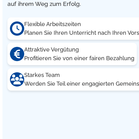
auf ihrem Weg zum Erfolg.
Flexible Arbeitszeiten
Planen Sie Ihren Unterricht nach Ihren Vor
Attraktive Vergütung
Profitieren Sie von einer fairen Bezahlung
Starkes Team
Werden Sie Teil einer engagierten Gemeins