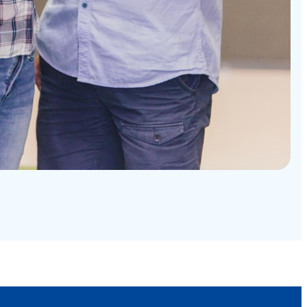
Kundenbewertungen und Erfahrungen zu
Mini-Lernkreis