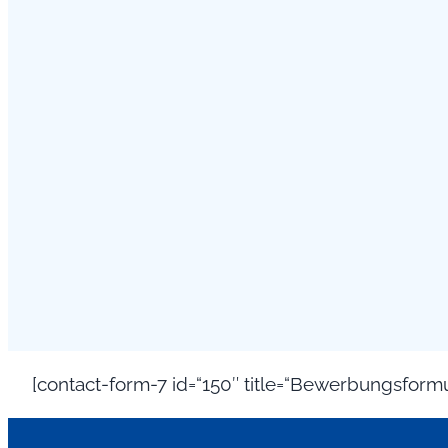
[contact-form-7 id=“150″ title=“Bewerbungsformu