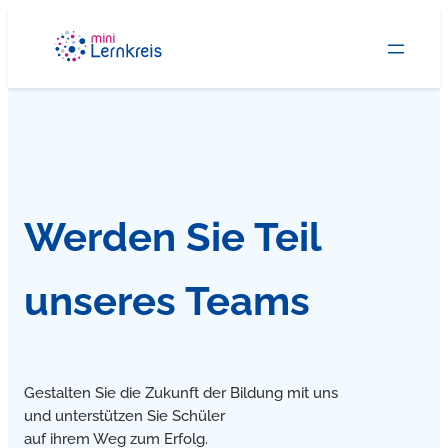
Zum
Inhalt
springen
Werden Sie Teil
unseres Teams
Gestalten Sie die Zukunft der Bildung mit uns
und unterstützen Sie Schüler
auf ihrem Weg zum Erfolg.