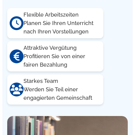
Flexible Arbeitszeiten
Planen Sie Ihren Unterricht
nach Ihren Vorstellungen
Attraktive Vergütung
Profitieren Sie von einer
fairen Bezahlung
Starkes Team
Werden Sie Teil einer
engagierten Gemeinschaft