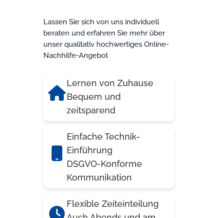
Lassen Sie sich von uns individuell
beraten und erfahren Sie mehr über
unser qualitativ hochwertiges Online-
Nachhilfe-Angebot
Lernen von Zuhause
Bequem und
zeitsparend
Einfache Technik-
Einführung
DSGVO-Konforme
Kommunikation
Flexible Zeiteinteilung
Auch Abends und am