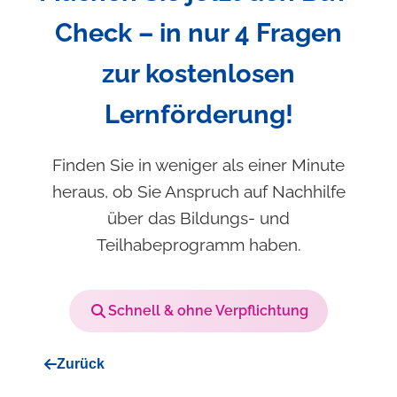
Check – in nur 4 Fragen
zur kostenlosen
Lernförderung!
Finden Sie in weniger als einer Minute
heraus, ob Sie Anspruch auf Nachhilfe
über das Bildungs- und
Teilhabeprogramm haben.
Schnell & ohne Verpflichtung
Zurück