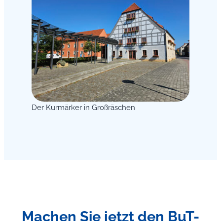
Der Kurmärker in Großräschen
Machen Sie jetzt den BuT-