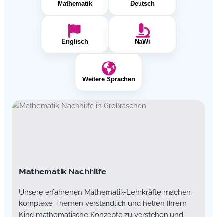
Mathematik
Deutsch
Englisch
NaWi
Weitere Sprachen
Mathematik Nachhilfe
Unsere erfahrenen Mathematik-Lehrkräfte machen
komplexe Themen verständlich und helfen Ihrem
Kind mathematische Konzepte zu verstehen und