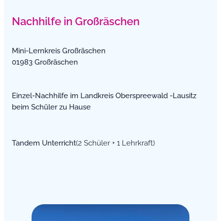
Nachhilfe in Großräschen
Mini-Lernkreis Großräschen
01983 Großräschen
Einzel-Nachhilfe im Landkreis Oberspreewald -Lausitz
beim Schüler zu Hause
Tandem Unterricht
(2 Schüler + 1 Lehrkraft)