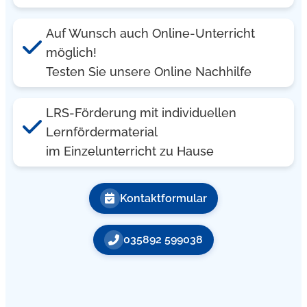
Auf Wunsch auch Online-Unterricht
möglich!
Testen Sie unsere Online Nachhilfe
LRS-Förderung mit individuellen
Lernfördermaterial
im Einzelunterricht zu Hause
Kontaktformular
035892 599038