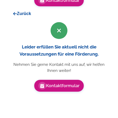
Kontaktformular
Zurück
Leider erfüllen Sie aktuell nicht die
Voraussetzungen für eine Förderung.
Nehmen Sie gerne Kontakt mit uns auf, wir helfen
Ihnen weiter!
Kontaktformular