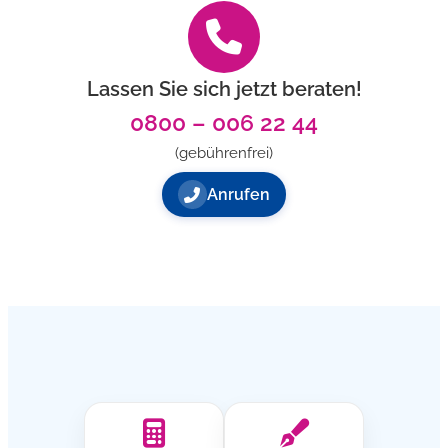
Lassen Sie sich jetzt beraten!
0800 – 006 22 44
(gebührenfrei)
Anrufen