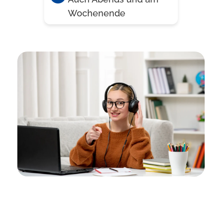
Wochenende