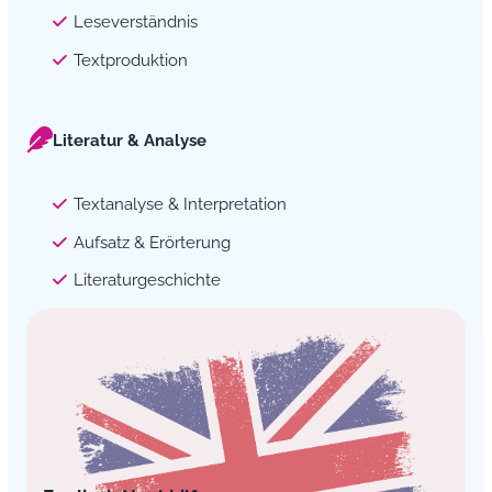
Leseverständnis
Textproduktion
Literatur & Analyse
Textanalyse & Interpretation
Aufsatz & Erörterung
Literaturgeschichte