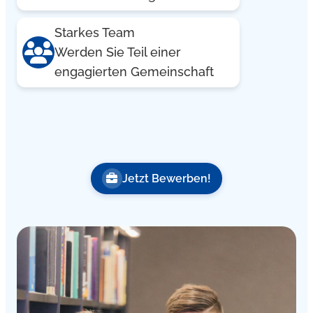
Starkes Team
Werden Sie Teil einer
engagierten Gemeinschaft
Jetzt Bewerben!