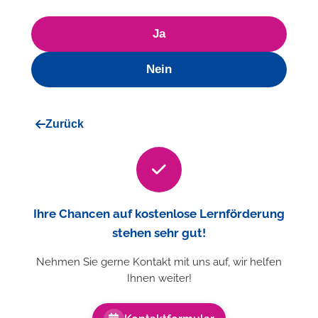
Ja
Nein
Zurück
Ihre Chancen auf kostenlose Lernförderung
stehen sehr gut!
Nehmen Sie gerne Kontakt mit uns auf, wir helfen
Ihnen weiter!