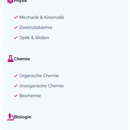
Physik
Mechanik & Kinematik
Elektrizitätslehre
Optik & Wellen
Chemie
Organische Chemie
Anorganische Chemie
Biochemie
Biologie