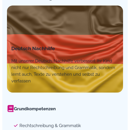
Deutsch Nachhilfe
Mit unserer Deutsch-Nachhilfe verbessert Ihr Kind
nicht nur Rechtschreibung und Grammatik, sondern
lernt auch, Texte zu verstehen und selbst zu
verfassen
Grundkompetenzen
Rechtschreibung & Grammatik