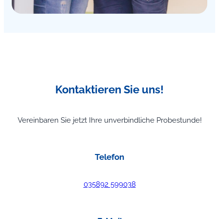
Kontaktieren Sie uns!
Vereinbaren Sie jetzt Ihre unverbindliche Probestunde!
Telefon
035892 599038