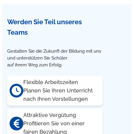
Werden Sie Teil unseres
Teams
Gestalten Sie die Zukunft der Bildung mit uns
und unterstützen Sie Schüler
auf ihrem Weg zum Erfolg.
Flexible Arbeitszeiten
Planen Sie Ihren Unterricht
nach Ihren Vorstellungen
Attraktive Vergütung
Profitieren Sie von einer
fairen Bezahlung