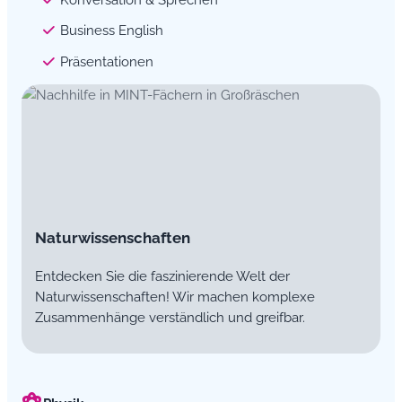
Business English
Präsentationen
Naturwissenschaften
Entdecken Sie die faszinierende Welt der
Naturwissenschaften! Wir machen komplexe
Zusammenhänge verständlich und greifbar.