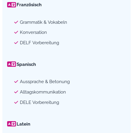
Französisch
Grammatik & Vokabeln
Konversation
DELF Vorbereitung
Spanisch
Aussprache & Betonung
Alltagskommunikation
DELE Vorbereitung
Latein