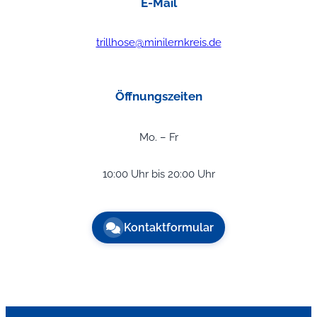
E-Mail
trillhose@minilernkreis.de
Öffnungszeiten
Mo. – Fr
10:00 Uhr bis 20:00 Uhr
Kontaktformular