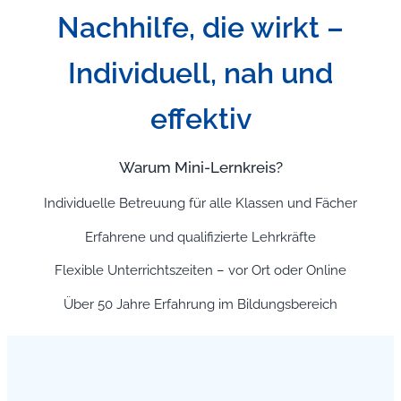
Nachhilfe, die wirkt –
Individuell, nah und
effektiv
Warum Mini-Lernkreis?
Individuelle Betreuung für alle Klassen und Fächer
Erfahrene und qualifizierte Lehrkräfte
Flexible Unterrichtszeiten – vor Ort oder Online
Über 50 Jahre Erfahrung im Bildungsbereich