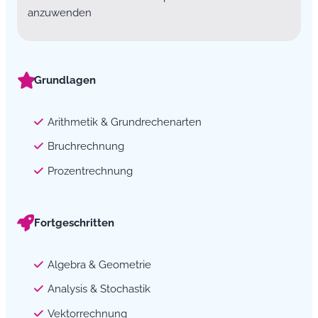
anzuwenden
Grundlagen
Arithmetik & Grundrechenarten
Bruchrechnung
Prozentrechnung
Fortgeschritten
Algebra & Geometrie
Analysis & Stochastik
Vektorrechnung